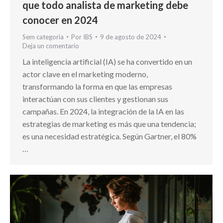
que todo analista de marketing debe
conocer en 2024
Sem categoria
Por
IBS
9 de agosto de 2024
Deja un comentario
La inteligencia artificial (IA) se ha convertido en un
actor clave en el marketing moderno,
transformando la forma en que las empresas
interactúan con sus clientes y gestionan sus
campañas. En 2024, la integración de la IA en las
estrategias de marketing es más que una tendencia;
es una necesidad estratégica. Según Gartner, el 80%
…