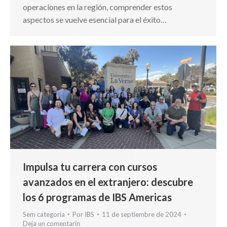
operaciones en la región, comprender estos
aspectos se vuelve esencial para el éxito…
Impulsa tu carrera con cursos
avanzados en el extranjero: descubre
los 6 programas de IBS Americas
Sem categoria
Por
IBS
11 de septiembre de 2024
Deja un comentario