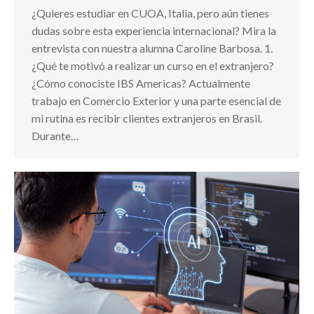
¿Quieres estudiar en CUOA, Italia, pero aún tienes
dudas sobre esta experiencia internacional? Mira la
entrevista con nuestra alumna Caroline Barbosa. 1.
¿Qué te motivó a realizar un curso en el extranjero?
¿Cómo conociste IBS Americas? Actualmente
trabajo en Comercio Exterior y una parte esencial de
mi rutina es recibir clientes extranjeros en Brasil.
Durante…