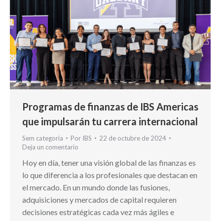
Programas de finanzas de IBS Americas
que impulsarán tu carrera internacional
Sem categoria
Por
IBS
22 de octubre de 2024
Deja un comentario
Hoy en día, tener una visión global de las finanzas es
lo que diferencia a los profesionales que destacan en
el mercado. En un mundo donde las fusiones,
adquisiciones y mercados de capital requieren
decisiones estratégicas cada vez más ágiles e