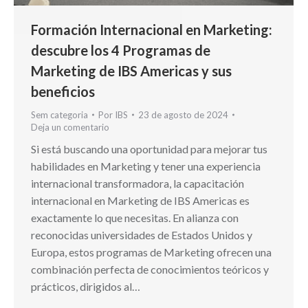
Formación Internacional en Marketing:
descubre los 4 Programas de
Marketing de IBS Americas y sus
beneficios
Sem categoria
Por
IBS
23 de agosto de 2024
Deja un comentario
Si está buscando una oportunidad para mejorar tus
habilidades en Marketing y tener una experiencia
internacional transformadora, la capacitación
internacional en Marketing de IBS Americas es
exactamente lo que necesitas. En alianza con
reconocidas universidades de Estados Unidos y
Europa, estos programas de Marketing ofrecen una
combinación perfecta de conocimientos teóricos y
prácticos, dirigidos al…