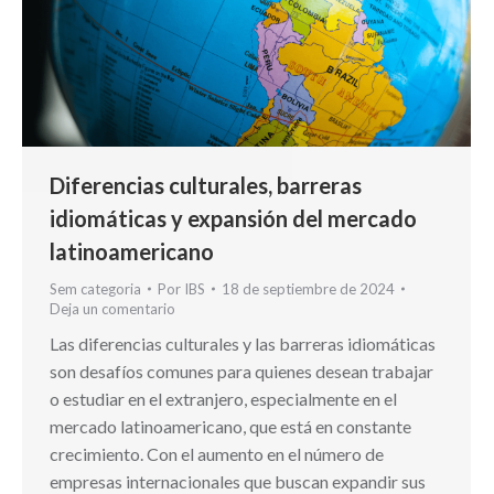
Diferencias culturales, barreras
idiomáticas y expansión del mercado
latinoamericano
Sem categoria
Por
IBS
18 de septiembre de 2024
Deja un comentario
Las diferencias culturales y las barreras idiomáticas
son desafíos comunes para quienes desean trabajar
o estudiar en el extranjero, especialmente en el
mercado latinoamericano, que está en constante
crecimiento. Con el aumento en el número de
empresas internacionales que buscan expandir sus