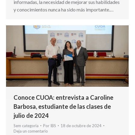
informadas, la necesidad de mejorar sus habilidades
y conocimientos nunca ha sido más importante.…
Conoce CUOA: entrevista a Caroline
Barbosa, estudiante de las clases de
julio de 2024
Sem categoria
Por
IBS
18 de octubre de 2024
Deja un comentario