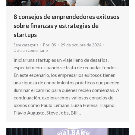
8 consejos de emprendedores exitosos
sobre finanzas y estrategias de
startups
Sem categoria
Por
IBS
29 de octubre de 2024
Deja un comentario
Iniciar una startup es un viaje lleno de desafíos,
especialmente cuando se trata de recaudar fondos.
En este escenario, los empresarios exitosos tienen
una riqueza de conocimientos prácticos que pueden
iluminar el camino para quienes recién comienzan. A
continuación, exploraremos valiosos consejos de
íconos como Paulo Lemann, Luiza Helena Trajano,
Flávio Augusto, Steve Jobs, Bill…