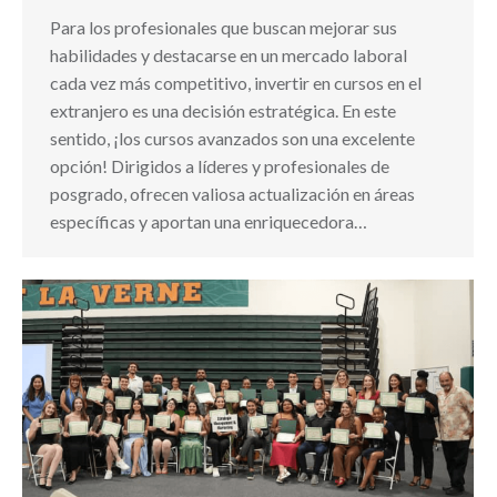
Para los profesionales que buscan mejorar sus
habilidades y destacarse en un mercado laboral
cada vez más competitivo, invertir en cursos en el
extranjero es una decisión estratégica. En este
sentido, ¡los cursos avanzados son una excelente
opción! Dirigidos a líderes y profesionales de
posgrado, ofrecen valiosa actualización en áreas
específicas y aportan una enriquecedora…