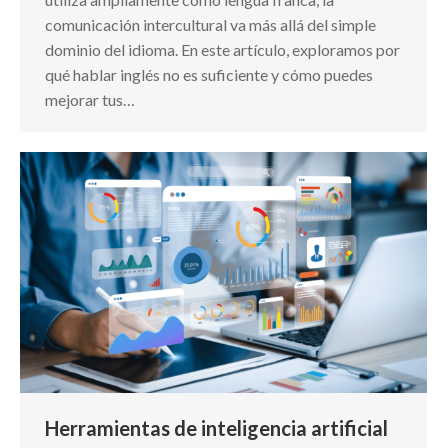
comunicación intercultural va más allá del simple
dominio del idioma. En este artículo, exploramos por
qué hablar inglés no es suficiente y cómo puedes
mejorar tus…
Herramientas de inteligencia artificial