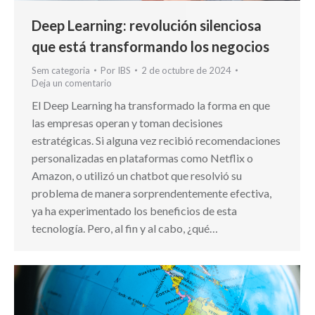
Deep Learning: revolución silenciosa
que está transformando los negocios
Sem categoria
Por
IBS
2 de octubre de 2024
Deja un comentario
El Deep Learning ha transformado la forma en que
las empresas operan y toman decisiones
estratégicas. Si alguna vez recibió recomendaciones
personalizadas en plataformas como Netflix o
Amazon, o utilizó un chatbot que resolvió su
problema de manera sorprendentemente efectiva,
ya ha experimentado los beneficios de esta
tecnología. Pero, al fin y al cabo, ¿qué…