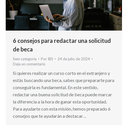
6 consejos para redactar una solicitud
de beca
Sem categoria
Por
IBS
24 de julio de 2024
Deja un comentario
Si quieres realizar un curso corto en el extranjero y
estás buscando una beca, sabes que prepararte para
conseguirla es fundamental. En este sentido,
redactar una buena solicitud de beca puede marcar
la diferencia a la hora de ganar esta oportunidad.
Para ayudarte con esta misión, hemos preparado 6
consejos que te ayudarán a destacar…