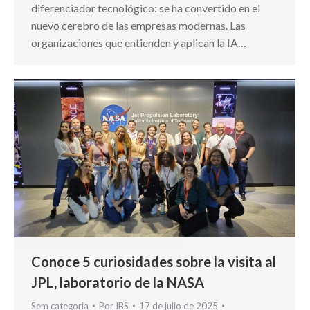
diferenciador tecnológico: se ha convertido en el
nuevo cerebro de las empresas modernas. Las
organizaciones que entienden y aplican la IA…
Conoce 5 curiosidades sobre la visita al
JPL, laboratorio de la NASA
Sem categoria
Por
IBS
17 de julio de 2025