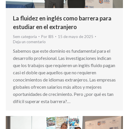
La fluidez en inglés como barrera para
estudiar en el extranjero
Sem categoria
Por
IBS
15 de mayo de 2025
Deja un comentario
Sabemos que este dominio es fundamental para el
desarrollo profesional. Las investigaciones indican
que los trabajos que requieren un inglés fluido pagan
casi el doble que aquellos que no requieren
conocimientos de idiomas extranjeros. Las empresas
globales ofrecen salarios más altos y mejores
oportunidades de crecimiento. Pero ¿por qué es tan
difícil superar esta barrera?…