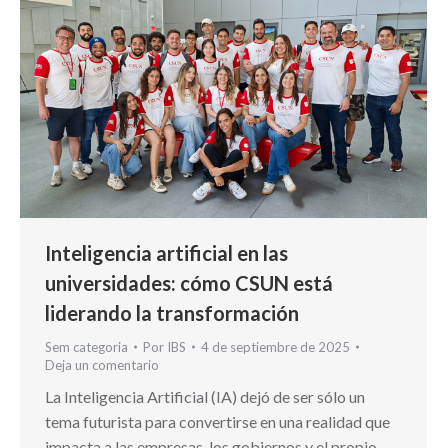
Inteligencia artificial en las
universidades: cómo CSUN está
liderando la transformación
Sem categoria
Por
IBS
4 de septiembre de 2025
Deja un comentario
La Inteligencia Artificial (IA) dejó de ser sólo un
tema futurista para convertirse en una realidad que
impacta a las empresas, los gobiernos y el propio