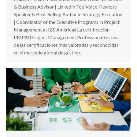
& Business Advisor | LinkedIn Top Voice, Keynote
Speaker & Best-Selling Author in Strategy Execution
| Coordinator of the Executive Programs in Project
Management at IBS Americas La certificación
PMP® (Project Management Professional) es una
de las certificaciones más valoradas y reconocidas
en el mercado global de gestión…