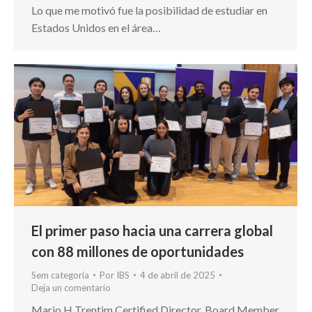
Lo que me motivó fue la posibilidad de estudiar en
Estados Unidos en el área…
El primer paso hacia una carrera global
con 88 millones de oportunidades
Sem categoria
Por
IBS
4 de abril de 2025
Deja un comentario
Mario H Trentim Certified Director, Board Member