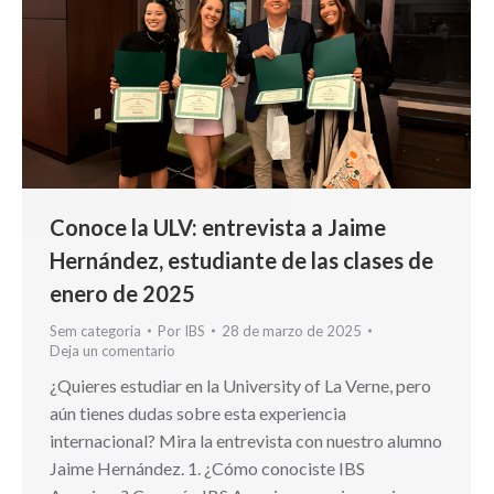
Conoce la ULV: entrevista a Jaime
Hernández, estudiante de las clases de
enero de 2025
Sem categoria
Por
IBS
28 de marzo de 2025
Deja un comentario
¿Quieres estudiar en la University of La Verne, pero
aún tienes dudas sobre esta experiencia
internacional? Mira la entrevista con nuestro alumno
Jaime Hernández. 1. ¿Cómo conociste IBS