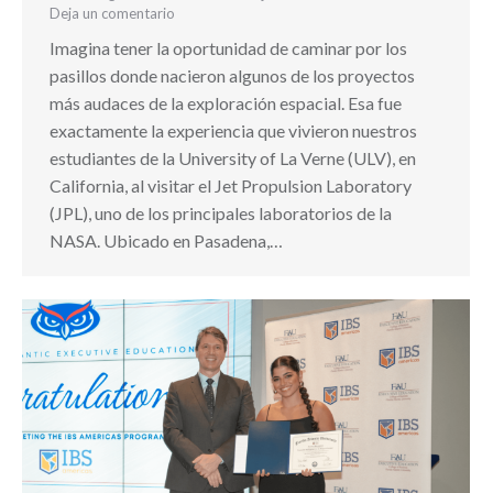
Deja un comentario
Imagina tener la oportunidad de caminar por los
pasillos donde nacieron algunos de los proyectos
más audaces de la exploración espacial. Esa fue
exactamente la experiencia que vivieron nuestros
estudiantes de la University of La Verne (ULV), en
California, al visitar el Jet Propulsion Laboratory
(JPL), uno de los principales laboratorios de la
NASA. Ubicado en Pasadena,…