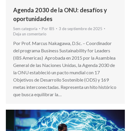
Agenda 2030 de la ONU: desafíos y
oportunidades
Sem categoria
Por
IBS
3 de septiembre de 2025
Deja un comentario
Por Prof. Marcus Nakagawa, D.Sc. – Coordinador
del programa Business Sustainability for Leaders
(IBS Americas) Aprobada en 2015 por la Asamblea
General de las Naciones Unidas, la Agenda 2030 de
la ONU estableció un pacto mundial con 17
Objetivos de Desarrollo Sostenible (ODS) y 169
metas interconectadas. Representa un hito histórico
que busca equilibrar la…