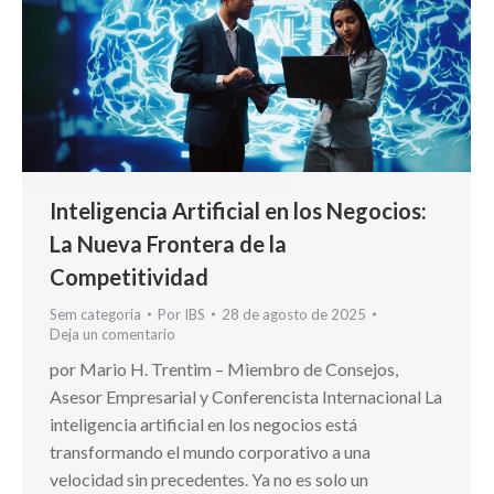
Inteligencia Artificial en los Negocios:
La Nueva Frontera de la
Competitividad
Sem categoria
Por
IBS
28 de agosto de 2025
Deja un comentario
por Mario H. Trentim – Miembro de Consejos,
Asesor Empresarial y Conferencista Internacional La
inteligencia artificial en los negocios está
transformando el mundo corporativo a una
velocidad sin precedentes. Ya no es solo un