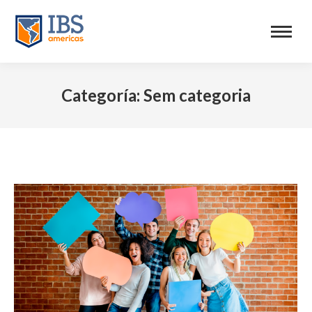
Categoría:
Sem categoria