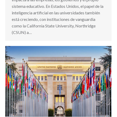
sistema educativo. En Estados Unidos, el papel de la
inteligencia artificial en las universidades también
está creciendo, con instituciones de vanguardia
como la California State University, Northridge
(CSUN) a…