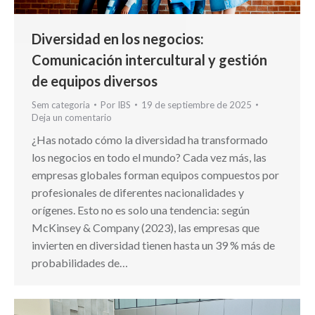
Diversidad en los negocios:
Comunicación intercultural y gestión
de equipos diversos
Sem categoria
Por
IBS
19 de septiembre de 2025
Deja un comentario
¿Has notado cómo la diversidad ha transformado
los negocios en todo el mundo? Cada vez más, las
empresas globales forman equipos compuestos por
profesionales de diferentes nacionalidades y
orígenes. Esto no es solo una tendencia: según
McKinsey & Company (2023), las empresas que
invierten en diversidad tienen hasta un 39 % más de
probabilidades de…