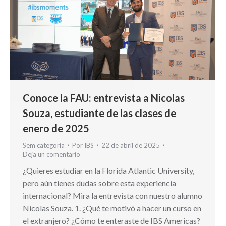
Conoce la FAU: entrevista a Nicolas
Souza, estudiante de las clases de
enero de 2025
Sem categoria
Por
IBS
22 de abril de 2025
Deja un comentario
¿Quieres estudiar en la Florida Atlantic University,
pero aún tienes dudas sobre esta experiencia
internacional? Mira la entrevista con nuestro alumno
Nicolas Souza. 1. ¿Qué te motivó a hacer un curso en
el extranjero? ¿Cómo te enteraste de IBS Americas?