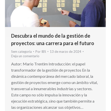
Descubra el mundo de la gestión de
proyectos: una carrera para el futuro
Sem categoria
Por
IBS
13 de marzo de 2024
Deja un comentario
Autor: Mario Trentim Introducción: el papel
transformador de la gestión de proyectos En la
dinámica contemporánea del mercado laboral, la
gestión de proyectos emerge como un ámbito vital,
transversal a innumerables industrias y sectores.
Este campo no sólo impulsa la innovación y la
ejecución estratégica, sino que también permite a
las organizaciones alcanzar sus objetivos…