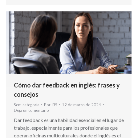
Cómo dar feedback en inglés: frases y
consejos
Sem categoria
Por
IBS
12 de marzo de 2024
Deja un comentario
Dar feedback es una habilidad esencial en el lugar de
trabajo, especialmente para los profesionales que
operan oficinas multiculturales donde el inglés es el