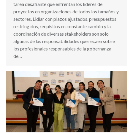
tarea desafiante que enfrentan los líderes de
proyectos en organizaciones de todos los tamaños y
sectores. Lidiar con plazos ajustados, presupuestos
restringidos, requisitos en constante cambio y la
coordinación de diversas stakeholders son solo
algunas de las responsabilidades que recaen sobre
los profesionales responsables de la gobernanza
de…