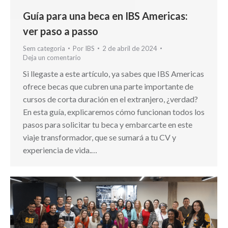
Guía para una beca en IBS Americas:
ver paso a passo
Sem categoria
Por
IBS
2 de abril de 2024
Deja un comentario
Si llegaste a este artículo, ya sabes que IBS Americas
ofrece becas que cubren una parte importante de
cursos de corta duración en el extranjero, ¿verdad?
En esta guía, explicaremos cómo funcionan todos los
pasos para solicitar tu beca y embarcarte en este
viaje transformador, que se sumará a tu CV y
experiencia de vida.…