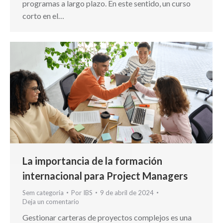
programas a largo plazo. En este sentido, un curso
corto en el…
La importancia de la formación
internacional para Project Managers
Sem categoria
Por
IBS
9 de abril de 2024
Deja un comentario
Gestionar carteras de proyectos complejos es una