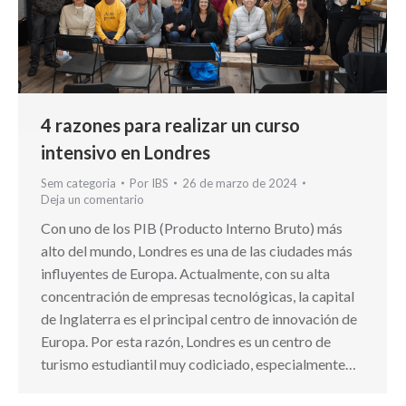
4 razones para realizar un curso
intensivo en Londres
Sem categoria
Por
IBS
26 de marzo de 2024
Deja un comentario
Con uno de los PIB (Producto Interno Bruto) más
alto del mundo, Londres es una de las ciudades más
influyentes de Europa. Actualmente, con su alta
concentración de empresas tecnológicas, la capital
de Inglaterra es el principal centro de innovación de
Europa. Por esta razón, Londres es un centro de
turismo estudiantil muy codiciado, especialmente…