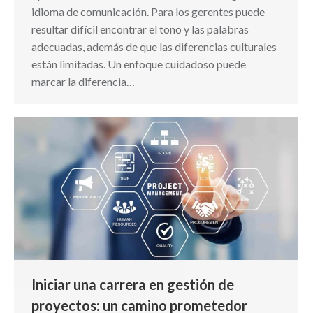
idioma de comunicación. Para los gerentes puede
resultar difícil encontrar el tono y las palabras
adecuadas, además de que las diferencias culturales
están limitadas. Un enfoque cuidadoso puede
marcar la diferencia…
Iniciar una carrera en gestión de
proyectos: un camino prometedor