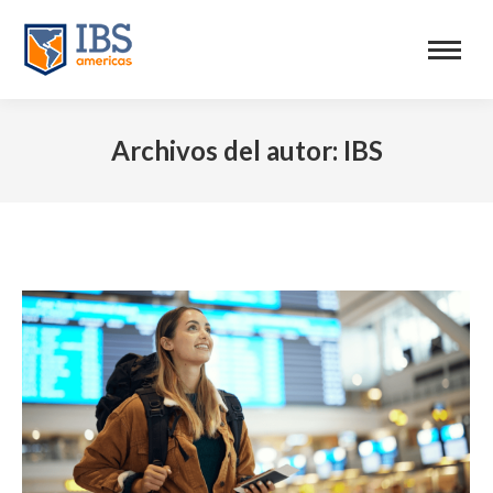
Archivos del autor:
IBS