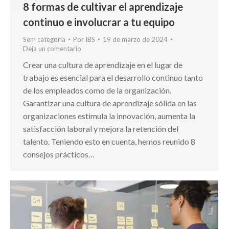
8 formas de cultivar el aprendizaje
continuo e involucrar a tu equipo
Sem categoria
Por
IBS
19 de marzo de 2024
Deja un comentario
Crear una cultura de aprendizaje en el lugar de
trabajo es esencial para el desarrollo continuo tanto
de los empleados como de la organización.
Garantizar una cultura de aprendizaje sólida en las
organizaciones estimula la innovación, aumenta la
satisfacción laboral y mejora la retención del
talento. Teniendo esto en cuenta, hemos reunido 8
consejos prácticos…