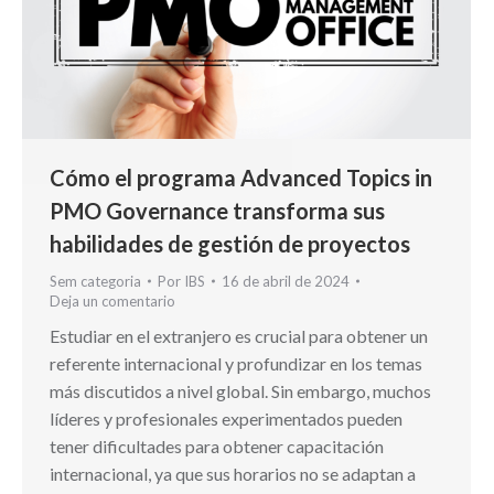
Cómo el programa Advanced Topics in
PMO Governance transforma sus
habilidades de gestión de proyectos
Sem categoria
Por
IBS
16 de abril de 2024
Deja un comentario
Estudiar en el extranjero es crucial para obtener un
referente internacional y profundizar en los temas
más discutidos a nivel global. Sin embargo, muchos
líderes y profesionales experimentados pueden
tener dificultades para obtener capacitación
internacional, ya que sus horarios no se adaptan a