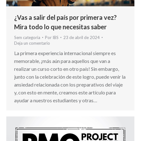
¿Vas a salir del país por primera vez?
Mira todo lo que necesitas saber
Sem categoria
Por
IBS
23 de abril de 2024
Deja un comentario
La primera experiencia internacional siempre es
memorable, ¡más aún para aquellos que van a
realizar un curso corto en otro país! Sin embargo,
junto con la celebración de este logro, puede venir la
ansiedad relacionada con los preparativos del viaje
y, con esto en mente, creamos este artículo para
ayudar a nuestros estudiantes y otras…