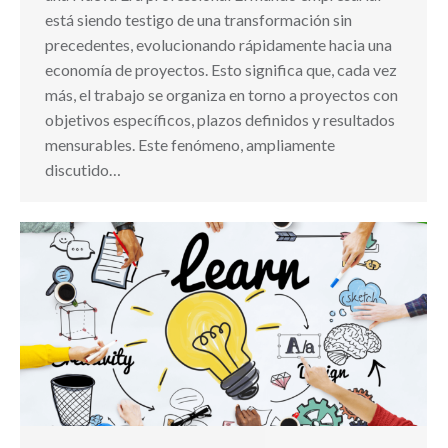
está siendo testigo de una transformación sin
precedentes, evolucionando rápidamente hacia una
economía de proyectos. Esto significa que, cada vez
más, el trabajo se organiza en torno a proyectos con
objetivos específicos, plazos definidos y resultados
mensurables. Este fenómeno, ampliamente
discutido…