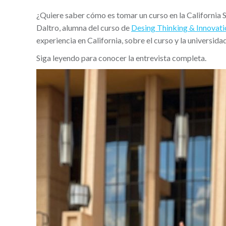
¿Quiere saber cómo es tomar un curso en la California
Daltro, alumna del curso de
Desing Thinking & Innovati
experiencia en California, sobre el curso y la universidad
Siga leyendo para conocer la entrevista completa.