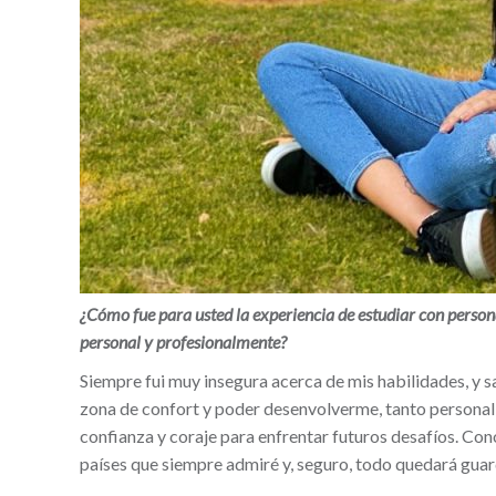
¿Cómo fue para usted la experiencia de estudiar con person
personal y profesionalmente?
Siempre fui muy insegura acerca de mis habilidades, y s
zona de confort y poder desenvolverme, tanto persona
confianza y coraje para enfrentar futuros desafíos. Cono
países que siempre admiré y, seguro, todo quedará guar