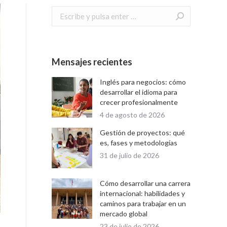
Buscar:
Mensajes recientes
Inglés para negocios: cómo
desarrollar el idioma para
crecer profesionalmente
4 de agosto de 2026
Gestión de proyectos: qué
es, fases y metodologías
31 de julio de 2026
Cómo desarrollar una carrera
internacional: habilidades y
caminos para trabajar en un
mercado global
23 de julio de 2026