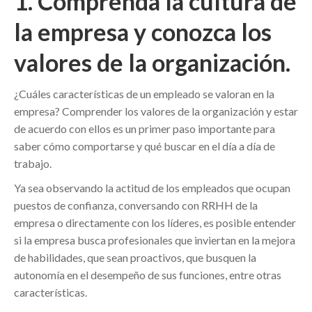
1. Comprenda la cultura de
la empresa y conozca los
valores de la organización.
¿Cuáles características de un empleado se valoran en la
empresa? Comprender los valores de la organización y estar
de acuerdo con ellos es un primer paso importante para
saber cómo comportarse y qué buscar en el día a día de
trabajo.
Ya sea observando la actitud de los empleados que ocupan
puestos de confianza, conversando con RRHH de la
empresa o directamente con los líderes, es posible entender
si la empresa busca profesionales que inviertan en la mejora
de habilidades, que sean proactivos, que busquen la
autonomía en el desempeño de sus funciones, entre otras
características.