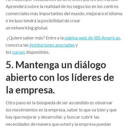
Aprenderá sobre la realidad de los negocios en los centros
comerciales más importantes del mundo, mejorará el idioma
e incluso tendrá la posibilidad de crear
un networking global.
¿Quiere saber más? Entre a la
página web de IBS Americas
,
conozca las
instituciones asociadas
y
los
cursos
disponibles.
5. Mantenga un diálogo
abierto con los líderes de
la empresa.
Otro paso en la búsqueda de ser ascendido es observar
los movimientos en la empresa, saber lo que va bien y que
hay que mejorar y desarrollar, y buscar cubrir las
necesidades de manera que usted y la empresa puedan