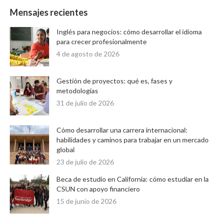
Mensajes recientes
Inglés para negocios: cómo desarrollar el idioma
para crecer profesionalmente
4 de agosto de 2026
Gestión de proyectos: qué es, fases y
metodologías
31 de julio de 2026
Cómo desarrollar una carrera internacional:
habilidades y caminos para trabajar en un mercado
global
23 de julio de 2026
Beca de estudio en California: cómo estudiar en la
CSUN con apoyo financiero
15 de junio de 2026