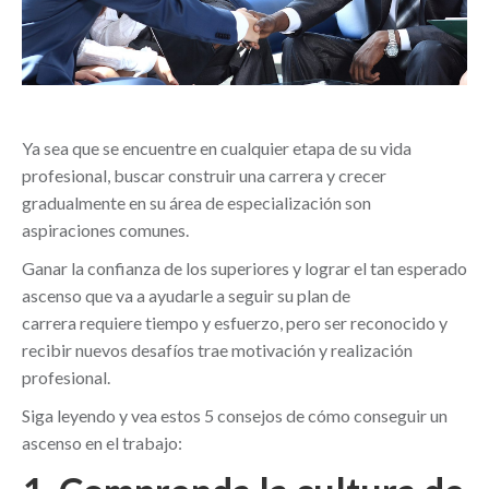
Ya sea que se encuentre en cualquier etapa de su vida
profesional, buscar construir una carrera y crecer
gradualmente en su área de especialización son
aspiraciones comunes.
Ganar la confianza de los superiores y lograr el tan esperado
ascenso que va a ayudarle a seguir su plan de
carrera requiere tiempo y esfuerzo, pero ser reconocido y
recibir nuevos desafíos trae motivación y realización
profesional.
Siga leyendo y vea estos 5 consejos de cómo conseguir un
ascenso en el trabajo: