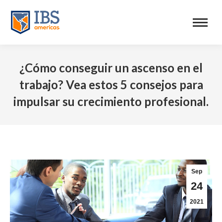
¿Cómo conseguir un ascenso en el
trabajo? Vea estos 5 consejos para
impulsar su crecimiento profesional.
Sep
24
2021