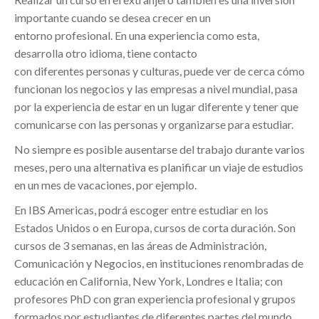
importante cuando se desea crecer en un
entorno profesional. En una experiencia como esta,
desarrolla otro idioma, tiene contacto
con diferentes personas y culturas, puede ver de cerca cómo
funcionan los negocios y las empresas a nivel mundial, pasa
por la experiencia de estar en un lugar diferente y tener que
comunicarse con las personas y organizarse para estudiar.
No siempre es posible ausentarse del trabajo durante varios
meses, pero una alternativa es planificar un viaje de estudios
en un mes de vacaciones, por ejemplo.
En IBS Americas, podrá escoger entre estudiar en los
Estados Unidos o en Europa, cursos de corta duración. Son
cursos de 3 semanas, en las áreas de Administración,
Comunicación y Negocios, en instituciones renombradas de
educación en California, New York, Londres e Italia; con
profesores PhD con gran experiencia profesional y grupos
formados por estudiantes de diferentes partes del mundo.