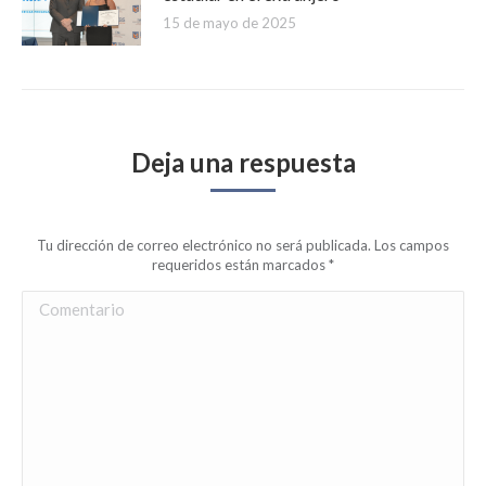
15 de mayo de 2025
Deja una respuesta
Tu dirección de correo electrónico no será publicada. Los campos
requeridos están marcados
*
Comentario