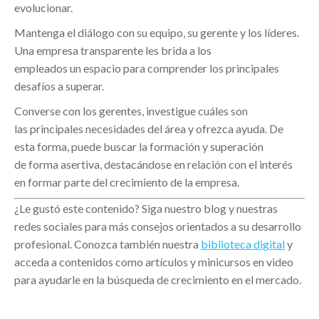
evolucionar.
Mantenga el diálogo con su equipo, su gerente y los líderes.
Una empresa transparente les brida a los
empleados un espacio para comprender los principales
desafíos a superar.
Converse con los gerentes, investigue cuáles son
las principales necesidades del área y ofrezca ayuda. De
esta forma, puede buscar la formación y superación
de forma asertiva, destacándose en relación con el interés
en formar parte del crecimiento de la empresa.
¿Le gustó este contenido? Siga nuestro blog y nuestras
redes sociales para más consejos orientados a su desarrollo
profesional. Conozca también nuestra
biblioteca digital
y
acceda a contenidos como artículos y minicursos en video
para ayudarle en la búsqueda de crecimiento en el mercado.