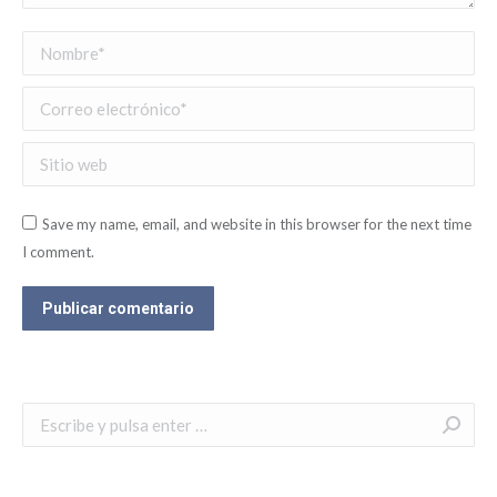
Nombre *
Correo electrónico *
Sitio web
Save my name, email, and website in this browser for the next time
I comment.
Publicar comentario
Buscar: