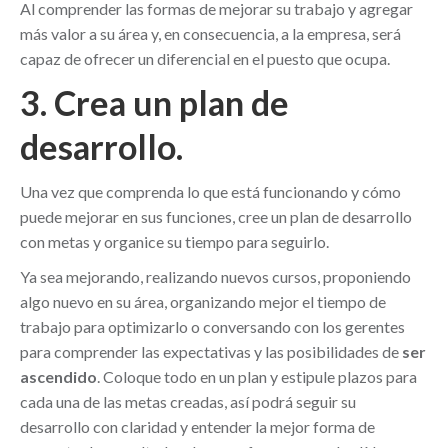
Al comprender las formas de mejorar su trabajo y agregar
más valor a su área y, en consecuencia, a la empresa, será
capaz de ofrecer un diferencial en el puesto que ocupa.
3. Crea un plan de
desarrollo.
Una vez que comprenda lo que está funcionando y cómo
puede mejorar en sus funciones, cree un plan de desarrollo
con metas y organice su tiempo para seguirlo.
Ya sea mejorando, realizando nuevos cursos, proponiendo
algo nuevo en su área, organizando mejor el tiempo de
trabajo para optimizarlo o conversando con los gerentes
para comprender las expectativas y las posibilidades de
ser
ascendido
. Coloque todo en un plan y estipule plazos para
cada una de las metas creadas, así podrá seguir su
desarrollo con claridad y entender la mejor forma de