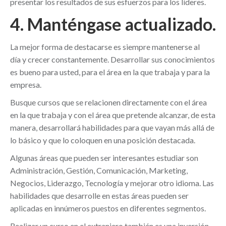
presentar los resultados de sus esfuerzos para los líderes.
4. Manténgase actualizado.
La mejor forma de destacarse es siempre mantenerse al
día y crecer constantemente. Desarrollar sus conocimientos
es bueno para usted, para el área en la que trabaja y para la
empresa.
Busque cursos que se relacionen directamente con el área
en la que trabaja y con el área que pretende alcanzar, de esta
manera, desarrollará habilidades para que vayan más allá de
lo básico y que lo coloquen en una posición destacada.
Algunas áreas que pueden ser interesantes estudiar son
Administración, Gestión, Comunicación, Marketing,
Negocios, Liderazgo, Tecnología y mejorar otro idioma. Las
habilidades que desarrolle en estas áreas pueden ser
aplicadas en innúmeros puestos en diferentes segmentos.
Realizar un curso en el extranjero también es una inversión