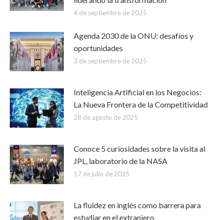
4 de septiembre de 2025
Agenda 2030 de la ONU: desafíos y
oportunidades
3 de septiembre de 2025
Inteligencia Artificial en los Negocios:
La Nueva Frontera de la Competitividad
28 de agosto de 2025
Conoce 5 curiosidades sobre la visita al
JPL, laboratorio de la NASA
17 de julio de 2025
La fluidez en inglés como barrera para
estudiar en el extranjero