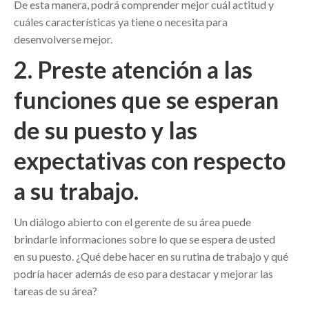
De esta manera, podrá comprender mejor cuál actitud y
cuáles características ya tiene o necesita para
desenvolverse mejor.
2. Preste atención a las
funciones que se esperan
de su puesto y las
expectativas con respecto
a su trabajo.
Un diálogo abierto con el gerente de su área puede
brindarle informaciones sobre lo que se espera de usted
en su puesto. ¿Qué debe hacer en su rutina de trabajo y qué
podría hacer además de eso para destacar y mejorar las
tareas de su área?