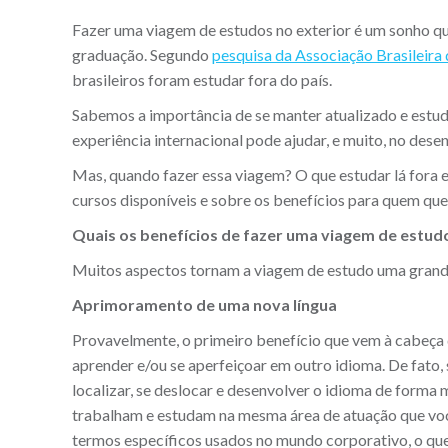
Fazer uma viagem de estudos no exterior é um sonho qu
graduação. Segundo
pesquisa da Associação Brasileira
brasileiros foram estudar fora do país.
Sabemos a importância de se manter atualizado e estu
experiência internacional pode ajudar, e muito, no dese
Mas, quando fazer essa viagem? O que estudar lá fora 
cursos disponíveis e sobre os benefícios para quem quer
Quais os benefícios de fazer uma viagem de estud
Muitos aspectos tornam a viagem de estudo uma grand
Aprimoramento de uma nova língua
Provavelmente, o primeiro benefício que vem à cabeça
aprender e/ou se aperfeiçoar em outro idioma. De fato,
localizar, se deslocar e desenvolver o idioma de forma
trabalham e estudam na mesma área de atuação que você
termos específicos usados no mundo corporativo, o que