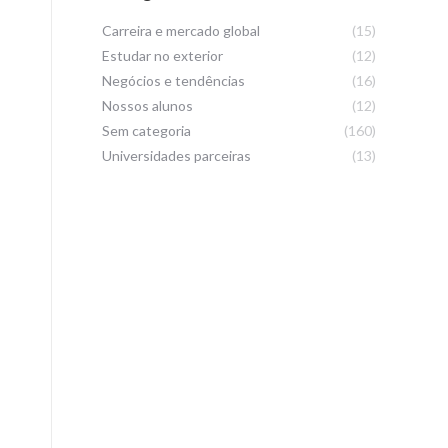
Carreira e mercado global
(15)
Estudar no exterior
(12)
Negócios e tendências
(16)
Nossos alunos
(12)
Sem categoria
(160)
Universidades parceiras
(13)