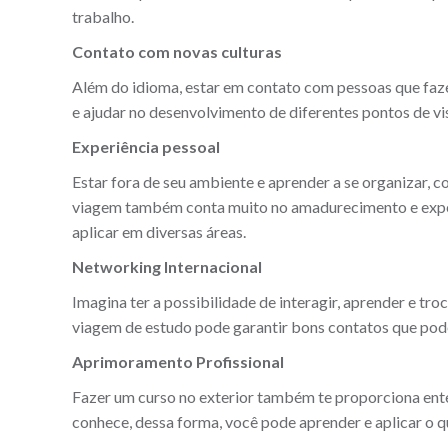
trabalho.
Contato com novas culturas
Além do idioma, estar em contato com pessoas que faze
e ajudar no desenvolvimento de diferentes pontos de vis
Experiência pessoal
Estar fora de seu ambiente e aprender a se organizar, 
viagem também conta muito no amadurecimento e experi
aplicar em diversas áreas.
Networking Internacional
Imagina ter a possibilidade de interagir, aprender e t
viagem de estudo pode garantir bons contatos que podem
Aprimoramento Profissional
Fazer um curso no exterior também te proporciona ent
conhece, dessa forma, você pode aprender e aplicar o q