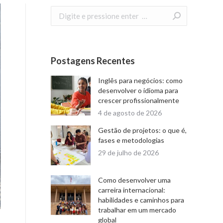
Search:
Postagens Recentes
Inglês para negócios: como
desenvolver o idioma para
crescer profissionalmente
4 de agosto de 2026
Gestão de projetos: o que é,
fases e metodologias
29 de julho de 2026
Como desenvolver uma
carreira internacional:
habilidades e caminhos para
trabalhar em um mercado
global