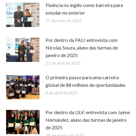
Fluência no inglês como barreira para
estudar no exterior
15 de maio de 2025
Por dentro da FAU: entrevista com
Nicolas Souza, aluno das turmas de
janeiro de 2025
22 de abril de 2025
O primeiro passo para uma carreira
global de 88 milhões de oportunidades
4 de abril de 2025
Por dentro da ULV: entrevista com Jaime
Hernández, aluno das turmas de janeiro
de 2025
28 de março de 2025