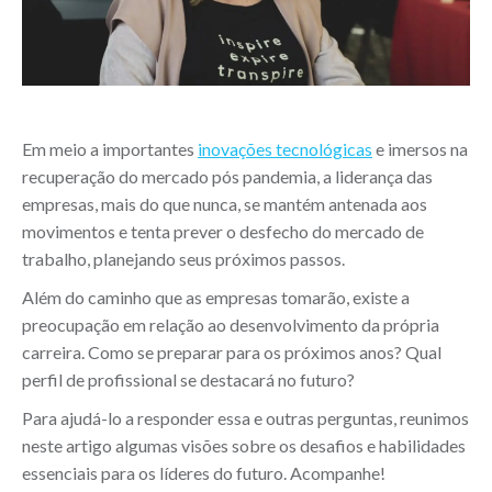
Em meio a importantes
inovações tecnológicas
e imersos na
recuperação do mercado pós pandemia, a liderança das
empresas, mais do que nunca, se mantém antenada aos
movimentos e tenta prever o desfecho do mercado de
trabalho, planejando seus próximos passos.
Além do caminho que as empresas tomarão, existe a
preocupação em relação ao desenvolvimento da própria
carreira. Como se preparar para os próximos anos? Qual
perfil de profissional se destacará no futuro?
Para ajudá-lo a responder essa e outras perguntas, reunimos
neste artigo algumas visões sobre os desafios e habilidades
essenciais para os líderes do futuro. Acompanhe!