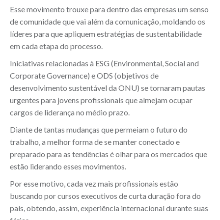
Esse movimento trouxe para dentro das empresas um senso
de comunidade que vai além da comunicação, moldando os
líderes para que apliquem estratégias de sustentabilidade
em cada etapa do processo.
Iniciativas relacionadas à ESG (Environmental, Social and
Corporate Governance) e ODS (objetivos de
desenvolvimento sustentável da ONU) se tornaram pautas
urgentes para jovens profissionais que almejam ocupar
cargos de liderança no médio prazo.
Diante de tantas mudanças que permeiam o futuro do
trabalho, a melhor forma de se manter conectado e
preparado para as tendências é olhar para os mercados que
estão liderando esses movimentos.
Por esse motivo, cada vez mais profissionais estão
buscando por cursos executivos de curta duração fora do
país, obtendo, assim, experiência internacional durante suas