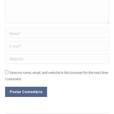
Nome *
E-mail *
Website
Save my name, email, and website in this browser for the next time
I comment.
Postar Comentário