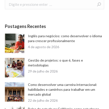
Search:
Postagens Recentes
Inglês para negócios: como desenvolver o idioma
para crescer profissionalmente
4 de agosto de 2026
Gestão de projetos: o que é, fases e
metodologias
29 de julho de 2026
Como desenvolver uma carreira internacional:
habilidades e caminhos para trabalhar em um
mercado global
22 de julho de 2026
Bolsa de estudo na Califórnia: como estudar na