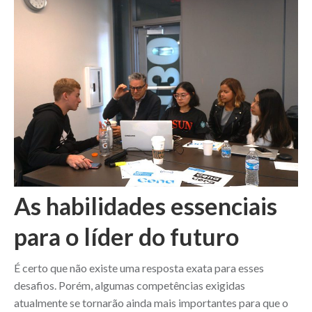
As habilidades essenciais
para o líder do futuro
É certo que não existe uma resposta exata para esses
desafios. Porém, algumas competências exigidas
atualmente se tornarão ainda mais importantes para que o