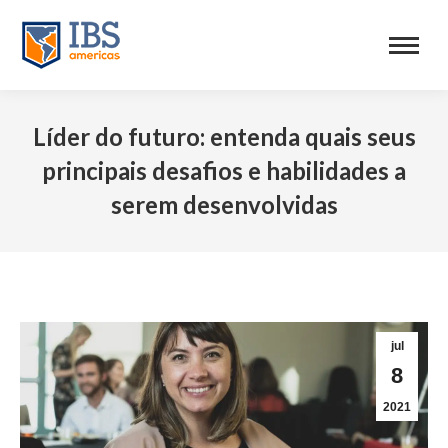
Líder do futuro: entenda quais seus
principais desafios e habilidades a
serem desenvolvidas
jul
8
2021