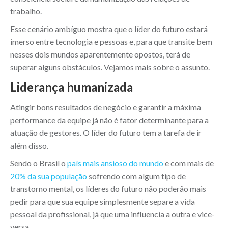
trabalho.
Esse cenário ambíguo mostra que o líder do futuro estará
imerso entre tecnologia e pessoas e, para que transite bem
nesses dois mundos aparentemente opostos, terá de
superar alguns obstáculos. Vejamos mais sobre o assunto.
Liderança humanizada
Atingir bons resultados de negócio e garantir a máxima
performance da equipe já não é fator determinante para a
atuação de gestores. O líder do futuro tem a tarefa de ir
além disso.
Sendo o Brasil o
país mais ansioso do mundo
e com mais de
20% da sua população
sofrendo com algum tipo de
transtorno mental, os líderes do futuro não poderão mais
pedir para que sua equipe simplesmente separe a vida
pessoal da profissional, já que uma influencia a outra e vice-
versa.