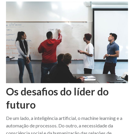
Os desafios do líder do
futuro
De um lado, a inteligência artificial, o machine learning e a
automação de processos. Do outro, a necessidade da
consciência social e da humanização das relações de