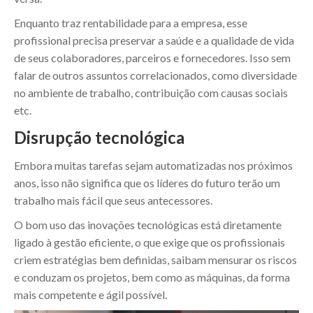
Enquanto traz rentabilidade para a empresa, esse
profissional precisa preservar a saúde e a qualidade de vida
de seus colaboradores, parceiros e fornecedores. Isso sem
falar de outros assuntos correlacionados, como diversidade
no ambiente de trabalho, contribuição com causas sociais
etc.
Disrupção tecnológica
Embora muitas tarefas sejam automatizadas nos próximos
anos, isso não significa que os líderes do futuro terão um
trabalho mais fácil que seus antecessores.
O bom uso das inovações tecnológicas está diretamente
ligado à gestão eficiente, o que exige que os profissionais
criem estratégias bem definidas, saibam mensurar os riscos
e conduzam os projetos, bem como as máquinas, da forma
mais competente e ágil possível.