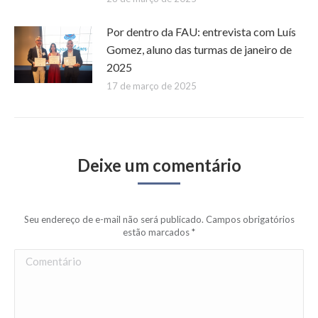
Por dentro da FAU: entrevista com Luís
Gomez, aluno das turmas de janeiro de
2025
17 de março de 2025
Deixe um comentário
Seu endereço de e-mail não será publicado. Campos obrigatórios
estão marcados
*
Comentário