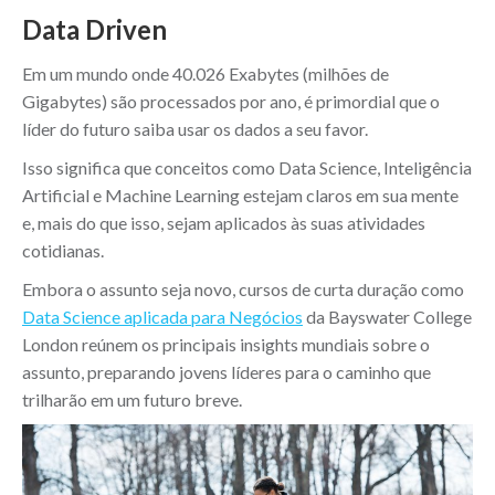
Data Driven
Em um mundo onde 40.026 Exabytes (milhões de
Gigabytes) são processados por ano, é primordial que o
líder do futuro saiba usar os dados a seu favor.
Isso significa que conceitos como Data Science, Inteligência
Artificial e Machine Learning estejam claros em sua mente
e, mais do que isso, sejam aplicados às suas atividades
cotidianas.
Embora o assunto seja novo, cursos de curta duração como
Data Science aplicada para Negócios
da Bayswater College
London reúnem os principais insights mundiais sobre o
assunto, preparando jovens líderes para o caminho que
trilharão em um futuro breve.