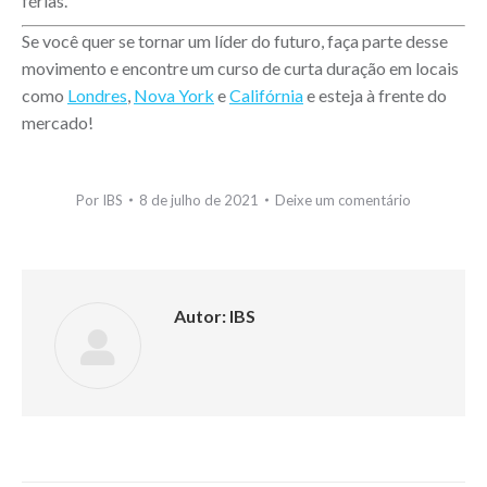
férias.
Se você quer se tornar um líder do futuro, faça parte desse
movimento e encontre um curso de curta duração em locais
como
Londres
,
Nova York
e
Califórnia
e esteja à frente do
mercado!
Por
IBS
8 de julho de 2021
Deixe um comentário
Autor:
IBS