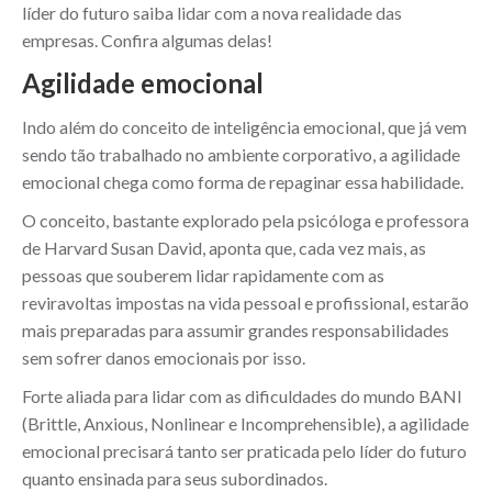
líder do futuro saiba lidar com a nova realidade das
empresas. Confira algumas delas!
Agilidade emocional
Indo além do conceito de inteligência emocional, que já vem
sendo tão trabalhado no ambiente corporativo, a agilidade
emocional chega como forma de repaginar essa habilidade.
O conceito, bastante explorado pela psicóloga e professora
de Harvard Susan David, aponta que, cada vez mais, as
pessoas que souberem lidar rapidamente com as
reviravoltas impostas na vida pessoal e profissional, estarão
mais preparadas para assumir grandes responsabilidades
sem sofrer danos emocionais por isso.
Forte aliada para lidar com as dificuldades do mundo BANI
(Brittle, Anxious, Nonlinear e Incomprehensible), a agilidade
emocional precisará tanto ser praticada pelo líder do futuro
quanto ensinada para seus subordinados.