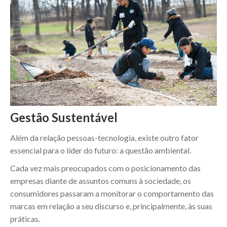
Gestão Sustentável
Além da relação pessoas-tecnologia, existe outro fator
essencial para o líder do futuro: a questão ambiental.
Cada vez mais preocupados com o posicionamento das
empresas diante de assuntos comuns à sociedade, os
consumidores passaram a monitorar o comportamento das
marcas em relação a seu discurso e, principalmente, às suas
práticas.