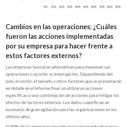
Cambios en las operaciones: ¿Cuáles
fueron las acciones implementadas
por su empresa para hacer frente a
estos factores externos?
Las empresas buscaron alternativas para mantener sus
operaciones o acortar su interrupción. Dependiendo del
país, el sector, el tamaño y otros factores que se presentarán
en detalle en el informe final, se utilizaron acciones
específicas o una combinación de acciones para mitigar los
efectos de factores externos. Los datos cuantifican un
escenario de gran agitación para las organizaciones en los
últimos años.
El 80% de las empresas reportó que la búsqueda de nuevos