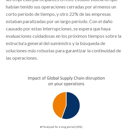
habían tenido sus operaciones cerradas por al menos un
corto período de tiempo, y otro 22% de las empresas
estaban paralizadas por un largo período. Con el daño
causado por estas interrupciones, se espera que haya
evaluaciones cuidadosas en los próximos tiempos sobre la
estructura general del suministro y la búsqueda de
soluciones más robustas para garantizar la continuidad de
las operaciones.