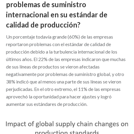
problemas de suministro
internacional en su estándar de
calidad de producción?
Un porcentaje todavía grande (60%) de las empresas
reportaron problemas con el estándar de calidad de
producción debido a la turbulencia internacional de los
últimos años. El 22% de las empresas indicaron que muchas
de sus líneas de productos se vieron afectadas
negativamente por problemas de suministro global, y otro
38% indicó que al menos una parte de sus líneas se vieron
perjudicadas. En el otro extremo, el 11% de las empresas
aprovechó la oportunidad para hacer ajustes y logró
aumentar sus estándares de producción.