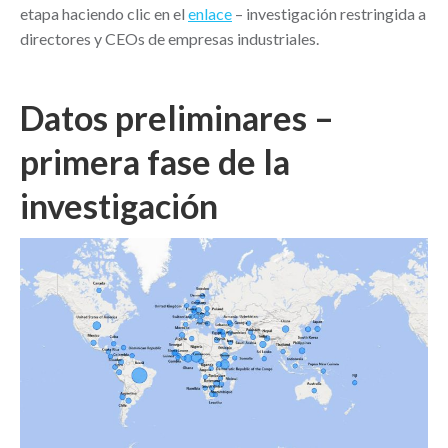
etapa haciendo clic en el
enlace
– investigación restringida a
directores y CEOs de empresas industriales.
Datos preliminares –
primera fase de la
investigación