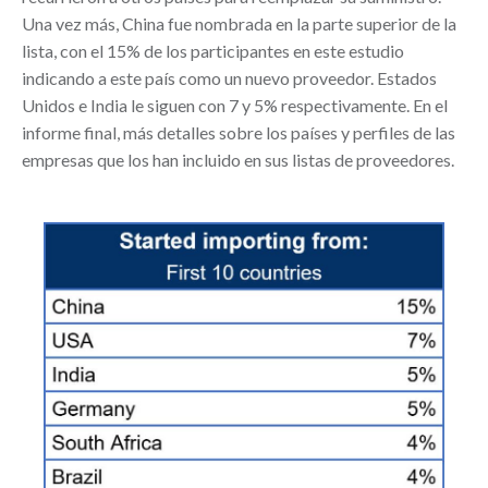
Una vez más, China fue nombrada en la parte superior de la
lista, con el 15% de los participantes en este estudio
indicando a este país como un nuevo proveedor. Estados
Unidos e India le siguen con 7 y 5% respectivamente. En el
informe final, más detalles sobre los países y perfiles de las
empresas que los han incluido en sus listas de proveedores.