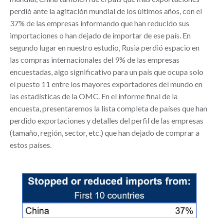
perdió ante la agitación mundial de los últimos años, con el
37% de las empresas informando que han reducido sus
importaciones o han dejado de importar de ese país. En
segundo lugar en nuestro estudio, Rusia perdió espacio en
las compras internacionales del 9% de las empresas
encuestadas, algo significativo para un país que ocupa solo
el puesto 11 entre los mayores exportadores del mundo en
las estadísticas de la OMC. En el informe final de la
encuesta, presentaremos la lista completa de países que han
perdido exportaciones y detalles del perfil de las empresas
(tamaño, región, sector, etc.) que han dejado de comprar a
estos países.