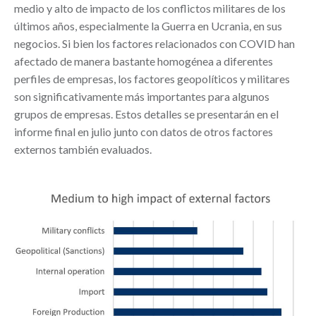
medio y alto de impacto de los conflictos militares de los
últimos años, especialmente la Guerra en Ucrania, en sus
negocios. Si bien los factores relacionados con COVID han
afectado de manera bastante homogénea a diferentes
perfiles de empresas, los factores geopolíticos y militares
son significativamente más importantes para algunos
grupos de empresas. Estos detalles se presentarán en el
informe final en julio junto con datos de otros factores
externos también evaluados.