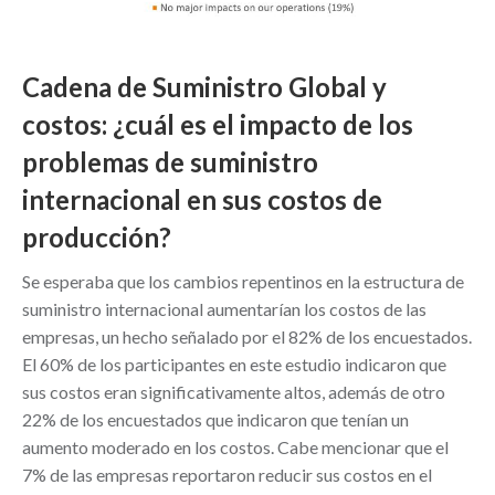
Cadena de Suministro Global y
costos: ¿cuál es el impacto de los
problemas de suministro
internacional en sus costos de
producción?
Se esperaba que los cambios repentinos en la estructura de
suministro internacional aumentarían los costos de las
empresas, un hecho señalado por el 82% de los encuestados.
El 60% de los participantes en este estudio indicaron que
sus costos eran significativamente altos, además de otro
22% de los encuestados que indicaron que tenían un
aumento moderado en los costos. Cabe mencionar que el
7% de las empresas reportaron reducir sus costos en el