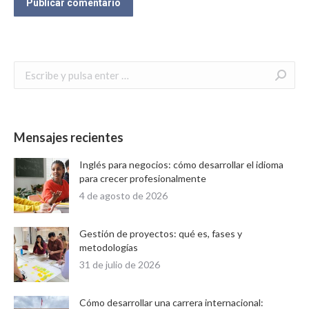
Publicar comentario
Buscar:
Mensajes recientes
Inglés para negocios: cómo desarrollar el idioma
para crecer profesionalmente
4 de agosto de 2026
Gestión de proyectos: qué es, fases y
metodologías
31 de julio de 2026
Cómo desarrollar una carrera internacional: