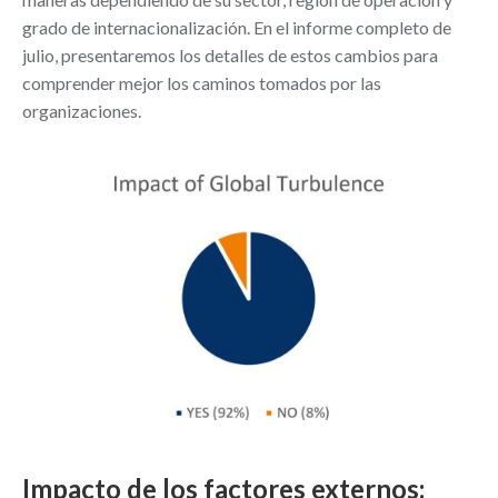
grado de internacionalización. En el informe completo de
julio, presentaremos los detalles de estos cambios para
comprender mejor los caminos tomados por las
organizaciones.
Impacto de los factores externos: