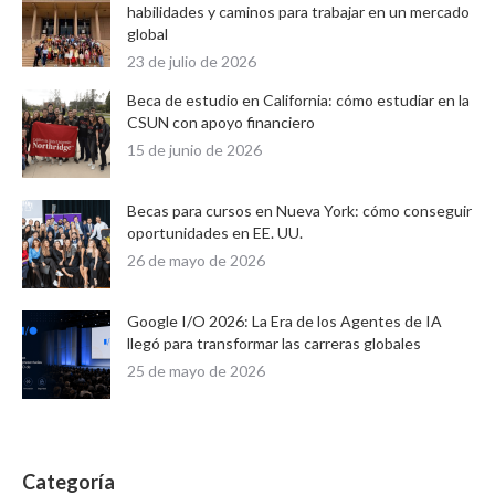
habilidades y caminos para trabajar en un mercado
global
23 de julio de 2026
Beca de estudio en California: cómo estudiar en la
CSUN con apoyo financiero
15 de junio de 2026
Becas para cursos en Nueva York: cómo conseguir
oportunidades en EE. UU.
26 de mayo de 2026
Google I/O 2026: La Era de los Agentes de IA
llegó para transformar las carreras globales
25 de mayo de 2026
Categoría