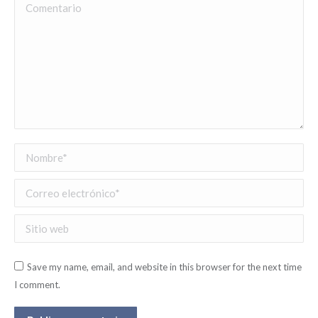
Comentario
Nombre *
Correo electrónico *
Sitio web
Save my name, email, and website in this browser for the next time
I comment.