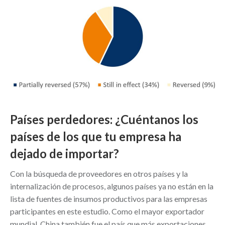
Países perdedores: ¿Cuéntanos los
países de los que tu empresa ha
dejado de importar?
Con la búsqueda de proveedores en otros países y la
internalización de procesos, algunos países ya no están en la
lista de fuentes de insumos productivos para las empresas
participantes en este estudio. Como el mayor exportador
mundial, China también fue el país que más exportaciones