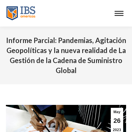
Informe Parcial: Pandemias, Agitación
Geopolíticas y la nueva realidad de La
Gestión de la Cadena de Suministro
Global
May
26
2023