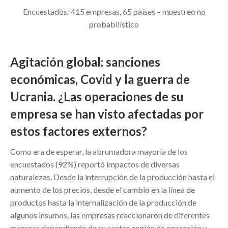
Encuestados: 415 empresas, 65 países – muestreo no
probabilístico
Agitación global: sanciones
económicas, Covid y la guerra de
Ucrania. ¿Las operaciones de su
empresa se han visto afectadas por
estos factores externos?
Como era de esperar, la abrumadora mayoría de los
encuestados (92%) reportó impactos de diversas
naturalezas. Desde la interrupción de la producción hasta el
aumento de los precios, desde el cambio en la línea de
productos hasta la internalización de la producción de
algunos insumos, las empresas reaccionaron de diferentes
maneras dependiendo de su sector, región de operación y