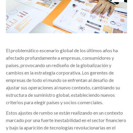
El problemático escenario global de los últimos años ha
afectado profundamente a empresas, consumidores y
países, provocando un rediseño de la globalización y
cambios en la estrategia corporativa. Los gerentes de
empresas de todo el mundo se enfrentan al desafío de
ajustar sus operaciones al nuevo contexto, cambiando su
estructura de suministro global, estableciendo nuevos
criterios para elegir países y socios comerciales.
Estos ajustes de rumbo se están realizando en un contexto
marcado por una fuerte inestabilidad en el sector financiero
y bajo la aparición de tecnologías revolucionarias en el