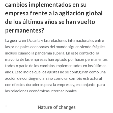
cambios implementados en su
empresa frente a la agitación global
de los últimos años se han vuelto
permanentes?
La guerra en Ucrania y las relaciones internacionales entre
las principales economías del mundo siguen siendo frágiles
incluso cuando la pandemia supera. En este contexto, la
mayoría de las empresas han optado por hacer permanentes
todos o parte de los cambios implementados en los últimos
años. Esto indica que los ajustes no se configuran como una
acción de contingencia, sino como un cambio estructural
con efectos duraderos para la empresa y, en conjunto, para
las relaciones económicas internacionales.