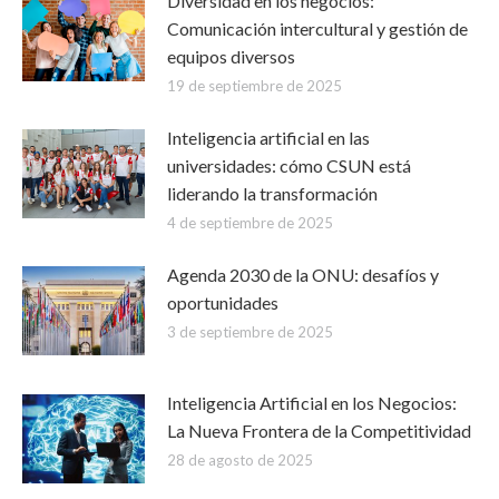
Diversidad en los negocios:
Comunicación intercultural y gestión de
equipos diversos
19 de septiembre de 2025
Inteligencia artificial en las
universidades: cómo CSUN está
liderando la transformación
4 de septiembre de 2025
Agenda 2030 de la ONU: desafíos y
oportunidades
3 de septiembre de 2025
Inteligencia Artificial en los Negocios:
La Nueva Frontera de la Competitividad
28 de agosto de 2025