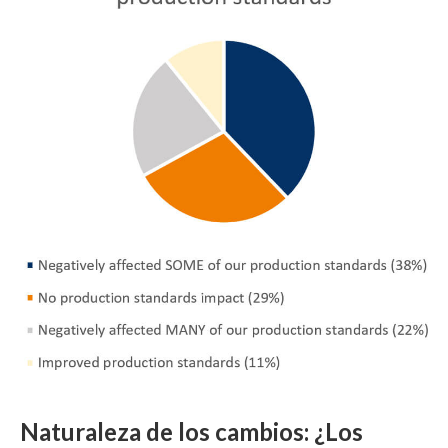
Naturaleza de los cambios: ¿Los