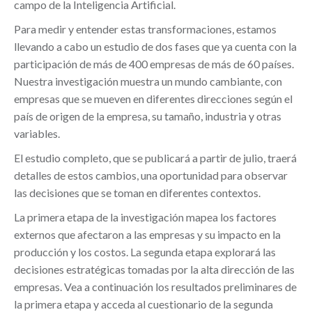
campo de la Inteligencia Artificial.
Para medir y entender estas transformaciones, estamos
llevando a cabo un estudio de dos fases que ya cuenta con la
participación de más de 400 empresas de más de 60 países.
Nuestra investigación muestra un mundo cambiante, con
empresas que se mueven en diferentes direcciones según el
país de origen de la empresa, su tamaño, industria y otras
variables.
El estudio completo, que se publicará a partir de julio, traerá
detalles de estos cambios, una oportunidad para observar
las decisiones que se toman en diferentes contextos.
La primera etapa de la investigación mapea los factores
externos que afectaron a las empresas y su impacto en la
producción y los costos. La segunda etapa explorará las
decisiones estratégicas tomadas por la alta dirección de las
empresas. Vea a continuación los resultados preliminares de
la primera etapa y acceda al cuestionario de la segunda