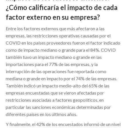
¿Cómo calificaría el impacto de cada
factor externo en su empresa?
Entre los factores externos que más afectaron a las
empresas, las restricciones operativas causadas por el
COVID en los países proveedores fueron el factor indicado
como de impacto mediano o grande para el 84%. COVID
también tuvo un impacto mediano o grande en las
importaciones para el 77% de las empresas, y la
interrupción de las operaciones fue reportada como
mediana o grande en impacto por el 74% de las empresas.
También indicó un impacto medio-alto del 65% de las
empresas encuestadas que se vieron afectadas por
restricciones asociadas a factores geopolíticos, en
particular las sanciones económicas determinadas por
diferentes países en los últimos años.
Y finalmente, el 42% de los encuestados informó de un nivel