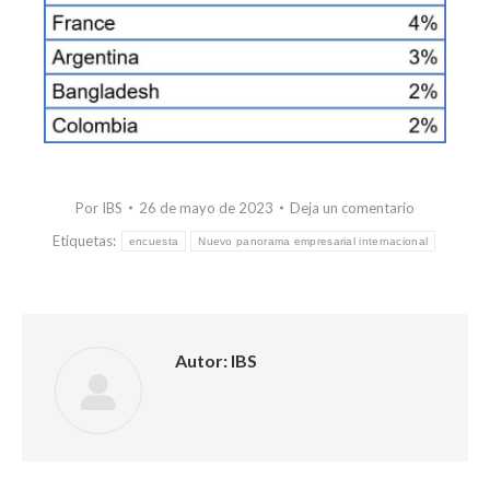
Por
IBS
26 de mayo de 2023
Deja un comentario
Etiquetas:
encuesta
Nuevo panorama empresarial internacional
Autor:
IBS