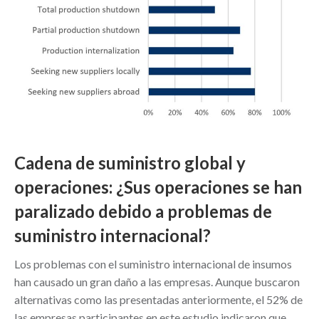
Cadena de suministro global y
operaciones: ¿Sus operaciones se han
paralizado debido a problemas de
suministro internacional?
Los problemas con el suministro internacional de insumos
han causado un gran daño a las empresas. Aunque buscaron
alternativas como las presentadas anteriormente, el 52% de
las empresas participantes en este estudio indicaron que