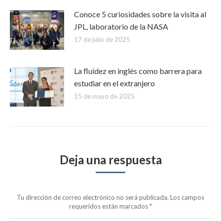
Conoce 5 curiosidades sobre la visita al
JPL, laboratorio de la NASA
17 de julio de 2025
La fluidez en inglés como barrera para
estudiar en el extranjero
15 de mayo de 2025
Deja una respuesta
Tu dirección de correo electrónico no será publicada. Los campos
requeridos están marcados
*