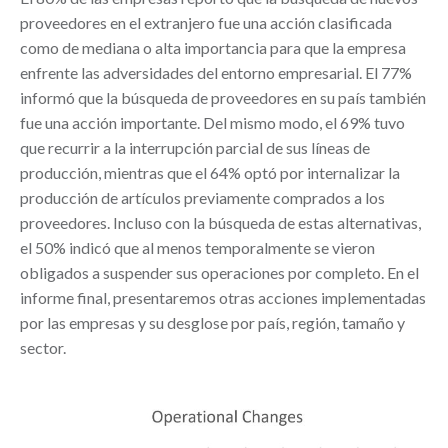
proveedores en el extranjero fue una acción clasificada
como de mediana o alta importancia para que la empresa
enfrente las adversidades del entorno empresarial. El 77%
informó que la búsqueda de proveedores en su país también
fue una acción importante. Del mismo modo, el 69% tuvo
que recurrir a la interrupción parcial de sus líneas de
producción, mientras que el 64% optó por internalizar la
producción de artículos previamente comprados a los
proveedores. Incluso con la búsqueda de estas alternativas,
el 50% indicó que al menos temporalmente se vieron
obligados a suspender sus operaciones por completo. En el
informe final, presentaremos otras acciones implementadas
por las empresas y su desglose por país, región, tamaño y
sector.