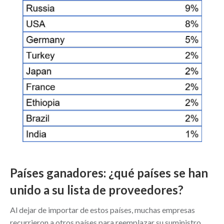
Países ganadores: ¿qué países se han
unido a su lista de proveedores?
Al dejar de importar de estos países, muchas empresas
recurrieron a otros países para reemplazar su suministro.