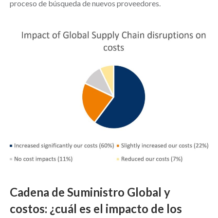
proceso de búsqueda de nuevos proveedores.
Cadena de Suministro Global y
costos: ¿cuál es el impacto de los