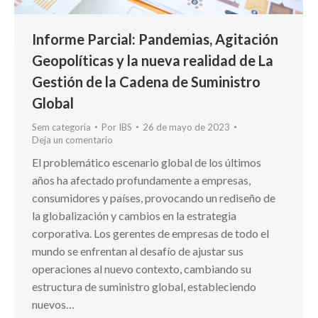
Informe Parcial: Pandemias, Agitación
Geopolíticas y la nueva realidad de La
Gestión de la Cadena de Suministro
Global
Sem categoria
Por
IBS
26 de mayo de 2023
Deja un comentario
El problemático escenario global de los últimos
años ha afectado profundamente a empresas,
consumidores y países, provocando un rediseño de
la globalización y cambios en la estrategia
corporativa. Los gerentes de empresas de todo el
mundo se enfrentan al desafío de ajustar sus
operaciones al nuevo contexto, cambiando su
estructura de suministro global, estableciendo
nuevos…