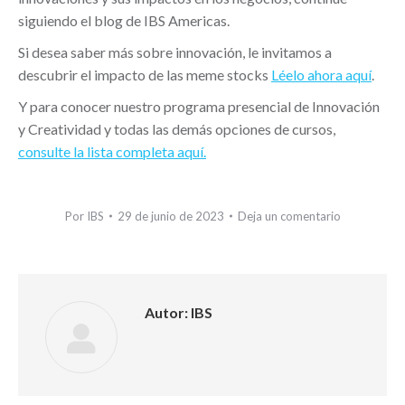
siguiendo el blog de IBS Americas.
Si desea saber más sobre innovación, le invitamos a
descubrir el impacto de las meme stocks
Léelo ahora aquí
.
Y para conocer nuestro programa presencial de Innovación
y Creatividad y todas las demás opciones de cursos,
consulte la lista completa aquí.
Por
IBS
29 de junio de 2023
Deja un comentario
Autor:
IBS