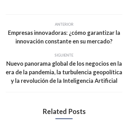
Navegación
ANTERIOR
entre
Empresas innovadoras: ¿cómo garantizar la
Publicación
innovación constante en su mercado?
publicaciones
anterior:
SIGUIENTE
Nuevo panorama global de los negocios en la
era de la pandemia, la turbulencia geopolítica
Publicación
siguiente:
y la revolución de la Inteligencia Artificial
Related Posts