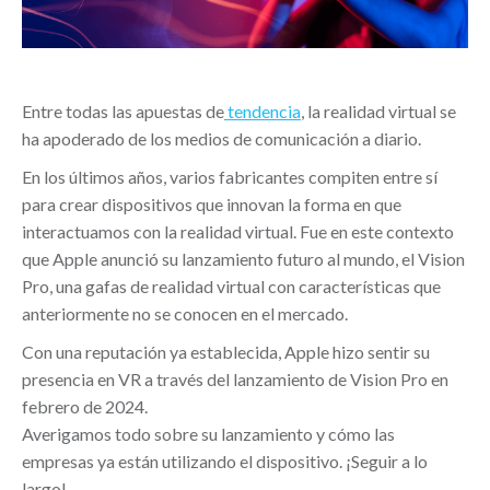
Entre todas las apuestas de
tendencia
, la realidad virtual se
ha apoderado de los medios de comunicación a diario.
En los últimos años, varios fabricantes compiten entre sí
para crear dispositivos que innovan la forma en que
interactuamos con la realidad virtual. Fue en este contexto
que Apple anunció su lanzamiento futuro al mundo, el Vision
Pro, una gafas de realidad virtual con características que
anteriormente no se conocen en el mercado.
Con una reputación ya establecida, Apple hizo sentir su
presencia en VR a través del lanzamiento de Vision Pro en
febrero de 2024.
Averigamos todo sobre su lanzamiento y cómo las
empresas ya están utilizando el dispositivo. ¡Seguir a lo
largo!