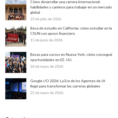
Cómo desarrollar una carrera internacional:
habilidades y caminos para trabajar en un mercado
global
23 de julio de 2026
Beca de estudio en California: cómo estudiar en la
CSUN con apoyo financiero
15 de junio de 2026
Becas para cursos en Nueva York: cómo conseguir
oportunidades en EE. UU.
26 de mayo de 2026
Google I/O 2026: La Era de los Agentes de IA
llegó para transformar las carreras globales
25 de mayo de 2026