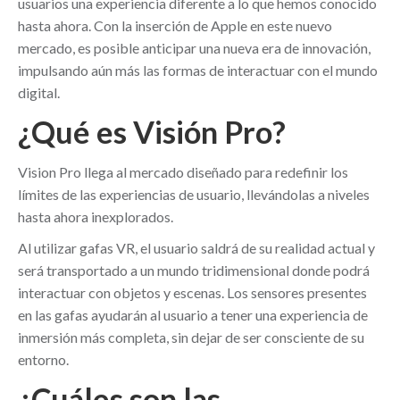
usuarios una experiencia diferente a lo que hemos conocido
hasta ahora. Con la inserción de Apple en este nuevo
mercado, es posible anticipar una nueva era de innovación,
impulsando aún más las formas de interactuar con el mundo
digital.
¿Qué es Visión Pro?
Vision Pro llega al mercado diseñado para redefinir los
límites de las experiencias de usuario, llevándolas a niveles
hasta ahora inexplorados.
Al utilizar gafas VR, el usuario saldrá de su realidad actual y
será transportado a un mundo tridimensional donde podrá
interactuar con objetos y escenas. Los sensores presentes
en las gafas ayudarán al usuario a tener una experiencia de
inmersión más completa, sin dejar de ser consciente de su
entorno.
¿Cuáles son las