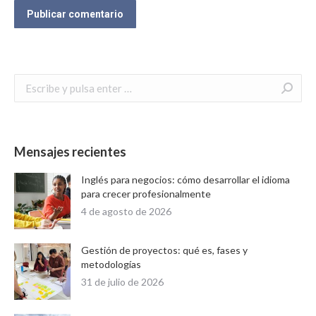
Publicar comentario
Buscar:
Mensajes recientes
Inglés para negocios: cómo desarrollar el idioma
para crecer profesionalmente
4 de agosto de 2026
Gestión de proyectos: qué es, fases y
metodologías
31 de julio de 2026