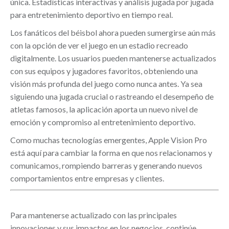
única. Estadísticas interactivas y análisis jugada por jugada
para entretenimiento deportivo en tiempo real.
Los fanáticos del béisbol ahora pueden sumergirse aún más
con la opción de ver el juego en un estadio recreado
digitalmente. Los usuarios pueden mantenerse actualizados
con sus equipos y jugadores favoritos, obteniendo una
visión más profunda del juego como nunca antes. Ya sea
siguiendo una jugada crucial o rastreando el desempeño de
atletas famosos, la aplicación aporta un nuevo nivel de
emoción y compromiso al entretenimiento deportivo.
Como muchas tecnologías emergentes, Apple Vision Pro
está aquí para cambiar la forma en que nos relacionamos y
comunicamos, rompiendo barreras y generando nuevos
comportamientos entre empresas y clientes.
Para mantenerse actualizado con las principales
innovaciones y sus impactos en los negocios, continúe