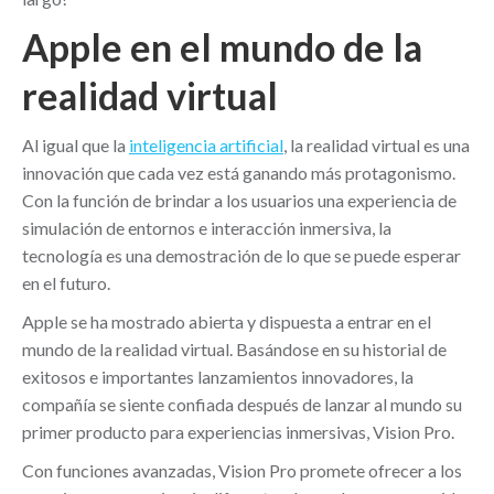
Apple en el mundo de la
realidad virtual
Al igual que la
inteligencia artificial
, la realidad virtual es una
innovación que cada vez está ganando más protagonismo.
Con la función de brindar a los usuarios una experiencia de
simulación de entornos e interacción inmersiva, la
tecnología es una demostración de lo que se puede esperar
en el futuro.
Apple se ha mostrado abierta y dispuesta a entrar en el
mundo de la realidad virtual. Basándose en su historial de
exitosos e importantes lanzamientos innovadores, la
compañía se siente confiada después de lanzar al mundo su
primer producto para experiencias inmersivas, Vision Pro.
Con funciones avanzadas, Vision Pro promete ofrecer a los