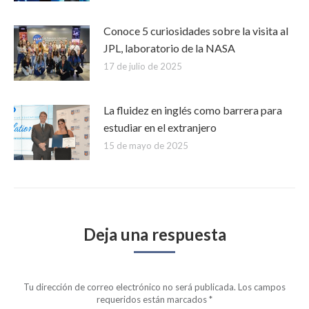
Conoce 5 curiosidades sobre la visita al
JPL, laboratorio de la NASA
17 de julio de 2025
La fluidez en inglés como barrera para
estudiar en el extranjero
15 de mayo de 2025
Deja una respuesta
Tu dirección de correo electrónico no será publicada. Los campos
requeridos están marcados
*