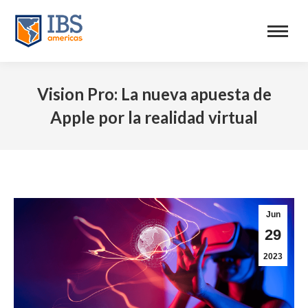
Vision Pro: La nueva apuesta de
Apple por la realidad virtual
Jun
29
2023