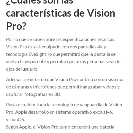
características de Vision
Pro?
Por lo que se sabe sobre las especificaciones técnicas,
Vision Pro estará equipado con dos pantallas 4k y
tecnología EyeSight, lo que permitirá que la pantalla se
vuelva transparente y permita que otras personas vean los
ojos del usuario.
Además, se informó que Vision Pro contará con un sistema
de cámaras y micrófonos que permitirán grabar videos y
capturar fotografías en 3D.
Para respaldar toda la tecnología de vanguardia de Vision
Pro, Apple desarrolló un sistema operativo exclusivo,
visionOS.
Según Apple, el Vision Pro también tendrá una batería