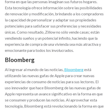
forma en que las personas imaginan sus futuros hogares.
Esta tecnología ofrece información sobre las posibilidades
de renovación y modificación, brindando a los compradores
la capacidad de personalizar y adaptar sus propiedades
potenciales para satisfacer sus preferencias y necesidades
únicas. Como resultado, Zillow no sólo vende casas; están
vendiendo sueños y un potencial infinito, haciendo que la
experiencia de compra de una vivienda sea más atractiva y
emocionante para todos los involucrados.
Bloomberg
Al ingresar al mundo de las noticias,
Bloomberg
está
utilizando las nuevas gafas de Apple para crear nuevas
experiencias de consumo de noticias para sus lectores. El
uso innovador que hace Bloomberg de las nuevas gafas de
Apple representa un avance significativo en la forma en que
se consumen y producen las noticias. Al aprovechar esta
tecnología, Bloomberg está revolucionando la forma en que