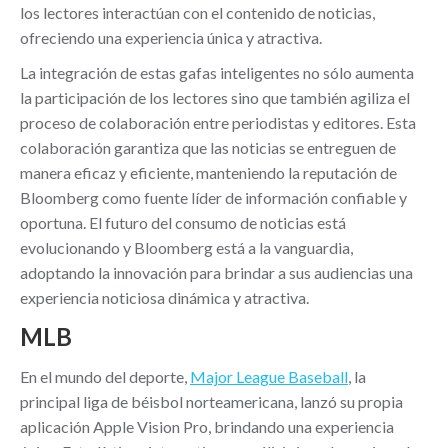
los lectores interactúan con el contenido de noticias,
ofreciendo una experiencia única y atractiva.
La integración de estas gafas inteligentes no sólo aumenta
la participación de los lectores sino que también agiliza el
proceso de colaboración entre periodistas y editores. Esta
colaboración garantiza que las noticias se entreguen de
manera eficaz y eficiente, manteniendo la reputación de
Bloomberg como fuente líder de información confiable y
oportuna. El futuro del consumo de noticias está
evolucionando y Bloomberg está a la vanguardia,
adoptando la innovación para brindar a sus audiencias una
experiencia noticiosa dinámica y atractiva.
MLB
En el mundo del deporte,
Major League Baseball
, la
principal liga de béisbol norteamericana, lanzó su propia
aplicación Apple Vision Pro, brindando una experiencia