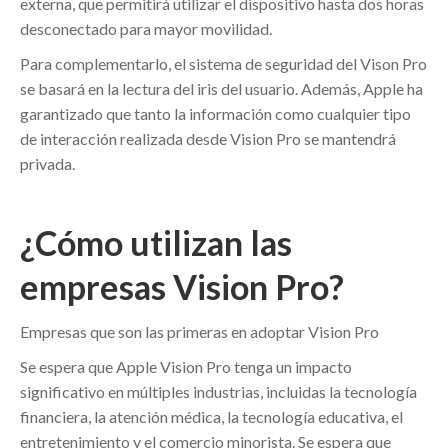
externa, que permitirá utilizar el dispositivo hasta dos horas
desconectado para mayor movilidad.
Para complementarlo, el sistema de seguridad del Vison Pro
se basará en la lectura del iris del usuario. Además, Apple ha
garantizado que tanto la información como cualquier tipo
de interacción realizada desde Vision Pro se mantendrá
privada.
¿Cómo utilizan las
empresas Vision Pro?
Empresas que son las primeras en adoptar Vision Pro
Se espera que Apple Vision Pro tenga un impacto
significativo en múltiples industrias, incluidas la tecnología
financiera, la atención médica, la tecnología educativa, el
entretenimiento y el comercio minorista. Se espera que