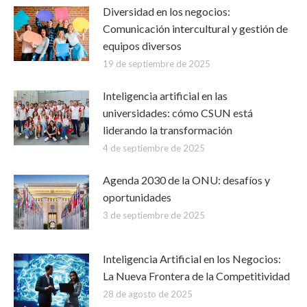
Diversidad en los negocios:
Comunicación intercultural y gestión de
equipos diversos
19 de septiembre de 2025
Inteligencia artificial en las
universidades: cómo CSUN está
liderando la transformación
4 de septiembre de 2025
Agenda 2030 de la ONU: desafíos y
oportunidades
3 de septiembre de 2025
Inteligencia Artificial en los Negocios:
La Nueva Frontera de la Competitividad
28 de agosto de 2025