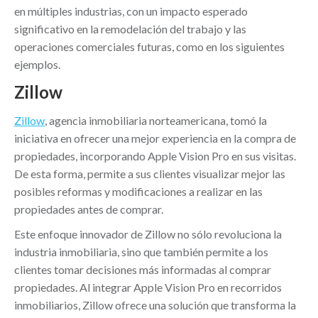
en múltiples industrias, con un impacto esperado
significativo en la remodelación del trabajo y las
operaciones comerciales futuras, como en los siguientes
ejemplos.
Zillow
Zillow
, agencia inmobiliaria norteamericana, tomó la
iniciativa en ofrecer una mejor experiencia en la compra de
propiedades, incorporando Apple Vision Pro en sus visitas.
De esta forma, permite a sus clientes visualizar mejor las
posibles reformas y modificaciones a realizar en las
propiedades antes de comprar.
Este enfoque innovador de Zillow no sólo revoluciona la
industria inmobiliaria, sino que también permite a los
clientes tomar decisiones más informadas al comprar
propiedades. Al integrar Apple Vision Pro en recorridos
inmobiliarios, Zillow ofrece una solución que transforma la