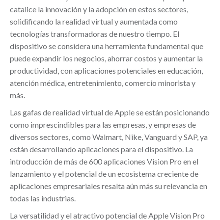
catalice la innovación y la adopción en estos sectores,
solidificando la realidad virtual y aumentada como
tecnologías transformadoras de nuestro tiempo. El
dispositivo se considera una herramienta fundamental que
puede expandir los negocios, ahorrar costos y aumentar la
productividad, con aplicaciones potenciales en educación,
atención médica, entretenimiento, comercio minorista y
más.
Las gafas de realidad virtual de Apple se están posicionando
como imprescindibles para las empresas, y empresas de
diversos sectores, como Walmart, Nike, Vanguard y SAP, ya
están desarrollando aplicaciones para el dispositivo. La
introducción de más de 600 aplicaciones Vision Pro en el
lanzamiento y el potencial de un ecosistema creciente de
aplicaciones empresariales resalta aún más su relevancia en
todas las industrias.
La versatilidad y el atractivo potencial de Apple Vision Pro