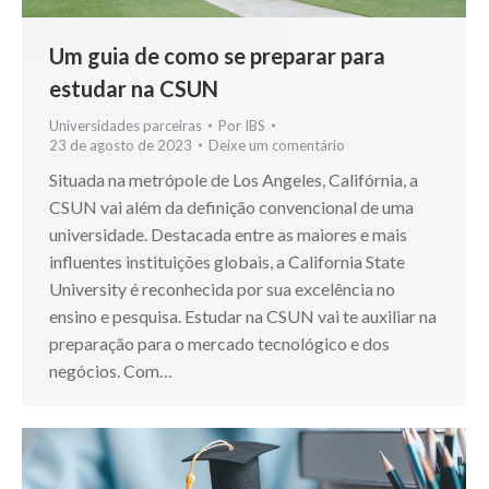
Um guia de como se preparar para
estudar na CSUN
Universidades parceiras
Por
IBS
23 de agosto de 2023
Deixe um comentário
Situada na metrópole de Los Angeles, Califórnia, a
CSUN vai além da definição convencional de uma
universidade. Destacada entre as maiores e mais
influentes instituições globais, a California State
University é reconhecida por sua excelência no
ensino e pesquisa. Estudar na CSUN vai te auxiliar na
preparação para o mercado tecnológico e dos
negócios. Com…