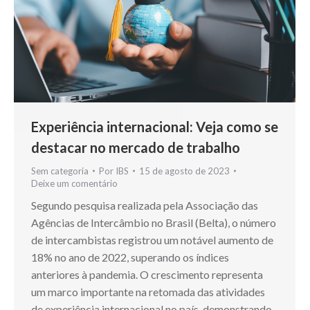
Experiência internacional: Veja como se
destacar no mercado de trabalho
Sem categoria
Por
IBS
15 de agosto de 2023
Deixe um comentário
Segundo pesquisa realizada pela Associação das
Agências de Intercâmbio no Brasil (Belta), o número
de intercambistas registrou um notável aumento de
18% no ano de 2022, superando os índices
anteriores à pandemia. O crescimento representa
um marco importante na retomada das atividades
de experiência internacional no país, demonstrando