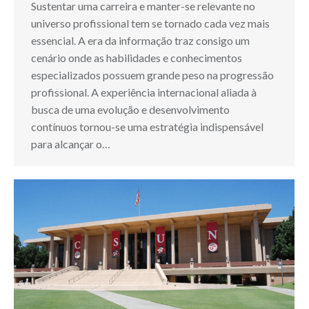
Sustentar uma carreira e manter-se relevante no
universo profissional tem se tornado cada vez mais
essencial. A era da informação traz consigo um
cenário onde as habilidades e conhecimentos
especializados possuem grande peso na progressão
profissional. A experiência internacional aliada à
busca de uma evolução e desenvolvimento
contínuos tornou-se uma estratégia indispensável
para alcançar o…