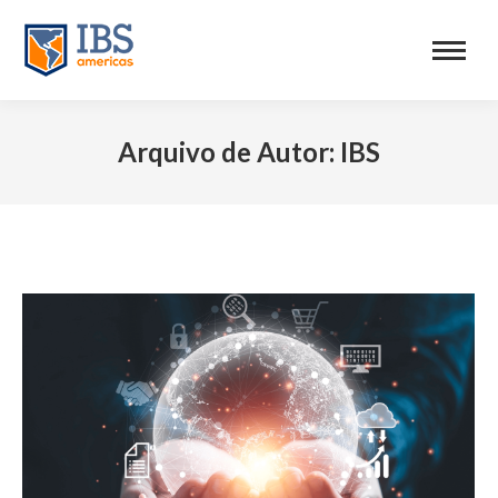
Arquivo de Autor:
IBS