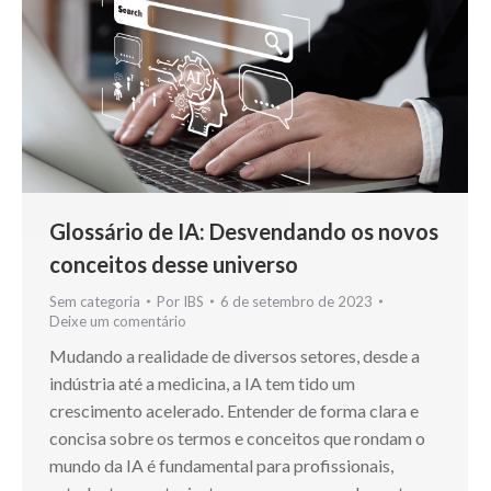
Glossário de IA: Desvendando os novos
conceitos desse universo
Sem categoria
Por
IBS
6 de setembro de 2023
Deixe um comentário
Mudando a realidade de diversos setores, desde a
indústria até a medicina, a IA tem tido um
crescimento acelerado. Entender de forma clara e
concisa sobre os termos e conceitos que rondam o
mundo da IA é fundamental para profissionais,