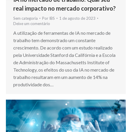
real impacto no mercado corporativo?
Sem categoria
Por
IBS
1 de agosto de 2023
Deixe um comentário
A utilização de ferramentas de IA no mercado de
trabalho tem demonstrado um constante
crescimento. De acordo com um estudo realizado
pela Universidade Stanford da Califórnia e a Escola
de Administração do Massachusetts Institute of
Technology, os efeitos do uso da IA no mercado de
trabalho resultaram em um aumento de 14% na
produtividade dos…