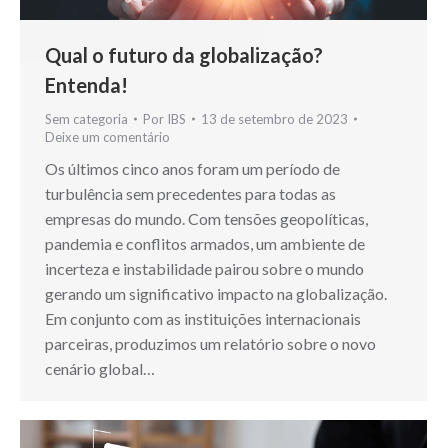
Qual o futuro da globalização?
Entenda!
Sem categoria
Por
IBS
13 de setembro de 2023
Deixe um comentário
Os últimos cinco anos foram um período de
turbulência sem precedentes para todas as
empresas do mundo. Com tensões geopolíticas,
pandemia e conflitos armados, um ambiente de
incerteza e instabilidade pairou sobre o mundo
gerando um significativo impacto na globalização.
Em conjunto com as instituições internacionais
parceiras, produzimos um relatório sobre o novo
cenário global…