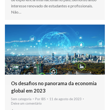
interesse renovado de estudantes e profissionais.
Não…
Os desafios no panorama da economia
global em 2023
Sem categoria
Por
IBS
11 de agosto de 2023
Deixe um comentário