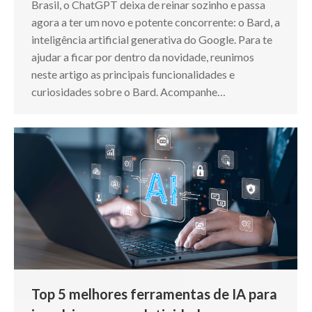
Brasil, o ChatGPT deixa de reinar sozinho e passa
agora a ter um novo e potente concorrente: o Bard, a
inteligência artificial generativa do Google. Para te
ajudar a ficar por dentro da novidade, reunimos
neste artigo as principais funcionalidades e
curiosidades sobre o Bard. Acompanhe…
Top 5 melhores ferramentas de IA para