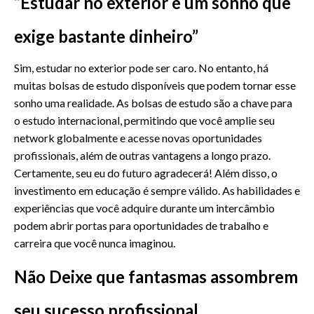
“Estudar no exterior é um sonho que
exige bastante dinheiro”
Sim, estudar no exterior pode ser caro. No entanto, há
muitas bolsas de estudo disponíveis que podem tornar esse
sonho uma realidade. As bolsas de estudo são a chave para
o estudo internacional, permitindo que você amplie seu
network globalmente e acesse novas oportunidades
profissionais, além de outras vantagens a longo prazo.
Certamente, seu eu do futuro agradecerá! Além disso, o
investimento em educação é sempre
válido
. As habilidades e
experiências que você adquire durante um intercâmbio
podem abrir portas para oportunidades de trabalho e
carreira que você nunca imaginou.
Não Deixe que fantasmas assombrem
seu sucesso profissional