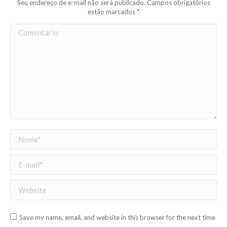
Seu endereço de e-mail não será publicado. Campos obrigatórios
estão marcados
*
Comentário
Nome *
E-mail *
Website
Save my name, email, and website in this browser for the next time