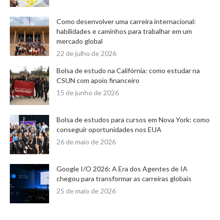
Como desenvolver uma carreira internacional:
habilidades e caminhos para trabalhar em um
mercado global
22 de julho de 2026
Bolsa de estudo na Califórnia: como estudar na
CSUN com apoio financeiro
15 de junho de 2026
Bolsa de estudos para cursos em Nova York: como
conseguir oportunidades nos EUA
26 de maio de 2026
Google I/O 2026: A Era dos Agentes de IA
chegou para transformar as carreiras globais
25 de maio de 2026