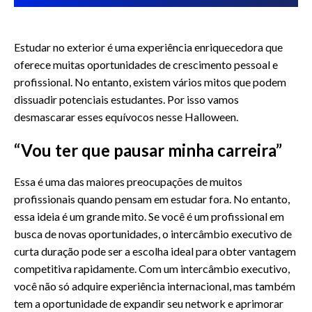
Estudar no exterior é uma experiência enriquecedora que
oferece muitas oportunidades de crescimento pessoal e
profissional. No entanto, existem vários mitos que podem
dissuadir potenciais estudantes. Por isso vamos
desmascarar esses equívocos nesse Halloween.
“Vou ter que pausar minha carreira”
Essa é uma das maiores preocupações de muitos
profissionais quando pensam em estudar fora. No entanto,
essa ideia é um grande mito. Se você é um profissional em
busca de novas oportunidades, o intercâmbio executivo de
curta duração pode ser a escolha ideal para obter vantagem
competitiva rapidamente. Com um intercâmbio executivo,
você não só adquire experiência internacional, mas também
tem a oportunidade de expandir seu network e aprimorar