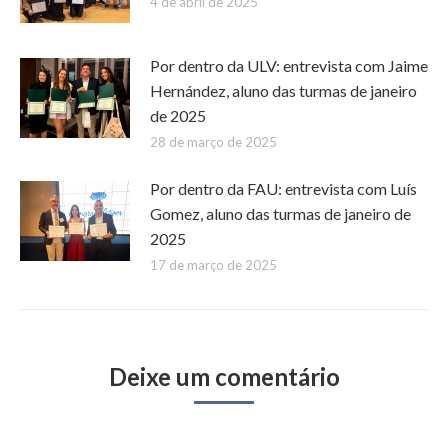
4 de abril de 2025
Por dentro da ULV: entrevista com Jaime
Hernández, aluno das turmas de janeiro
de 2025
28 de março de 2025
Por dentro da FAU: entrevista com Luís
Gomez, aluno das turmas de janeiro de
2025
17 de março de 2025
Deixe um comentário