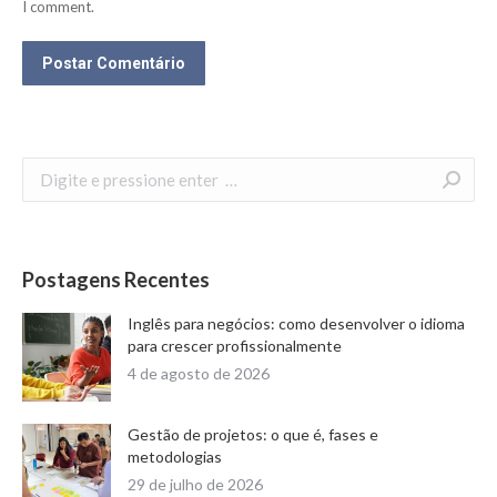
I comment.
Postar Comentário
Search:
Postagens Recentes
Inglês para negócios: como desenvolver o idioma
para crescer profissionalmente
4 de agosto de 2026
Gestão de projetos: o que é, fases e
metodologias
29 de julho de 2026