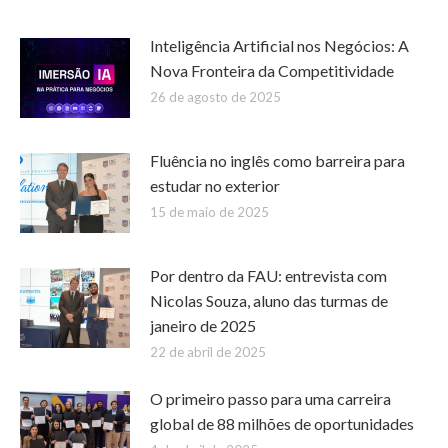
Inteligência Artificial nos Negócios: A
Nova Fronteira da Competitividade
26 de agosto de 2025
Fluência no inglês como barreira para
estudar no exterior
15 de maio de 2025
Por dentro da FAU: entrevista com
Nicolas Souza, aluno das turmas de
janeiro de 2025
22 de abril de 2025
O primeiro passo para uma carreira
global de 88 milhões de oportunidades