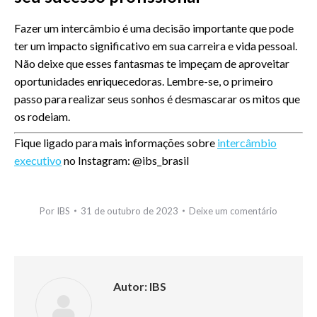
Fazer um intercâmbio é uma decisão importante que pode
ter um impacto significativo em sua carreira e vida pessoal.
Não deixe que esses fantasmas te impeçam de aproveitar
oportunidades enriquecedoras. Lembre-se, o primeiro
passo para realizar seus sonhos é desmascarar os mitos que
os rodeiam.
Fique ligado para mais informações sobre
intercâmbio
executivo
no Instagram: @ibs_brasil
Por
IBS
31 de outubro de 2023
Deixe um comentário
Autor:
IBS