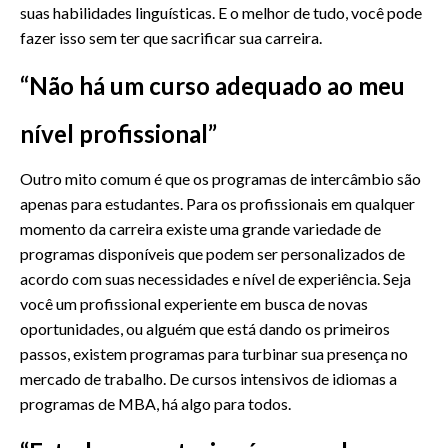
suas habilidades linguísticas. E o melhor de tudo, você pode
fazer isso sem ter que sacrificar sua carreira.
“Não há um curso adequado ao meu
nível profissional”
Outro mito comum é que os programas de intercâmbio são
apenas para estudantes. Para os profissionais em qualquer
momento da carreira existe uma grande variedade de
programas disponíveis que podem ser personalizados de
acordo com suas necessidades e nível de experiência. Seja
você um profissional experiente em busca de novas
oportunidades, ou alguém que está dando os primeiros
passos, existem programas para turbinar sua presença no
mercado de trabalho. De cursos intensivos de idiomas a
programas de MBA, há algo para todos.