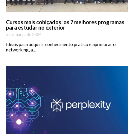
Cursos mais cobiçados: os 7 melhores programas
para estudar no exterior
5 de março de 2024
Ideais para adquirir conhecimento prático e aprimorar o
networking, a…