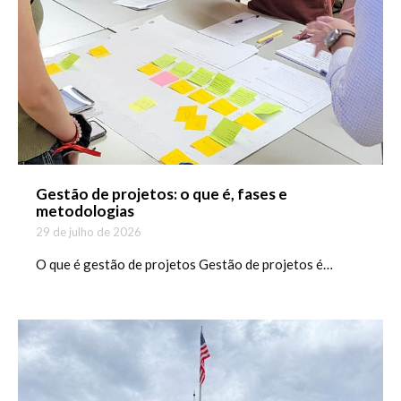
Gestão de projetos: o que é, fases e
metodologias
29 de julho de 2026
O que é gestão de projetos Gestão de projetos é…