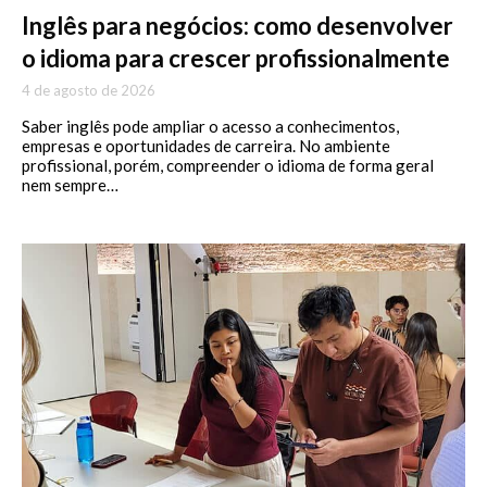
Inglês para negócios: como desenvolver
o idioma para crescer profissionalmente
4 de agosto de 2026
Saber inglês pode ampliar o acesso a conhecimentos,
empresas e oportunidades de carreira. No ambiente
profissional, porém, compreender o idioma de forma geral
nem sempre…