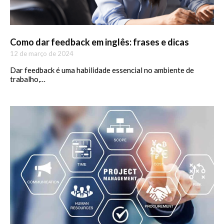
Como dar feedback em inglês: frases e dicas
12 de março de 2024
Dar feedback é uma habilidade essencial no ambiente de
trabalho,…