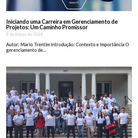
Iniciando uma Carreira em Gerenciamento de
Projetos: Um Caminho Promissor
8 de março de 2024
Autor: Mario Trentim Introdução: Contexto e Importância O
gerenciamento de…