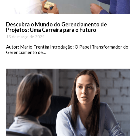
Descubra o Mundo do Gerenciamento de
Projetos: Uma Carreira para o Futuro
13 de março de 2024
Autor: Mario Trentim Introdução: O Papel Transformador do
Gerenciamento de…