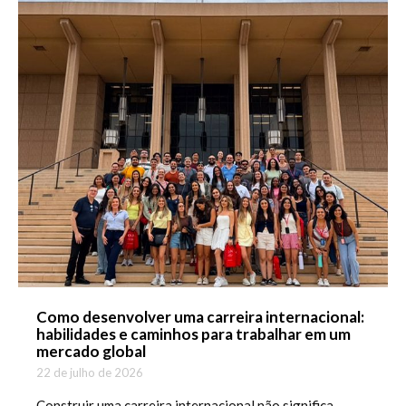
Como desenvolver uma carreira internacional:
habilidades e caminhos para trabalhar em um
mercado global
22 de julho de 2026
Construir uma carreira internacional não significa