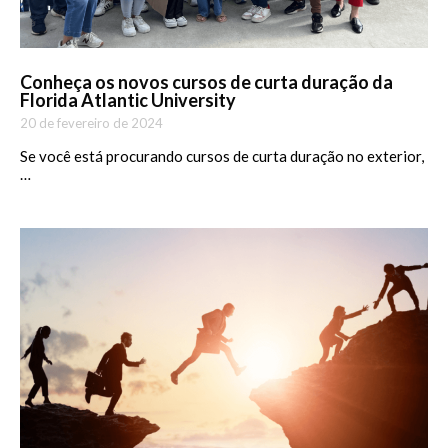
Conheça os novos cursos de curta duração da
Florida Atlantic University
20 de fevereiro de 2024
Se você está procurando cursos de curta duração no exterior,
…