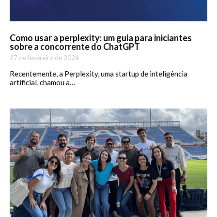
Como usar a perplexity: um guia para iniciantes
sobre a concorrente do ChatGPT
27 de fevereiro de 2024
Recentemente, a Perplexity, uma startup de inteligência
artificial, chamou a…