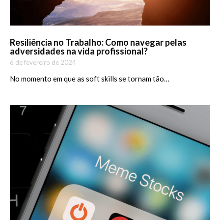
Resiliência no Trabalho: Como navegar pelas
adversidades na vida profissional?
6 de fevereiro de 2024
No momento em que as soft skills se tornam tão…