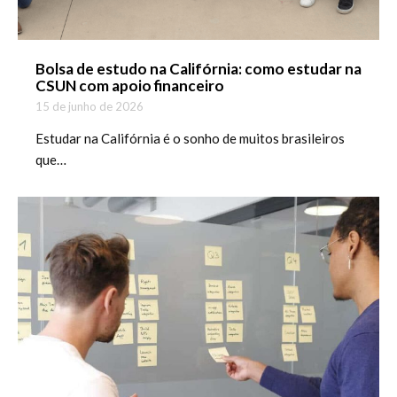
Bolsa de estudo na Califórnia: como estudar na
CSUN com apoio financeiro
15 de junho de 2026
Estudar na Califórnia é o sonho de muitos brasileiros
que…