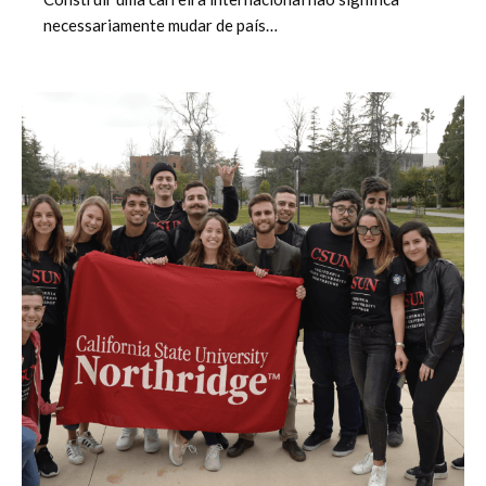
necessariamente mudar de país…