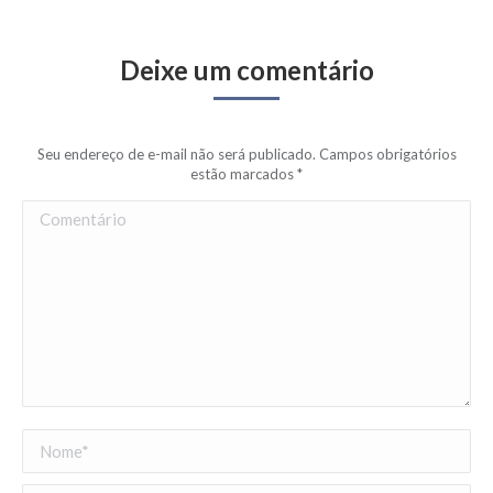
Deixe um comentário
Seu endereço de e-mail não será publicado. Campos obrigatórios
estão marcados
*
Comentário
Nome *