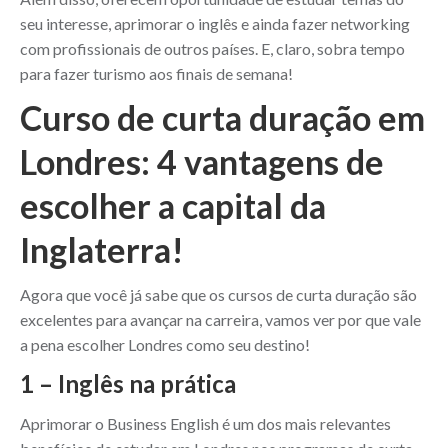
seu interesse, aprimorar o inglês e ainda fazer networking
com profissionais de outros países. E, claro, sobra tempo
para fazer turismo aos finais de semana!
Curso de curta duração em
Londres: 4 vantagens de
escolher a capital da
Inglaterra!
Agora que você já sabe que os cursos de curta duração são
excelentes para avançar na carreira, vamos ver por que vale
a pena escolher Londres como seu destino!
1 – Inglês na prática
Aprimorar o Business English é um dos mais relevantes