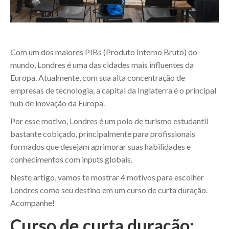
Com um dos maiores PIBs (Produto Interno Bruto) do
mundo, Londres é uma das cidades mais influentes da
Europa. Atualmente, com sua alta concentração de
empresas de tecnologia, a capital da Inglaterra é o principal
hub de inovação da Europa.
Por esse motivo, Londres é um polo de turismo estudantil
bastante cobiçado, principalmente para profissionais
formados que desejam aprimorar suas habilidades e
conhecimentos com inputs globais.
Neste artigo, vamos te mostrar 4 motivos para escolher
Londres como seu destino em um curso de curta duração.
Acompanhe!
Curso de curta duração: