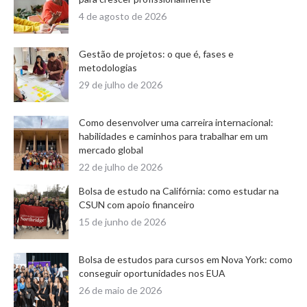
4 de agosto de 2026
Gestão de projetos: o que é, fases e
metodologias
29 de julho de 2026
Como desenvolver uma carreira internacional:
habilidades e caminhos para trabalhar em um
mercado global
22 de julho de 2026
Bolsa de estudo na Califórnia: como estudar na
CSUN com apoio financeiro
15 de junho de 2026
Bolsa de estudos para cursos em Nova York: como
conseguir oportunidades nos EUA
26 de maio de 2026