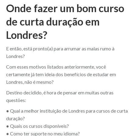
Onde fazer um bom curso
de curta duração em
Londres?
E então, está pronto(a) para arrumar as malas rumo à
Londres?
Com esses motivos listados anteriormente, você
certamente já tem ideia dos benefícios de estudar em
Londres, não é mesmo?
Destino decidido, é hora de pensar em muitas outras
questões:
● Qual a melhor instituição de Londres para cursos de curta
duração?
● Quais os cursos disponíveis?
● Como ter suporte no meu idioma?