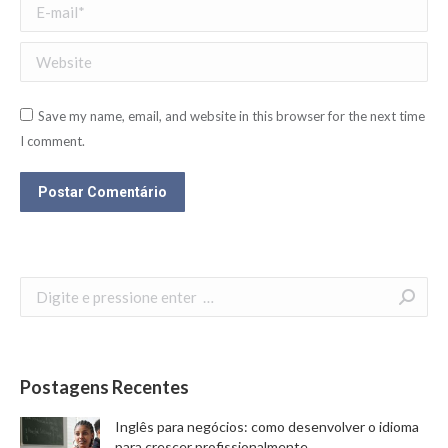
E-mail *
Website
Save my name, email, and website in this browser for the next time
I comment.
Postar Comentário
Search:
Postagens Recentes
Inglês para negócios: como desenvolver o idioma
para crescer profissionalmente