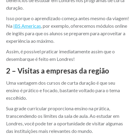
benefícios de estudar em Londres nos programas de curta
duração.
Isso porque o aprendizado começa antes mesmo da viagem!
Na
IBS Americas
, por exemplo, oferecemos módulos online
de inglês para que os alunos se preparem para aproveitar a
experiência ao máximo.
Assim, é possível praticar imediatamente assim que o
desembarque é feito em Londres!
2 – Visitas a empresas da região
Uma vantagem dos cursos de curta duração é que seu
ensino é prático e focado, bastante voltado para o tema
escolhido.
Sua grade curricular proporciona ensino na prática,
transcendendo os limites da sala de aula. Ao estudar em
Londres, você pode ter a oportunidade de visitar algumas
das instituições mais relevantes do mundo.