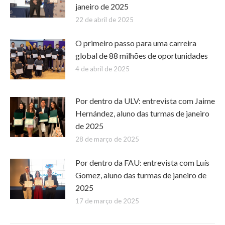
janeiro de 2025
22 de abril de 2025
O primeiro passo para uma carreira
global de 88 milhões de oportunidades
4 de abril de 2025
Por dentro da ULV: entrevista com Jaime
Hernández, aluno das turmas de janeiro
de 2025
28 de março de 2025
Por dentro da FAU: entrevista com Luís
Gomez, aluno das turmas de janeiro de
2025
17 de março de 2025