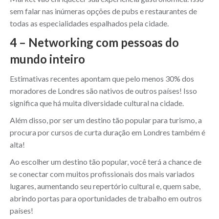
sem falar nas inúmeras opções de pubs e restaurantes de
todas as especialidades espalhados pela cidade.
4 – Networking com pessoas do
mundo inteiro
Estimativas recentes apontam que pelo menos 30% dos
moradores de Londres são nativos de outros países! Isso
significa que há muita diversidade cultural na cidade.
Além disso, por ser um destino tão popular para turismo, a
procura por cursos de curta duração em Londres também é
alta!
Ao escolher um destino tão popular, você terá a chance de
se conectar com muitos profissionais dos mais variados
lugares, aumentando seu repertório cultural e, quem sabe,
abrindo portas para oportunidades de trabalho em outros
países!