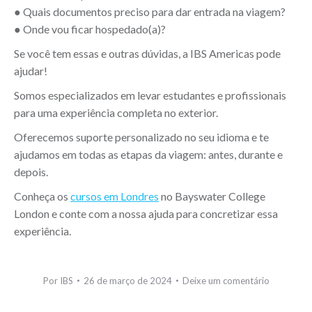
● Quais documentos preciso para dar entrada na viagem?
● Onde vou ficar hospedado(a)?
Se você tem essas e outras dúvidas, a IBS Americas pode
ajudar!
Somos especializados em levar estudantes e profissionais
para uma experiência completa no exterior.
Oferecemos suporte personalizado no seu idioma e te
ajudamos em todas as etapas da viagem: antes, durante e
depois.
Conheça os
cursos em Londres
no Bayswater College
London e conte com a nossa ajuda para concretizar essa
experiência.
Por
IBS
26 de março de 2024
Deixe um comentário