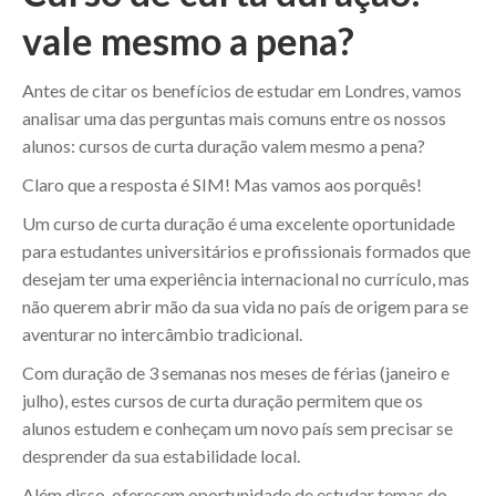
vale mesmo a pena?
Antes de citar os benefícios de estudar em Londres, vamos
analisar uma das perguntas mais comuns entre os nossos
alunos: cursos de curta duração valem mesmo a pena?
Claro que a resposta é SIM! Mas vamos aos porquês!
Um curso de curta duração é uma excelente oportunidade
para estudantes universitários e profissionais formados que
desejam ter uma experiência internacional no currículo, mas
não querem abrir mão da sua vida no país de origem para se
aventurar no intercâmbio tradicional.
Com duração de 3 semanas nos meses de férias (janeiro e
julho), estes cursos de curta duração permitem que os
alunos estudem e conheçam um novo país sem precisar se
desprender da sua estabilidade local.
Além disso, oferecem oportunidade de estudar temas do