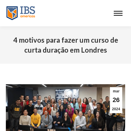
4 motivos para fazer um curso de
curta duração em Londres
mar
26
2024