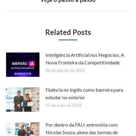
post:
Related Posts
Inteligência Artificial nos Negócios: A
Nova Fronteira da Competitividade
26 de agosto de 2025
Fluência no inglês como barreira para
estudar no exterior
15 de maio de 2025
Por dentro da FAU: entrevista com
Nicolas Souza, aluno das turmas de