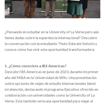
¿Pensando en estudiar en la University of La Verne pero aún
tienes dudas sobre la experiencia internacional? Descubre
la conversación con la estudiante Thuto Educate Sebotsi y
conoce cómo fue vivir esta oportunidad transformadora.
1. ¿Cómo conociste a IBS Americas?
Descubrí IBS Americas en junio de 2023, durante mi primer
año del MBA en la Universidad de Wits. Una presentación
sobre opciones de viajes de estudio internacionales llamó
mi atención, destacando el programa Ejecutivo ofrecido en
colaboración con universidades como la University of La
Verne. Esta también sería una oportunidad para viajar al