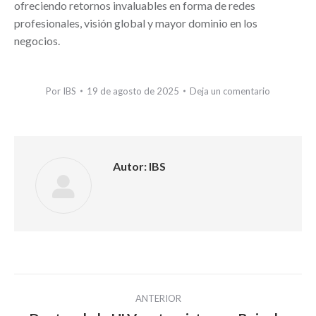
ofreciendo retornos invaluables en forma de redes
profesionales, visión global y mayor dominio en los
negocios.
Por
IBS
19 de agosto de 2025
Deja un comentario
Autor:
IBS
Navegación
ANTERIOR