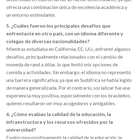
ofrecía una combinación única de excelencia académica y
un entorno estimulante.
5. ¿Cuáles fueron los principales desafíos que
enfrentaste en otro país, con un idioma diferente y
colegas de diversas nacionalidades?
Mientras estudiaba en California, EE. UU., enfrenté algunos
desafíos, principalmente relacionados con el cambio de
moneda de rand a dólar, lo que limitó mis opciones de
comida y actividades. Sin embargo, el idioma no representó
una barrera significativa, ya que en Sudáfrica se habla inglés
de manera generalizada. Por el contrario, socializar fue una
experiencia muy positiva, especialmente con los brasileños,
quienes resultaron ser muy acogedores y amigables.
6. ¿Cómo evalúas la calidad de la educación, la
infraestructura y los recursos ofrecidos por la
universidad?
Evalúo muy positivamente la calidad de la educación, la