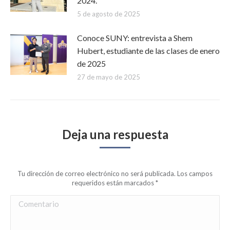
2024.
5 de agosto de 2025
Conoce SUNY: entrevista a Shem
Hubert, estudiante de las clases de enero
de 2025
27 de mayo de 2025
Deja una respuesta
Tu dirección de correo electrónico no será publicada. Los campos
requeridos están marcados
*
Comentario