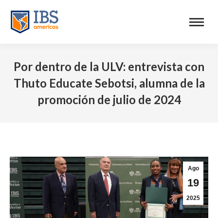
Por dentro de la ULV: entrevista con
Thuto Educate Sebotsi, alumna de la
promoción de julio de 2024
Ago
19
2025