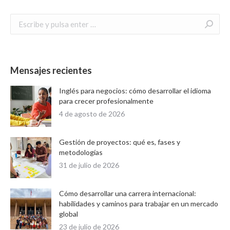
Buscar:
Mensajes recientes
Inglés para negocios: cómo desarrollar el idioma
para crecer profesionalmente
4 de agosto de 2026
Gestión de proyectos: qué es, fases y
metodologías
31 de julio de 2026
Cómo desarrollar una carrera internacional:
habilidades y caminos para trabajar en un mercado
global
23 de julio de 2026