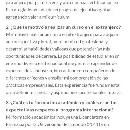
extranjero por primera vez y obtener una certificación en
Estrategia Avanzada de un programa ejecutivo global,
agregando valor a mi currículum.
2. ¿Qué te motivó a realizar un curso en el extranjero?
Me motivó realizar un curso en el extranjero para adquirir
una perspectiva global, ampliar mi red profesional y
desarrollar habilidades valiosas que potenciarían mis
oportunidades de carrera. La posibilidad de estudiar en un
entorno diverso e internacional me permitió aprender de
expertos de la industria, interactuar con compañeros de
diferentes orígenes y ampliar mi comprensión de las
prácticas empresariales. Esta experiencia fue fundamental
para definir mis metas y aspiraciones profesionales futuras.
3. ¿Cuál es tu formación académica y cuáles eran tus
expectativas respecto al programa internacional?
Mi formación académica incluye una Licenciatura en
Farmacia por la Universidad de Limpopo (2011) y un