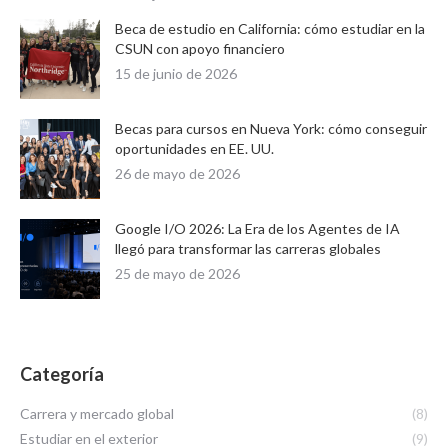
Beca de estudio en California: cómo estudiar en la
CSUN con apoyo financiero
15 de junio de 2026
Becas para cursos en Nueva York: cómo conseguir
oportunidades en EE. UU.
26 de mayo de 2026
Google I/O 2026: La Era de los Agentes de IA
llegó para transformar las carreras globales
25 de mayo de 2026
Categoría
Carrera y mercado global
(8)
Estudiar en el exterior
(9)