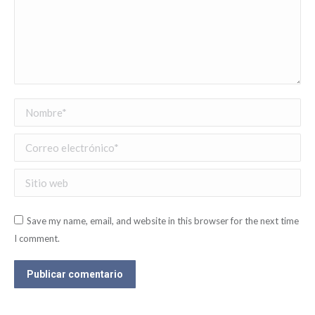
Nombre *
Correo electrónico *
Sitio web
Save my name, email, and website in this browser for the next time
I comment.
Publicar comentario