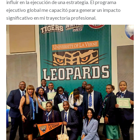
influir en la ejecución de una estrategia. El programa
ejecutivo global me capacitó para generar un impacto
significativo en mi trayectoria profesional.