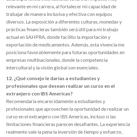
relevante en mi carrera, al fortalecer mi capacidad de
trabajar de manera inclusiva y efectiva con equipos
diversos. La exposición a diferentes culturas, monedas y
prácticas financieras también será útil para mi trabajo
actual en SAHPRA, donde facilito la importación y
exportación de medicamentos. Además, esta vivencia me
posiciona favorablemente para futuras oportunidades en
empresas multinacionales, donde la competencia
intercultural y la visión global son esenciales.
12. ¿Qué consejo le darías a estudiantes y
profesionales que desean realizar un curso en el
extranjero con IBS Americas?
Recomendaría encarecidamente a estudiantes y
profesionales que aprovechen la oportunidad de realizar un
curso en el extranjero con IBS Americas, incluso si las
limitaciones financieras parecen desafiantes. La experiencia
realmente vale la pena la inversión de tiempo y esfuerzo,