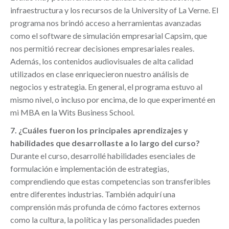
infraestructura y los recursos de la University of La Verne. El
programa nos brindó acceso a herramientas avanzadas
como el software de simulación empresarial Capsim, que
nos permitió recrear decisiones empresariales reales.
Además, los contenidos audiovisuales de alta calidad
utilizados en clase enriquecieron nuestro análisis de
negocios y estrategia. En general, el programa estuvo al
mismo nivel, o incluso por encima, de lo que experimenté en
mi MBA en la Wits Business School.
7. ¿Cuáles fueron los principales aprendizajes y
habilidades que desarrollaste a lo largo del curso?
Durante el curso, desarrollé habilidades esenciales de
formulación e implementación de estrategias,
comprendiendo que estas competencias son transferibles
entre diferentes industrias. También adquirí una
comprensión más profunda de cómo factores externos
como la cultura, la política y las personalidades pueden