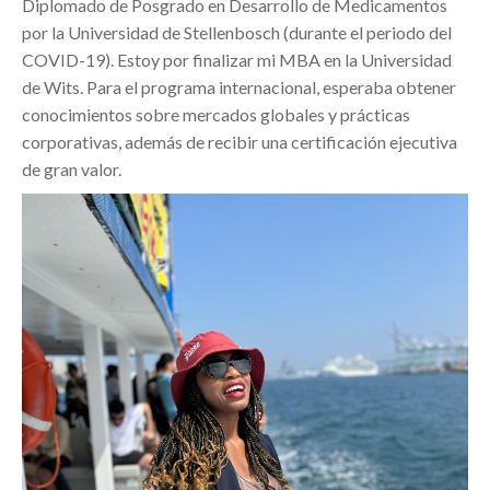
Diplomado de Posgrado en Desarrollo de Medicamentos
por la Universidad de Stellenbosch (durante el periodo del
COVID-19). Estoy por finalizar mi MBA en la Universidad
de Wits. Para el programa internacional, esperaba obtener
conocimientos sobre mercados globales y prácticas
corporativas, además de recibir una certificación ejecutiva
de gran valor.