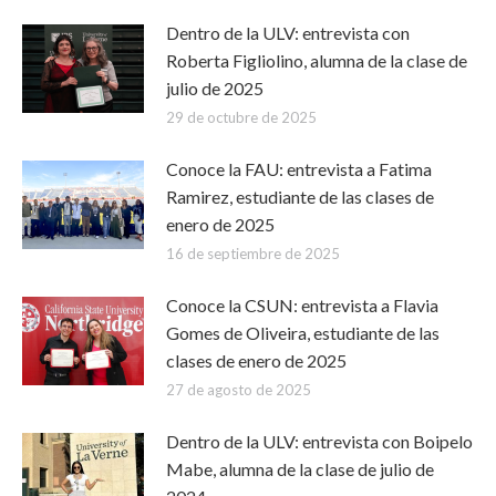
Dentro de la ULV: entrevista con
Roberta Figliolino, alumna de la clase de
julio de 2025
29 de octubre de 2025
Conoce la FAU: entrevista a Fatima
Ramirez, estudiante de las clases de
enero de 2025
16 de septiembre de 2025
Conoce la CSUN: entrevista a Flavia
Gomes de Oliveira, estudiante de las
clases de enero de 2025
27 de agosto de 2025
Dentro de la ULV: entrevista con Boipelo
Mabe, alumna de la clase de julio de