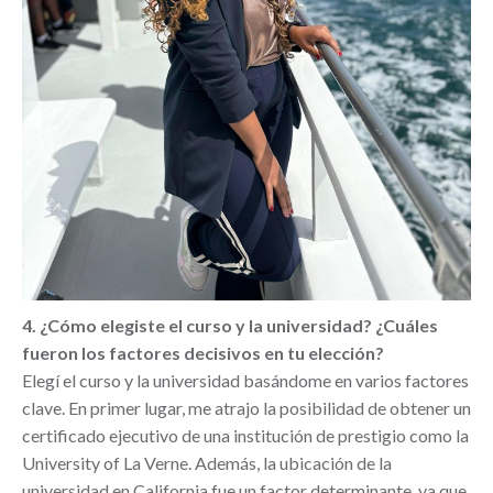
4. ¿Cómo elegiste el curso y la universidad? ¿Cuáles
fueron los factores decisivos en tu elección?
Elegí el curso y la universidad basándome en varios factores
clave. En primer lugar, me atrajo la posibilidad de obtener un
certificado ejecutivo de una institución de prestigio como la
University of La Verne. Además, la ubicación de la
universidad en California fue un factor determinante, ya que