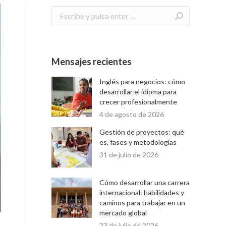
Buscar:
Mensajes recientes
Inglés para negocios: cómo
desarrollar el idioma para
crecer profesionalmente
4 de agosto de 2026
Gestión de proyectos: qué
es, fases y metodologías
31 de julio de 2026
Cómo desarrollar una carrera
internacional: habilidades y
caminos para trabajar en un
mercado global
23 de julio de 2026