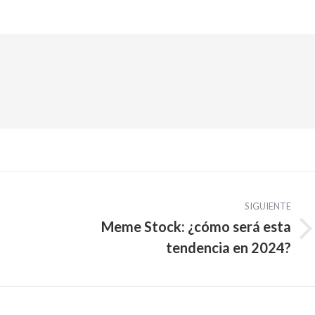
SIGUIENTE
Meme Stock: ¿cómo será esta
Publicación
tendencia en 2024?
siguiente: