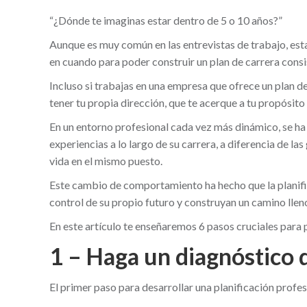
“¿Dónde te imaginas estar dentro de 5 o 10 años?”
Aunque es muy común en las entrevistas de trabajo, est
en cuando para poder construir un plan de carrera consi
Incluso si trabajas en una empresa que ofrece un plan 
tener tu propia dirección, que te acerque a tu propósito
En un entorno profesional cada vez más dinámico, se ha
experiencias a lo largo de su carrera, a diferencia de l
vida en el mismo puesto.
Este cambio de comportamiento ha hecho que la planific
control de su propio futuro y construyan un camino lleno
En este artículo te enseñaremos 6 pasos cruciales para p
1 – Haga un diagnóstico 
El primer paso para desarrollar una planificación profes