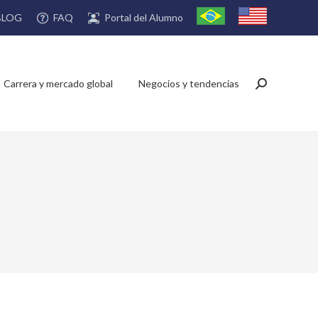
FAQ
Portal del Alumno
BLOG
Carrera y mercado global
Negocios y tendencias
Buscar: