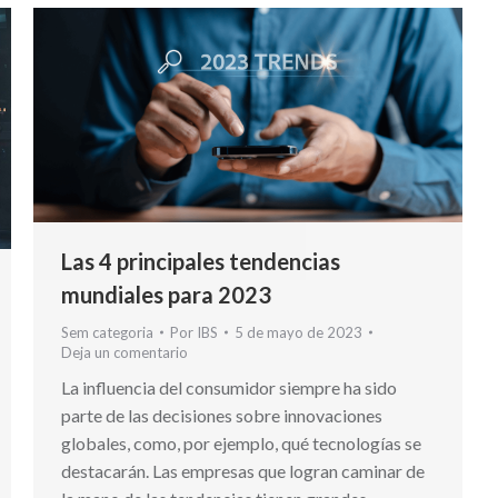
Las 4 principales tendencias
mundiales para 2023
Sem categoria
Por
IBS
5 de mayo de 2023
Deja un comentario
La influencia del consumidor siempre ha sido
parte de las decisiones sobre innovaciones
globales, como, por ejemplo, qué tecnologías se
destacarán. Las empresas que logran caminar de