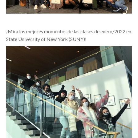
¡Mira los mejores momentos de las clases de enero/2022 en
State University of New York (SUNY)!