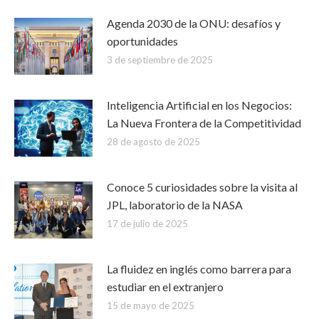
Agenda 2030 de la ONU: desafíos y
oportunidades
3 de septiembre de 2025
Inteligencia Artificial en los Negocios:
La Nueva Frontera de la Competitividad
28 de agosto de 2025
Conoce 5 curiosidades sobre la visita al
JPL, laboratorio de la NASA
17 de julio de 2025
La fluidez en inglés como barrera para
estudiar en el extranjero
15 de mayo de 2025