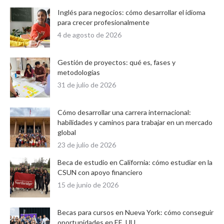
Inglés para negocios: cómo desarrollar el idioma
para crecer profesionalmente
4 de agosto de 2026
Gestión de proyectos: qué es, fases y
metodologías
31 de julio de 2026
Cómo desarrollar una carrera internacional:
habilidades y caminos para trabajar en un mercado
global
23 de julio de 2026
Beca de estudio en California: cómo estudiar en la
CSUN con apoyo financiero
15 de junio de 2026
Becas para cursos en Nueva York: cómo conseguir
oportunidades en EE. UU.