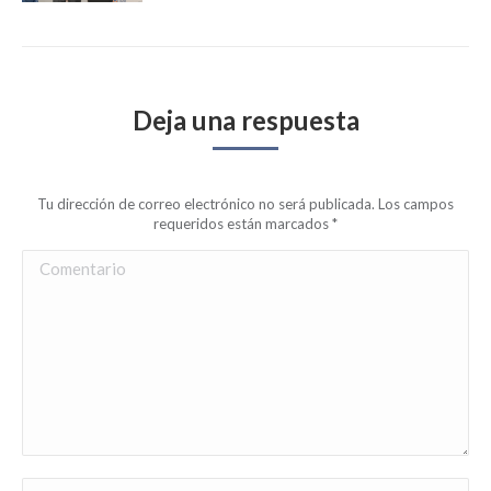
Deja una respuesta
Tu dirección de correo electrónico no será publicada. Los campos
requeridos están marcados
*
Comentario