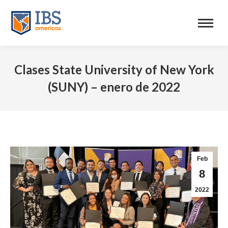
Clases State University of New York
(SUNY) – enero de 2022
Feb
8
2022