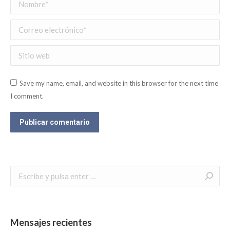
Nombre *
Correo electrónico *
Sitio web
Save my name, email, and website in this browser for the next time
I comment.
Publicar comentario
Buscar:
Mensajes recientes