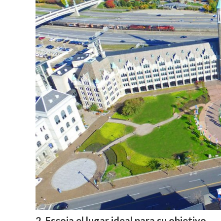
2. Escoja el lugar ideal para su objetivo