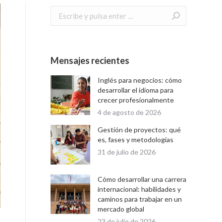
Buscar:
Mensajes recientes
Inglés para negocios: cómo
desarrollar el idioma para
crecer profesionalmente
4 de agosto de 2026
Gestión de proyectos: qué
es, fases y metodologías
31 de julio de 2026
Cómo desarrollar una carrera
internacional: habilidades y
caminos para trabajar en un
mercado global
23 de julio de 2026