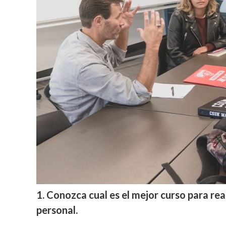
1. Conozca cual es el mejor curso para re
personal.