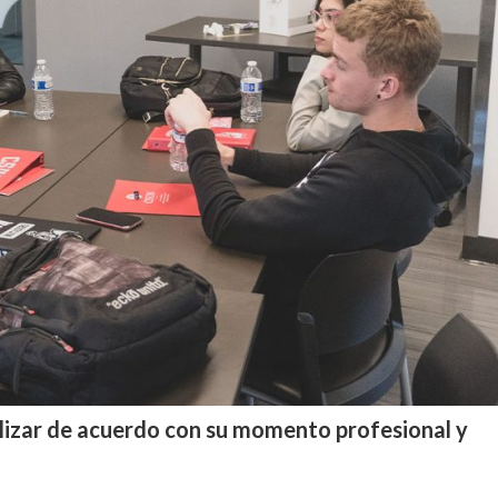
alizar de acuerdo con su momento profesional y