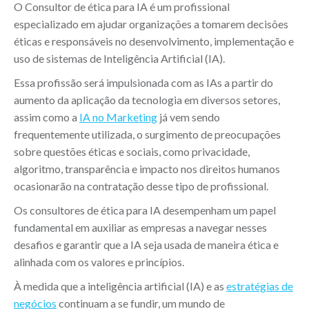
O Consultor de ética para IA é um profissional
especializado em ajudar organizações a tomarem decisões
éticas e responsáveis no desenvolvimento, implementação e
uso de sistemas de Inteligência Artificial (IA).
Essa profissão será impulsionada com as IAs a partir do
aumento da aplicação da tecnologia em diversos setores,
assim como a
IA no Marketing
já vem sendo
frequentemente utilizada, o surgimento de preocupações
sobre questões éticas e sociais, como privacidade,
algoritmo, transparência e impacto nos direitos humanos
ocasionarão na contratação desse tipo de profissional.
Os consultores de ética para IA desempenham um papel
fundamental em auxiliar as empresas a navegar nesses
desafios e garantir que a IA seja usada de maneira ética e
alinhada com os valores e princípios.
À medida que a inteligência artificial (IA) e as
estratégias de
negócios
continuam a se fundir, um mundo de