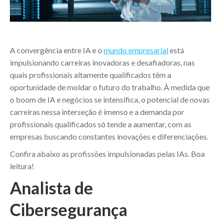
A convergência entre IA e o
mundo empresarial
está
impulsionando carreiras inovadoras e desafiadoras, nas
quais profissionais altamente qualificados têm a
oportunidade de moldar o futuro do trabalho. À medida que
o boom de IA e negócios se intensifica, o potencial de novas
carreiras nessa interseção é imenso e a demanda por
profissionais qualificados só tende a aumentar, com as
empresas buscando constantes inovações e diferenciações.
Confira abaixo as profissões impulsionadas pelas IAs. Boa
leitura!
Analista de
Cibersegurança