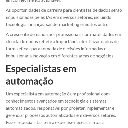
As oportunidades de carreira para cientistas de dados serão
impulsionadas pelas IAs em diversos setores, incluindo
tecnologia, finanças, saúde, marketing e muitos outros.
A crescente demanda por profissionais com habilidades em
ciência de dados reflete a importância de utilizar dados de
forma eficaz para tomada de decisões informadas e
impulsionar a inovação em diferentes áreas de negócios.
Especialistas em
automação
Um especialista em automação é um profissional com
conhecimentos avançados em tecnologia e sistemas
automatizados, responsável por projetar, implementar e
gerenciar processos automatizados em diversos setores.
Esses especialistas têm a expertise necessária para