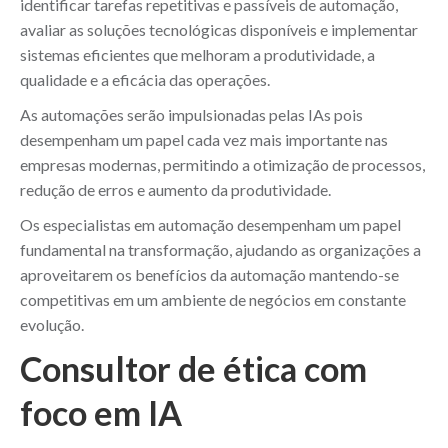
identificar tarefas repetitivas e passíveis de automação,
avaliar as soluções tecnológicas disponíveis e implementar
sistemas eficientes que melhoram a produtividade, a
qualidade e a eficácia das operações.
As automações serão impulsionadas pelas IAs pois
desempenham um papel cada vez mais importante nas
empresas modernas, permitindo a otimização de processos,
redução de erros e aumento da produtividade.
Os especialistas em automação desempenham um papel
fundamental na transformação, ajudando as organizações a
aproveitarem os benefícios da automação mantendo-se
competitivas em um ambiente de negócios em constante
evolução.
Consultor de ética com
foco em IA