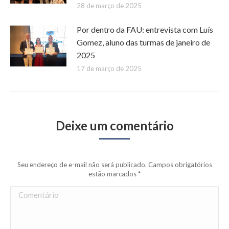
28 de março de 2025
Por dentro da FAU: entrevista com Luís
Gomez, aluno das turmas de janeiro de
2025
17 de março de 2025
Deixe um comentário
Seu endereço de e-mail não será publicado. Campos obrigatórios
estão marcados
*
Comentário