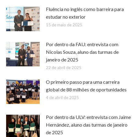
Fluência no inglês como barreira para
estudar no exterior
15 de maio de 2025
Por dentro da FAU: entrevista com
Nicolas Souza, aluno das turmas de
janeiro de 2025
22 de abril de 2025
O primeiro passo para uma carreira
global de 88 milhões de oportunidades
4 de abril de 2025
Por dentro da ULV: entrevista com Jaime
Hernández, aluno das turmas de janeiro
de 2025