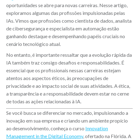
oportunidades se abre para novas carreiras. Nesse artigo,
exploramos algumas das profissões impulsionadas pelas
IAs. Vimos que profissões como cientista de dados, analista
de cibersegurança e especialista em automação estão
ganhando destaque e desempenhando papéis cruciais no
cenário tecnológico atual.
No entanto, é importante ressaltar que a evolução rápida da
IA também traz consigo desafios e responsabilidades. É
essencial que os profissionais nessas carreiras estejam
atentos aos aspectos éticos, às preocupações de
privacidade e ao impacto social de suas atividades. A ética,
a transparência e a responsabilidade devem estar no cerne
de todas as ações relacionadas à IA.
Se você busca se diferenciar no mercado, impulsionando a
inovação em sua empresa e criando um ambiente propício
ao desenvolvimento, conheça o curso
Innovation
Management in the Digital Economy
, ofertado na Flórida. A