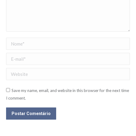
Nome *
E-mail *
Website
Save my name, email, and website in this browser for the next time
I comment.
Postar Comentário