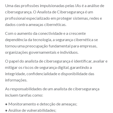
Uma das profissões impulsionadas pelas IAs é a análise de
cibersegurança. O Analista de Cibersegurança é um
profissional especializado em proteger sistemas, redes e
dados contra ameaças cibernéticas.
Com o aumento da conectividade e a crescente
dependência da tecnologia, a segurança cibernética se
tornou uma preocupação fundamental para empresas,
organizações governamentais e indivíduos.
O papel do analista de cibersegurança é identificar, avaliar e
mitigar os riscos de segurança digital, garantindo a
integridade, confidencialidade e disponibilidade das
informações.
As responsabilidades de um analista de cibersegurança
incluem tarefas como:
● Monitoramento e detecção de ameaças;
● Análise de vulnerabilidades;