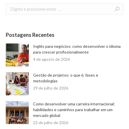
Search:
Postagens Recentes
Inglês para negócios: como desenvolver o idioma
para crescer profissionalmente
4 de agosto de 2026
Gestão de projetos: o que é, fases e
metodologias
29 de julho de 2026
Como desenvolver uma carreira internacional:
habilidades e caminhos para trabalhar em um
mercado global
22 de julho de 2026