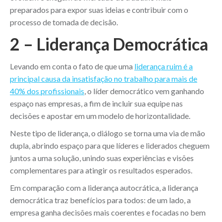
preparados para expor suas ideias e contribuir com o
processo de tomada de decisão.
2 – Liderança Democrática
Levando em conta o fato de que uma
liderança ruim é a
principal causa da insatisfação no trabalho para mais de
40% dos profissionais
, o líder democrático vem ganhando
espaço nas empresas, a fim de incluir sua equipe nas
decisões e apostar em um modelo de horizontalidade.
Neste tipo de liderança, o diálogo se torna uma via de mão
dupla, abrindo espaço para que líderes e liderados cheguem
juntos a uma solução, unindo suas experiências e visões
complementares para atingir os resultados esperados.
Em comparação com a liderança autocrática, a liderança
democrática traz benefícios para todos: de um lado, a
empresa ganha decisões mais coerentes e focadas no bem