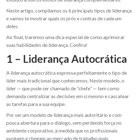
Neste artigo, compilamos os 6 principais tipos de liderança
e vamos te mostrar quais os prós e contras de cada um
deles.
Ao final, traremos uma dica especial de como aprimorar
suas habilidades de liderança. Confira!
1 – Liderança Autocrática
A liderança autocrática expressa perfeitamente o tipo de
líder mais tradicional que conhecemos. Neste modelo, o
líder — que pode ser chamado de “chefe” — tem como
demanda centralizar as decisões em si mesmo e cascatear
as tarefas para a sua equipe.
Por ser um modelo de liderança mais autoritário e com
pouca abertura para o diálogo, vem perdendo força no
ambiente corporativo, à medida que os profissionais
evoluem e chegam ao mercado de trabalho mais