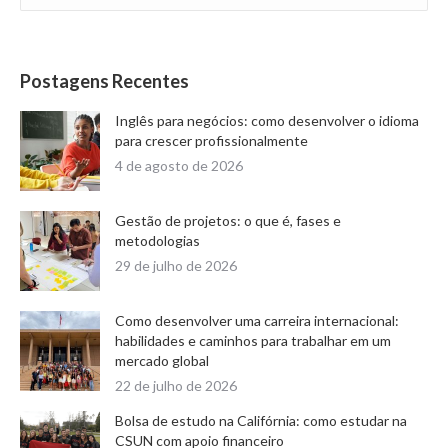
Postagens Recentes
Inglês para negócios: como desenvolver o idioma
para crescer profissionalmente
4 de agosto de 2026
Gestão de projetos: o que é, fases e
metodologias
29 de julho de 2026
Como desenvolver uma carreira internacional:
habilidades e caminhos para trabalhar em um
mercado global
22 de julho de 2026
Bolsa de estudo na Califórnia: como estudar na
CSUN com apoio financeiro