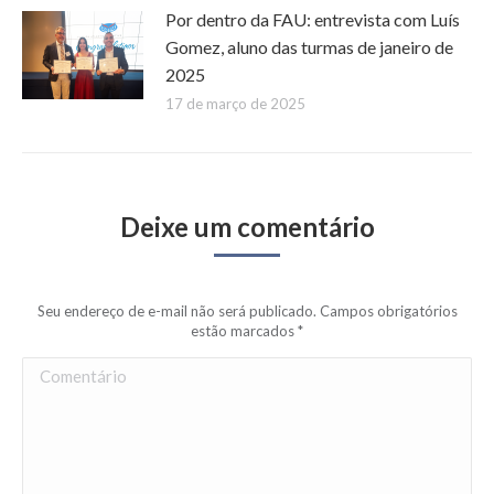
Por dentro da FAU: entrevista com Luís
Gomez, aluno das turmas de janeiro de
2025
17 de março de 2025
Deixe um comentário
Seu endereço de e-mail não será publicado. Campos obrigatórios
estão marcados
*
Comentário