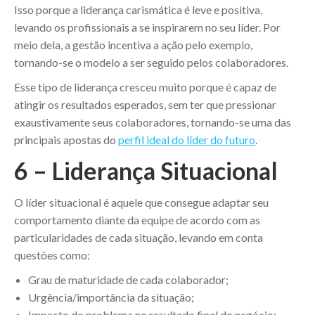
Isso porque a liderança carismática é leve e positiva,
levando os profissionais a se inspirarem no seu líder. Por
meio dela, a gestão incentiva a ação pelo exemplo,
tornando-se o modelo a ser seguido pelos colaboradores.
Esse tipo de liderança cresceu muito porque é capaz de
atingir os resultados esperados, sem ter que pressionar
exaustivamente seus colaboradores, tornando-se uma das
principais apostas do
perfil ideal do líder do futuro
.
6 – Liderança Situacional
O líder situacional é aquele que consegue adaptar seu
comportamento diante da equipe de acordo com as
particularidades de cada situação, levando em conta
questões como:
Grau de maturidade de cada colaborador;
Urgência/importância da situação;
Impacto do problema no resultado final do negócio;