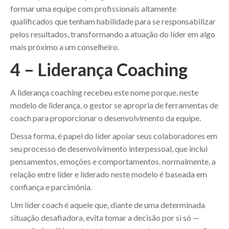
formar uma equipe com profissionais altamente
qualificados que tenham habilidade para se responsabilizar
pelos resultados, transformando a atuação do líder em algo
mais próximo a um conselheiro.
4 – Liderança Coaching
A liderança coaching recebeu este nome porque, neste
modelo de liderança, o gestor se apropria de ferramentas de
coach para proporcionar o desenvolvimento da equipe.
Dessa forma, é papel do líder apoiar seus colaboradores em
seu processo de desenvolvimento interpessoal, que inclui
pensamentos, emoções e comportamentos. normalmente, a
relação entre líder e liderado neste modelo é baseada em
confiança e parcimônia.
Um líder coach é aquele que, diante de uma determinada
situação desafiadora, evita tomar a decisão por si só —