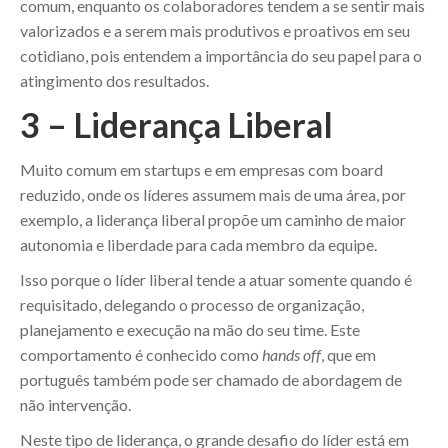
comum, enquanto os colaboradores tendem a se sentir mais
valorizados e a serem mais produtivos e proativos em seu
cotidiano, pois entendem a importância do seu papel para o
atingimento dos resultados.
3 – Liderança Liberal
Muito comum em startups e em empresas com board
reduzido, onde os líderes assumem mais de uma área, por
exemplo, a liderança liberal propõe um caminho de maior
autonomia e liberdade para cada membro da equipe.
Isso porque o líder liberal tende a atuar somente quando é
requisitado, delegando o processo de organização,
planejamento e execução na mão do seu time. Este
comportamento é conhecido como
hands off
, que em
português também pode ser chamado de abordagem de
não intervenção.
Neste tipo de liderança, o grande desafio do líder está em