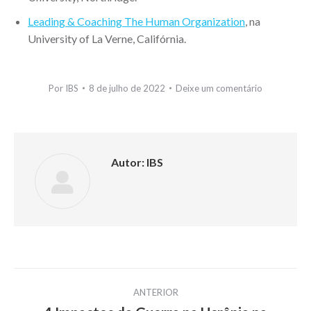
Leading & Coaching The Human Organization
, na
University of La Verne, Califórnia.
Por
IBS
8 de julho de 2022
Deixe um comentário
Autor:
IBS
Navegação
ANTERIOR