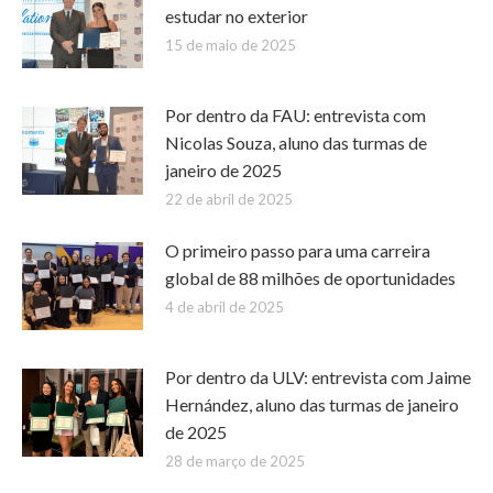
estudar no exterior
15 de maio de 2025
Por dentro da FAU: entrevista com
Nicolas Souza, aluno das turmas de
janeiro de 2025
22 de abril de 2025
O primeiro passo para uma carreira
global de 88 milhões de oportunidades
4 de abril de 2025
Por dentro da ULV: entrevista com Jaime
Hernández, aluno das turmas de janeiro
de 2025
28 de março de 2025