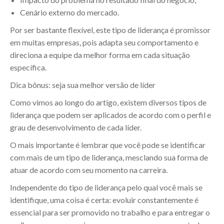
Cenário externo do mercado.
Por ser bastante flexível, este tipo de liderança é promissor
em muitas empresas, pois adapta seu comportamento e
direciona a equipe da melhor forma em cada situação
específica.
Dica bônus: seja sua melhor versão de líder
Como vimos ao longo do artigo, existem diversos tipos de
liderança que podem ser aplicados de acordo com o perfil e
grau de desenvolvimento de cada líder.
O mais importante é lembrar que você pode se identificar
com mais de um tipo de liderança, mesclando sua forma de
atuar de acordo com seu momento na carreira.
Independente do tipo de liderança pelo qual você mais se
identifique, uma coisa é certa: evoluir constantemente é
essencial para ser promovido no trabalho e para entregar o