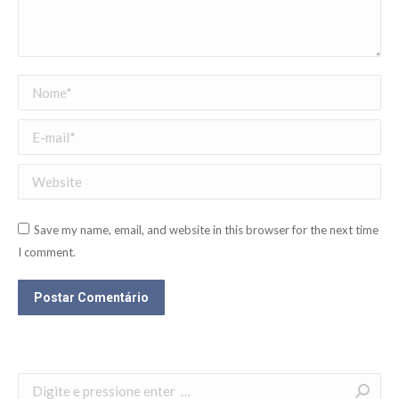
Nome *
E-mail *
Website
Save my name, email, and website in this browser for the next time
I comment.
Postar Comentário
Search: