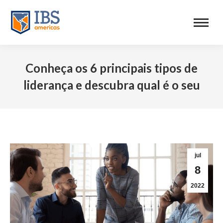
Conheça os 6 principais tipos de
liderança e descubra qual é o seu
jul
8
2022