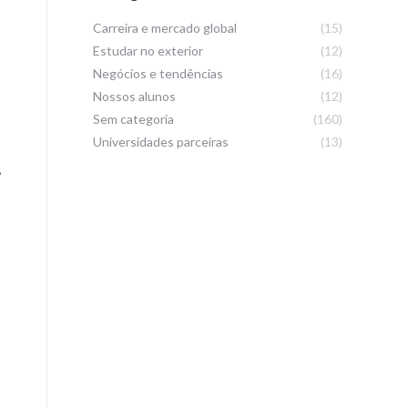
Carreira e mercado global
(15)
Estudar no exterior
(12)
Negócios e tendências
(16)
Nossos alunos
(12)
Sem categoria
(160)
Universidades parceiras
(13)
,