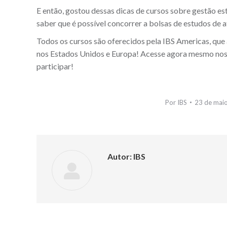
E então, gostou dessas dicas de cursos sobre gestão e
saber que é possível concorrer a bolsas de estudos de 
Todos os cursos são oferecidos pela IBS Americas, que
nos Estados Unidos e Europa! Acesse agora mesmo no
participar!
Por
IBS
23 de mai
Autor:
IBS