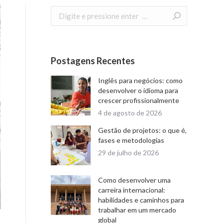
Search:
Postagens Recentes
Inglês para negócios: como
desenvolver o idioma para
crescer profissionalmente
4 de agosto de 2026
Gestão de projetos: o que é,
fases e metodologias
29 de julho de 2026
Como desenvolver uma
carreira internacional:
habilidades e caminhos para
trabalhar em um mercado
global