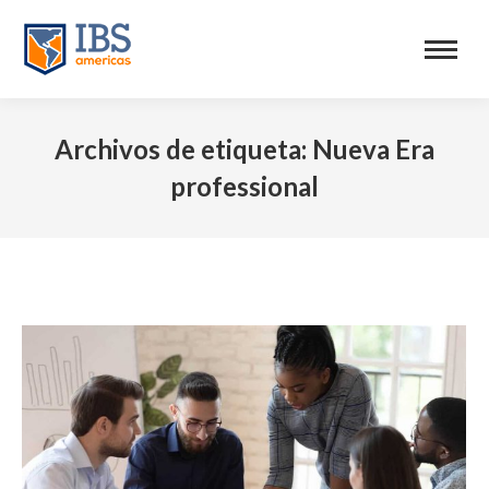
Archivos de etiqueta:
Nueva Era
professional