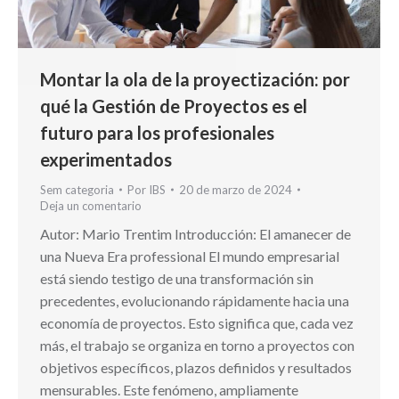
Montar la ola de la proyectización: por
qué la Gestión de Proyectos es el
futuro para los profesionales
experimentados
Sem categoria
Por
IBS
20 de marzo de 2024
Deja un comentario
Autor: Mario Trentim Introducción: El amanecer de
una Nueva Era professional El mundo empresarial
está siendo testigo de una transformación sin
precedentes, evolucionando rápidamente hacia una
economía de proyectos. Esto significa que, cada vez
más, el trabajo se organiza en torno a proyectos con
objetivos específicos, plazos definidos y resultados
mensurables. Este fenómeno, ampliamente