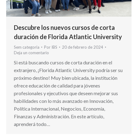
Descubre los nuevos cursos de corta
duración de Florida Atlantic University
Sem categoria
Por
IBS
20 de febrero de 2024
Deja un comentario
Si está buscando cursos de corta duración en el
extranjero, ¡Florida Atlantic University podría ser su
próximo destino! Muy bien ubicada, la institución
ofrece educación de calidad para jóvenes
profesionales y ejecutivos que deseen mejorar sus
habilidades con lo más avanzado en Innovación,
Política Internacional, Negocios, Economía,
Finanzas y Administración. En este artículo,
aprenderá todo…