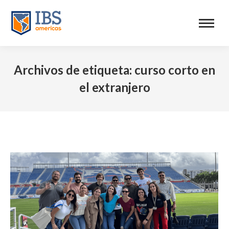
Archivos de etiqueta:
curso corto en
el extranjero