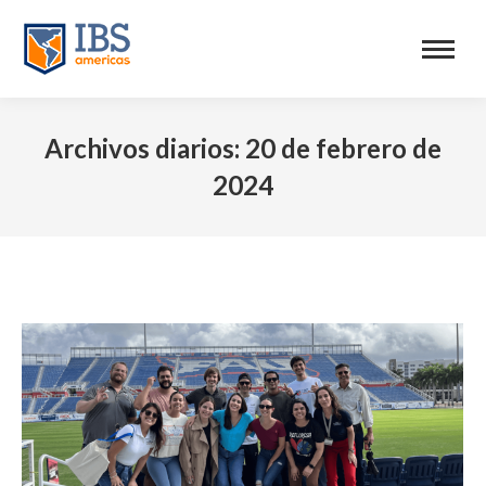
Archivos diarios:
20 de febrero de
2024