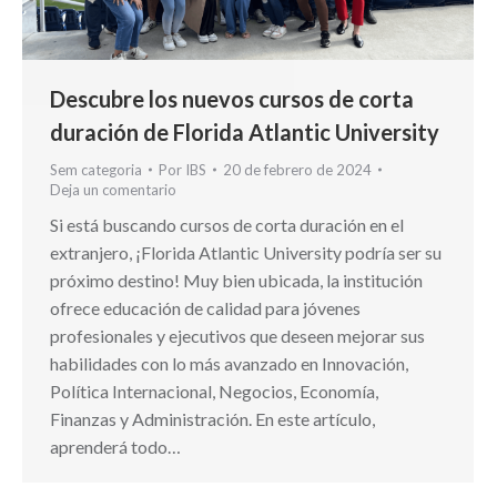
Descubre los nuevos cursos de corta
duración de Florida Atlantic University
Sem categoria
Por
IBS
20 de febrero de 2024
Deja un comentario
Si está buscando cursos de corta duración en el
extranjero, ¡Florida Atlantic University podría ser su
próximo destino! Muy bien ubicada, la institución
ofrece educación de calidad para jóvenes
profesionales y ejecutivos que deseen mejorar sus
habilidades con lo más avanzado en Innovación,
Política Internacional, Negocios, Economía,
Finanzas y Administración. En este artículo,
aprenderá todo…