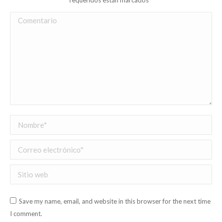
Comentario
Nombre *
Correo electrónico *
Sitio web
Save my name, email, and website in this browser for the next time
I comment.