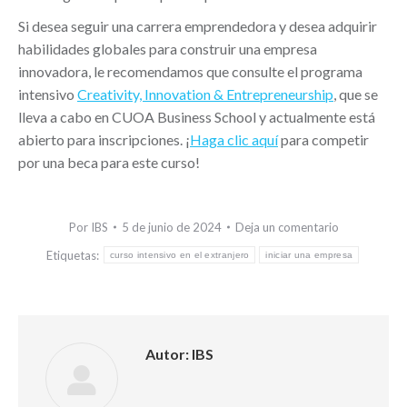
Si desea seguir una carrera emprendedora y desea adquirir
habilidades globales para construir una empresa
innovadora, le recomendamos que consulte el programa
intensivo
Creativity, Innovation & Entrepreneurship
, que se
lleva a cabo en CUOA Business School y actualmente está
abierto para inscripciones. ¡
Haga clic aquí
para competir
por una beca para este curso!
Por
IBS
5 de junio de 2024
Deja un comentario
Etiquetas:
curso intensivo en el extranjero
iniciar una empresa
Autor:
IBS