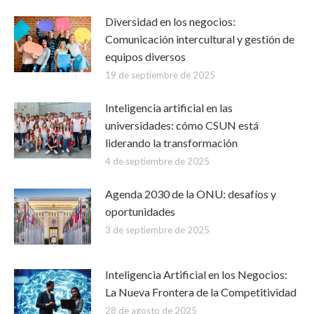
Diversidad en los negocios:
Comunicación intercultural y gestión de
equipos diversos
19 de septiembre de 2025
Inteligencia artificial en las
universidades: cómo CSUN está
liderando la transformación
4 de septiembre de 2025
Agenda 2030 de la ONU: desafíos y
oportunidades
3 de septiembre de 2025
Inteligencia Artificial en los Negocios:
La Nueva Frontera de la Competitividad
28 de agosto de 2025