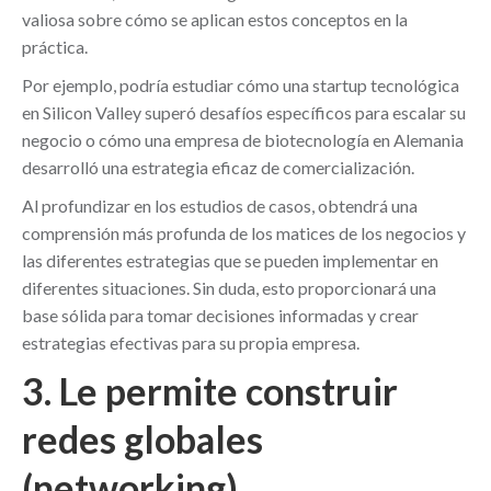
valiosa sobre cómo se aplican estos conceptos en la
práctica.
Por ejemplo, podría estudiar cómo una startup tecnológica
en Silicon Valley superó desafíos específicos para escalar su
negocio o cómo una empresa de biotecnología en Alemania
desarrolló una estrategia eficaz de comercialización.
Al profundizar en los estudios de casos, obtendrá una
comprensión más profunda de los matices de los negocios y
las diferentes estrategias que se pueden implementar en
diferentes situaciones. Sin duda, esto proporcionará una
base sólida para tomar decisiones informadas y crear
estrategias efectivas para su propia empresa.
3. Le permite construir
redes globales
(networking)