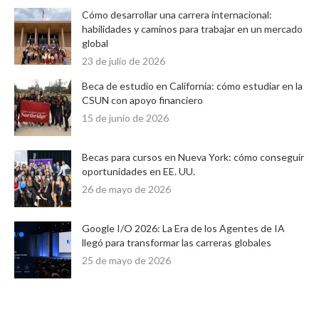
Cómo desarrollar una carrera internacional:
habilidades y caminos para trabajar en un mercado
global
23 de julio de 2026
Beca de estudio en California: cómo estudiar en la
CSUN con apoyo financiero
15 de junio de 2026
Becas para cursos en Nueva York: cómo conseguir
oportunidades en EE. UU.
26 de mayo de 2026
Google I/O 2026: La Era de los Agentes de IA
llegó para transformar las carreras globales
25 de mayo de 2026