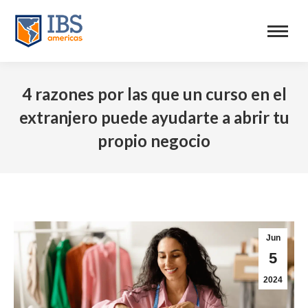
4 razones por las que un curso en el
extranjero puede ayudarte a abrir tu
propio negocio
Jun
5
2024