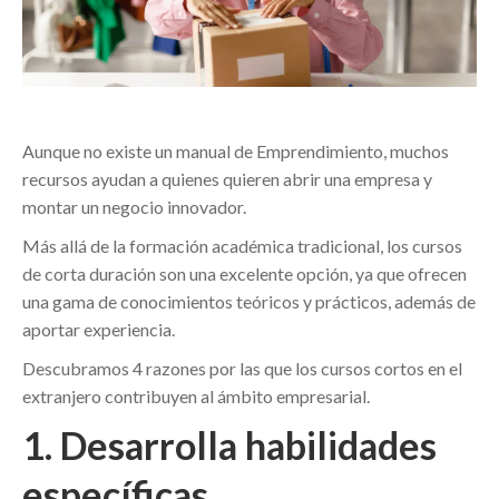
Aunque no existe un manual de Emprendimiento, muchos
recursos ayudan a quienes quieren abrir una empresa y
montar un negocio innovador.
Más allá de la formación académica tradicional, los cursos
de corta duración son una excelente opción, ya que ofrecen
una gama de conocimientos teóricos y prácticos, además de
aportar experiencia.
Descubramos 4 razones por las que los cursos cortos en el
extranjero contribuyen al ámbito empresarial.
1. Desarrolla habilidades
específicas