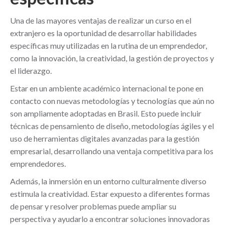
Una de las mayores ventajas de realizar un curso en el
extranjero es la oportunidad de desarrollar habilidades
específicas muy utilizadas en la rutina de un emprendedor,
como la innovación, la creatividad, la gestión de proyectos y
el liderazgo.
Estar en un ambiente académico internacional te pone en
contacto con nuevas metodologías y tecnologías que aún no
son ampliamente adoptadas en Brasil. Esto puede incluir
técnicas de pensamiento de diseño, metodologías ágiles y el
uso de herramientas digitales avanzadas para la gestión
empresarial, desarrollando una ventaja competitiva para los
emprendedores.
Además, la inmersión en un entorno culturalmente diverso
estimula la creatividad. Estar expuesto a diferentes formas
de pensar y resolver problemas puede ampliar su
perspectiva y ayudarlo a encontrar soluciones innovadoras