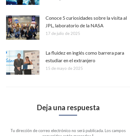
Conoce 5 curiosidades sobre la visita al
JPL, laboratorio de la NASA
17 de julio de 2025
La fluidez en inglés como barrera para
estudiar en el extranjero
15 de mayo de 2025
Deja una respuesta
Tu dirección de correo electrónico no será publicada. Los campos
requeridos están marcados
*