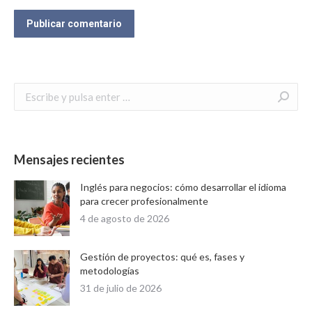
Publicar comentario
Buscar:
Mensajes recientes
Inglés para negocios: cómo desarrollar el idioma
para crecer profesionalmente
4 de agosto de 2026
Gestión de proyectos: qué es, fases y
metodologías
31 de julio de 2026