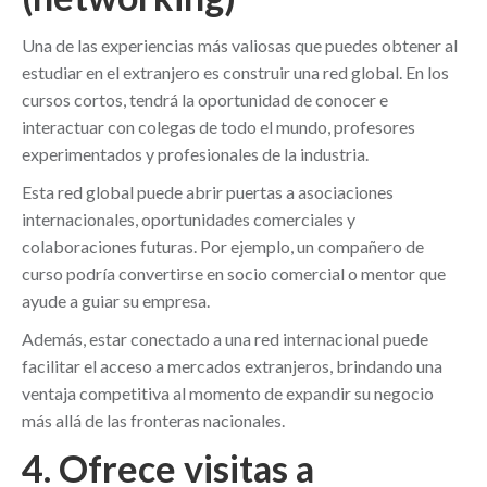
Una de las experiencias más valiosas que puedes obtener al
estudiar en el extranjero es construir una red global. En los
cursos cortos, tendrá la oportunidad de conocer e
interactuar con colegas de todo el mundo, profesores
experimentados y profesionales de la industria.
Esta red global puede abrir puertas a asociaciones
internacionales, oportunidades comerciales y
colaboraciones futuras. Por ejemplo, un compañero de
curso podría convertirse en socio comercial o mentor que
ayude a guiar su empresa.
Además, estar conectado a una red internacional puede
facilitar el acceso a mercados extranjeros, brindando una
ventaja competitiva al momento de expandir su negocio
más allá de las fronteras nacionales.
4. Ofrece visitas a