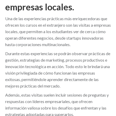
empresas locales.
Una de las experiencias prácticas más enriquecedoras que
ofrecen los cursos en el extranjero son las visitas a empresas
locales, que permiten a los estudiantes ver de cerca cómo
operan diferentes negocios, desde startups innovadoras
hasta corporaciones multinacionales.
Durante estas experiencias se podrán observar prácticas de
gestión, estrategias de marketing, procesos productivos e
innovación tecnológica en acción. Todo esto le brindará una
visión privilegiada de cómo funcionan las empresas
exitosas, permitiéndole aprender directamente de las
mejores prácticas del mercado.
Además, estas visitas suelen incluir sesiones de preguntas y
respuestas con líderes empresariales, que ofrecen
información valiosa sobre los desafíos que enfrentan y las
estrategias adoptadas para superarlos.