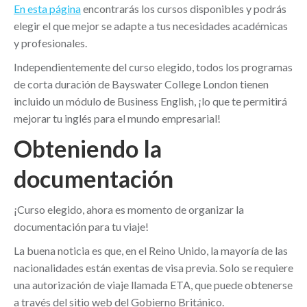
En esta página
encontrarás los cursos disponibles y podrás
elegir el que mejor se adapte a tus necesidades académicas
y profesionales.
Independientemente del curso elegido, todos los programas
de corta duración de Bayswater College London tienen
incluido un módulo de Business English, ¡lo que te permitirá
mejorar tu inglés para el mundo empresarial!
Obteniendo la
documentación
¡Curso elegido, ahora es momento de organizar la
documentación para tu viaje!
La buena noticia es que, en el Reino Unido, la mayoría de las
nacionalidades están exentas de visa previa. Solo se requiere
una autorización de viaje llamada ETA, que puede obtenerse
a través del sitio web del Gobierno Británico.