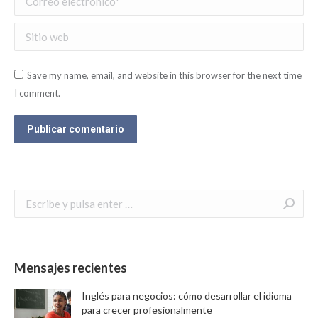
Sitio web
Save my name, email, and website in this browser for the next time
I comment.
Publicar comentario
Buscar:
Mensajes recientes
Inglés para negocios: cómo desarrollar el idioma
para crecer profesionalmente