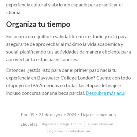
experiencia cultural y abriendo espacio para practicar el
idioma.
Organiza tu tiempo
Encuentra un equilibrio saludable entre estudio y ocio para
asegurarte de aprovechar al máximo la vida académica y
social, planificando tus actividades de manera eficiente para
aprovechar tu estancia en Londres.
Entonces, ¿estás listo para dar el primer paso hacia tu
experiencia en Bayswater College London? Cuente con todo
el apoyo de IBS Americas en todas las etapas del viaje e
incluso concursa por una beca parcial.
Descubra más aquí
.
Por
IBS
21 de mayo de 2024
Deja un comentario
Etiquetas:
Bayswater College London
cursos intensivos
programas de corta duración