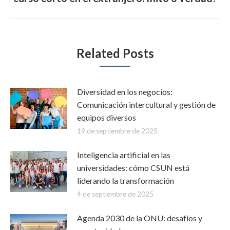
siguiente:
Related Posts
Diversidad en los negocios:
Comunicación intercultural y gestión de
equipos diversos
19 de septiembre de 2025
Inteligencia artificial en las
universidades: cómo CSUN está
liderando la transformación
4 de septiembre de 2025
Agenda 2030 de la ONU: desafíos y