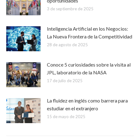
oportunidades
3 de septiembre de 2025
Inteligencia Artificial en los Negocios:
La Nueva Frontera de la Competitividad
28 de agosto de 2025
Conoce 5 curiosidades sobre la visita al
JPL, laboratorio de la NASA
17 de julio de 2025
La fluidez en inglés como barrera para
estudiar en el extranjero
15 de mayo de 2025