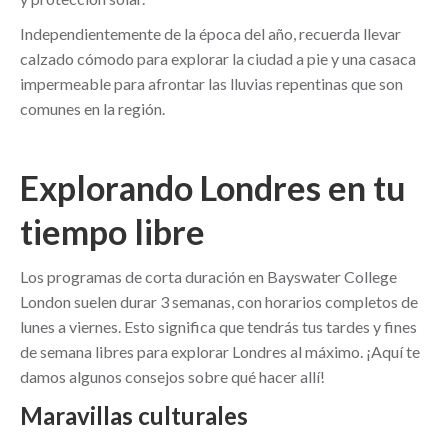
Independientemente de la época del año, recuerda llevar
calzado cómodo para explorar la ciudad a pie y una casaca
impermeable para afrontar las lluvias repentinas que son
comunes en la región.
Explorando Londres en tu
tiempo libre
Los programas de corta duración en Bayswater College
London suelen durar 3 semanas, con horarios completos de
lunes a viernes. Esto significa que tendrás tus tardes y fines
de semana libres para explorar Londres al máximo. ¡Aquí te
damos algunos consejos sobre qué hacer allí!
Maravillas culturales