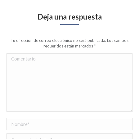
Deja una respuesta
Tu dirección de correo electrónico no será publicada. Los campos
requeridos están marcados
*
Comentario
Nombre *
Correo electrónico *