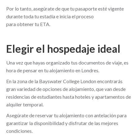
Por lo tanto, asegúrate de que tu pasaporte esté vigente
durante toda tu estadía e inicia el proceso
para obtener tu ETA.
Elegir el hospedaje ideal
Una vez que hayas organizado tus documentos de viaje, es
hora de pensar en tu alojamiento en Londres.
En la zona de la Bayswater College London encontrarás
gran variedad de opciones de alojamiento, que van desde
residencias de estudiantes hasta hoteles y apartamentos de
alquiler temporal.
Asegúrate de reservar tu alojamiento con antelación para
garantizar la disponibilidad y disfrutar de las mejores
condiciones.