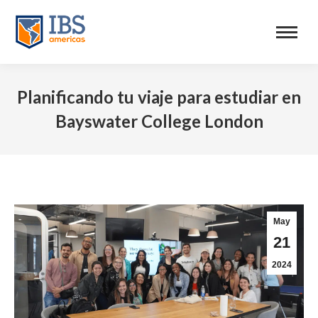
Planificando tu viaje para estudiar en
Bayswater College London
May
21
2024