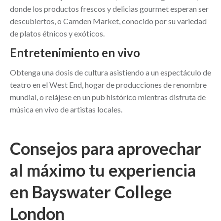
donde los productos frescos y delicias gourmet esperan ser
descubiertos, o Camden Market, conocido por su variedad
de platos étnicos y exóticos.
Entretenimiento en vivo
Obtenga una dosis de cultura asistiendo a un espectáculo de
teatro en el West End, hogar de producciones de renombre
mundial, o relájese en un pub histórico mientras disfruta de
música en vivo de artistas locales.
Consejos para aprovechar
al máximo tu experiencia
en Bayswater College
London