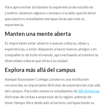
Para aprovechar al máximo tu experiencia de estudio en
Londres, tenemos algunos consejos cruciales que hicieron
que nuestros estudiantes enriquecieran aún más su
experiencia.
Manten una mente aberta
Es importante estar abierto a nuevas culturas, ideas y
experiencias, y estar dispuesto a hacer nuevos amigos con
compañeros de todo el mundo, aprovechando al máximo la
diversidad cultural que ofrece la ciudad.
Explora más allá del campus
Aunque Bayswater College London es una institución
reconocida, es importante disfrutar de experiencias más allá
del campus. Para ello, nuestros estudiantes de
IBS Americas
disfrutan de visitas a empresas de la región, además de
tener tiempo libre dedicado al turismo, enriqueciendo su