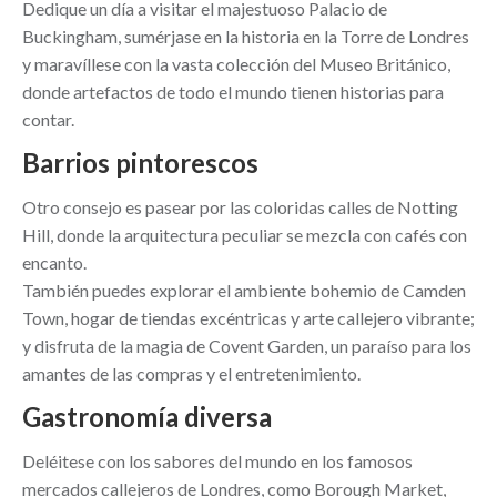
Dedique un día a visitar el majestuoso Palacio de
Buckingham, sumérjase en la historia en la Torre de Londres
y maravíllese con la vasta colección del Museo Británico,
donde artefactos de todo el mundo tienen historias para
contar.
Barrios pintorescos
Otro consejo es pasear por las coloridas calles de Notting
Hill, donde la arquitectura peculiar se mezcla con cafés con
encanto.
También puedes explorar el ambiente bohemio de Camden
Town, hogar de tiendas excéntricas y arte callejero vibrante;
y disfruta de la magia de Covent Garden, un paraíso para los
amantes de las compras y el entretenimiento.
Gastronomía diversa
Deléitese con los sabores del mundo en los famosos
mercados callejeros de Londres, como Borough Market,