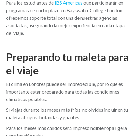
Para los estudiantes de
IBS Americas
que participarán en
programas de corto plazo en Bayswater College London,
ofrecemos soporte total con una de nuestras agencias
asociadas, asegurando la mejor experiencia en cada etapa
del viaje.
Preparando tu maleta para
el viaje
El clima en Londres puede ser impredecible, por lo que es
importante estar preparado para todas las condiciones
climáticas posibles.
Si viajas durante los meses más fríos, no olvides incluir en tu
maleta abrigos, bufandas y guantes.
Para los meses más cálidos será imprescindible ropa ligera
y protección solar.