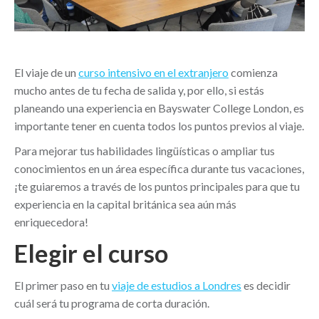
El viaje de un
curso intensivo en el extranjero
comienza
mucho antes de tu fecha de salida y, por ello, si estás
planeando una experiencia en Bayswater College London, es
importante tener en cuenta todos los puntos previos al viaje.
Para mejorar tus habilidades lingüísticas o ampliar tus
conocimientos en un área específica durante tus vacaciones,
¡te guiaremos a través de los puntos principales para que tu
experiencia en la capital británica sea aún más
enriquecedora!
Elegir el curso
El primer paso en tu
viaje de estudios a Londres
es decidir
cuál será tu programa de corta duración.