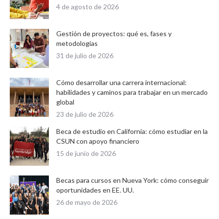
4 de agosto de 2026
Gestión de proyectos: qué es, fases y
metodologías
31 de julio de 2026
Cómo desarrollar una carrera internacional:
habilidades y caminos para trabajar en un mercado
global
23 de julio de 2026
Beca de estudio en California: cómo estudiar en la
CSUN con apoyo financiero
15 de junio de 2026
Becas para cursos en Nueva York: cómo conseguir
oportunidades en EE. UU.
26 de mayo de 2026