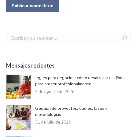
Publicar comentario
Buscar:
Mensajes recientes
Inglés para negocios: cómo desarrollar el idioma
para crecer profesionalmente
4 de agosto de 2026
Gestión de proyectos: qué es, fases y
metodologías
31 de julio de 2026