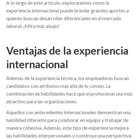
A lo largo de este artículo, exploraremos cómo la
experiencia internacional puede brindar grandes aportes a
quienes buscan desarrollar diferenciales en el mercado
laboral. ¡Mira más abajo!
Ventajas de la experiencia
internacional
Además de la experiencia técnica, los empleadores buscan
candidatos con atributos más allá de lo común. La
combinación de habilidades hace que el profesional sea más
atractivo para las organizaciones.
Aquellos con antecedentes internacionales demuestran una
habilidad diferente para colaborar en equipo y trabajar de
manera cohesiva. Además, este tipo de experiencia mejora
las habilidades interpersonales y construye una perspectiva