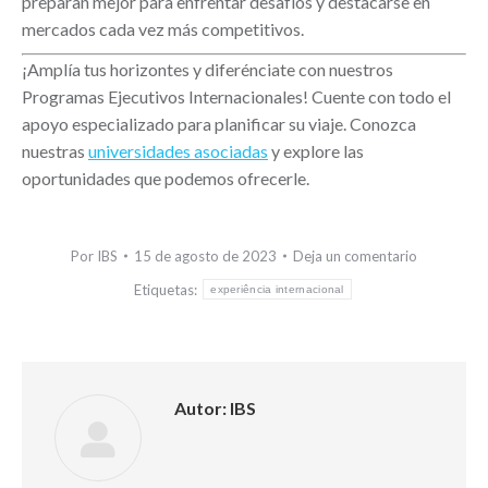
preparan mejor para enfrentar desafíos y destacarse en
mercados cada vez más competitivos.
¡Amplía tus horizontes y diferénciate con nuestros
Programas Ejecutivos Internacionales! Cuente con todo el
apoyo especializado para planificar su viaje. Conozca
nuestras
universidades asociadas
y explore las
oportunidades que podemos ofrecerle.
Por
IBS
15 de agosto de 2023
Deja un comentario
Etiquetas:
experiência internacional
Autor:
IBS