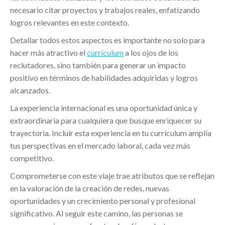
necesario citar proyectos y trabajos reales, enfatizando
logros relevantes en este contexto.
Detallar todos estos aspectos es importante no solo para
hacer más atractivo el
currículum
a los ojos de los
reclutadores, sino también para generar un impacto
positivo en términos de habilidades adquiridas y logros
alcanzados.
La experiencia internacional es una oportunidad única y
extraordinaria para cualquiera que busque enriquecer su
trayectoria. Incluir esta experiencia en tu currículum amplía
tus perspectivas en el mercado laboral, cada vez más
competitivo.
Comprometerse con este viaje trae atributos que se reflejan
en la valoración de la creación de redes, nuevas
oportunidades y un crecimiento personal y profesional
significativo. Al seguir este camino, las personas se