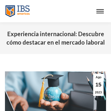
Experiencia internacional: Descubre
cómo destacar en el mercado laboral
Ago
15
2023