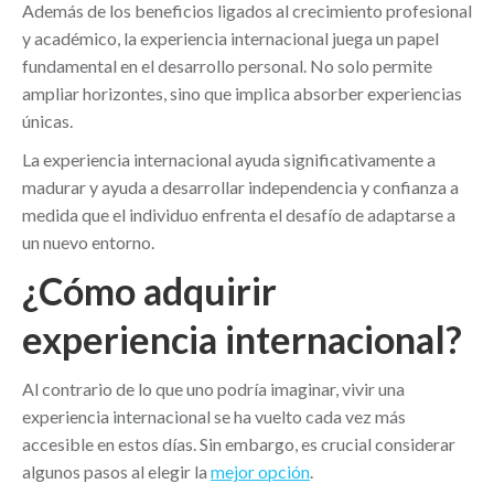
Además de los beneficios ligados al crecimiento profesional
y académico, la experiencia internacional juega un papel
fundamental en el desarrollo personal. No solo permite
ampliar horizontes, sino que implica absorber experiencias
únicas.
La experiencia internacional ayuda significativamente a
madurar y ayuda a desarrollar independencia y confianza a
medida que el individuo enfrenta el desafío de adaptarse a
un nuevo entorno.
¿Cómo adquirir
experiencia internacional?
Al contrario de lo que uno podría imaginar, vivir una
experiencia internacional se ha vuelto cada vez más
accesible en estos días. Sin embargo, es crucial considerar
algunos pasos al elegir la
mejor opción
.