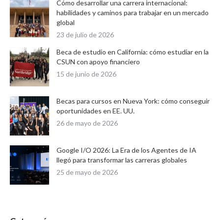
Cómo desarrollar una carrera internacional:
habilidades y caminos para trabajar en un mercado
global
23 de julio de 2026
Beca de estudio en California: cómo estudiar en la
CSUN con apoyo financiero
15 de junio de 2026
Becas para cursos en Nueva York: cómo conseguir
oportunidades en EE. UU.
26 de mayo de 2026
Google I/O 2026: La Era de los Agentes de IA
llegó para transformar las carreras globales
25 de mayo de 2026