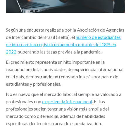
Según una encuesta realizada por la Asociación de Agencias
de Intercambio de Brasil (Belta), el
número de estudiantes
de intercambio registró un aumento notable del 18% en
2022
, superando las tasas previas a la pandemia.
El crecimiento representa un hito importante en la
reanudación de las actividades de experiencia internacional
en el país, demostrando un renovado interés por parte de
estudiantes y profesionales.
No es nuevo que el mercado laboral siempre ha valorado a
profesionales con
experiencia internacional
. Estos
profesionales suelen tener una visión más amplia del
mercado como diferencial, además de habilidades
específicas dentro de su área de especialización.