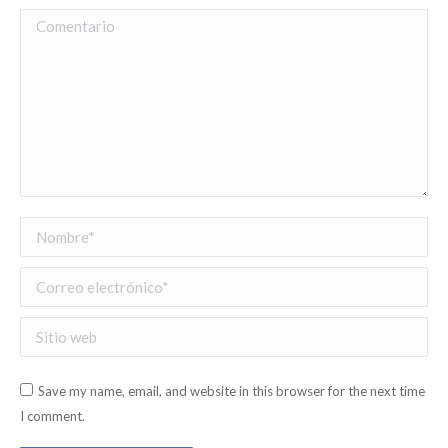
Comentario
Nombre *
Correo electrónico *
Sitio web
Save my name, email, and website in this browser for the next time
I comment.