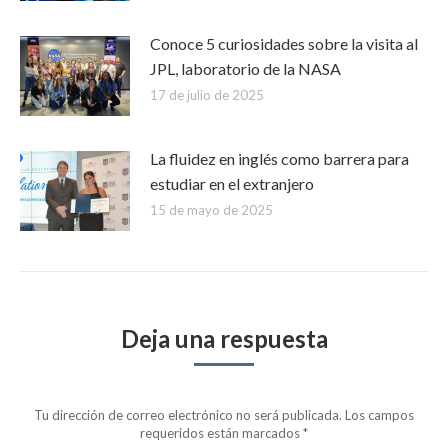
Conoce 5 curiosidades sobre la visita al
JPL, laboratorio de la NASA
17 de julio de 2025
La fluidez en inglés como barrera para
estudiar en el extranjero
15 de mayo de 2025
Deja una respuesta
Tu dirección de correo electrónico no será publicada. Los campos
requeridos están marcados
*