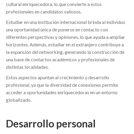
cultural enriquecedora, lo que convierte a estos
profesionales en candidatos valiosos.
Estudiar en una institución internacional brinda al individuo
una oportunidad única de ponerse en contacto con
diferentes perspectivas y opiniones, lo que ayuda a ampliar
horizontes. Además, estudiar en el extranjero contribuye a
la expansión del networking, generando la construcción de
una base de contactos académicos y profesionales de
distintas localidades.
Estos aspectos apuntan al crecimiento y desarrollo
profesional, ya que la diversidad de conexiones permite
acceder a oportunidades enriquecedoras en un entorno
globalizado.
Desarrollo personal