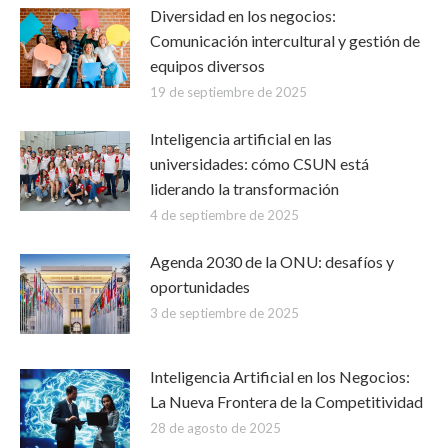
Diversidad en los negocios:
Comunicación intercultural y gestión de
equipos diversos
19 de septiembre de 2025
Inteligencia artificial en las
universidades: cómo CSUN está
liderando la transformación
4 de septiembre de 2025
Agenda 2030 de la ONU: desafíos y
oportunidades
3 de septiembre de 2025
Inteligencia Artificial en los Negocios:
La Nueva Frontera de la Competitividad
28 de agosto de 2025