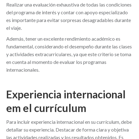
Realizar una evaluación exhaustiva de todas las condiciones
del programa de interés y contar con apoyo especializado
es importante para evitar sorpresas desagradables durante
el viaje.
Además, tener un excelente rendimiento académico es
fundamental, considerando el desempeño durante las clases
y actividades extracurriculares, ya que este criterio se toma
en cuenta al momento de evaluar los programas
internacionales.
Experiencia internacional
em el currículum
Para incluir experiencia internacional en su currículum, debe
detallar su experiencia. Destacar de forma clara y objetiva
las actividades realizadas y los resultados obtenidos. Es