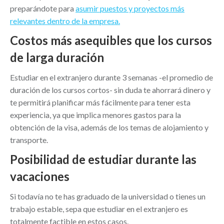
preparándote para
asumir puestos y proyectos más
relevantes dentro de la empresa.
Costos más asequibles que los cursos
de larga duración
Estudiar en el extranjero durante 3 semanas -el promedio de
duración de los cursos cortos- sin duda te ahorrará dinero y
te permitirá planificar más fácilmente para tener esta
experiencia, ya que implica menores gastos para la
obtención de la visa, además de los temas de alojamiento y
transporte.
Posibilidad de estudiar durante las
vacaciones
Si todavía no te has graduado de la universidad o tienes un
trabajo estable, sepa que estudiar en el extranjero es
totalmente factible en estos casos.