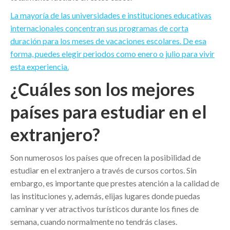
La mayoría de las universidades e instituciones educativas
internacionales concentran sus programas de corta
duración para los meses de vacaciones escolares. De esa
forma, puedes elegir periodos como enero o julio para vivir
esta experiencia.
¿Cuáles son los mejores
países para estudiar en el
extranjero?
Son numerosos los países que ofrecen la posibilidad de
estudiar en el extranjero a través de cursos cortos. Sin
embargo, es importante que prestes atención a la calidad de
las instituciones y, además, elijas lugares donde puedas
caminar y ver atractivos turísticos durante los fines de
semana, cuando normalmente no tendrás clases.