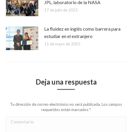
JPL, laboratorio de la NASA
17 de julio de 2025
La fluidez en inglés como barrera para
estudiar en el extranjero
15 de mayo de 2025
Deja una respuesta
Tu dirección de correo electrónico no será publicada. Los campos
requeridos están marcados
*
Comentario