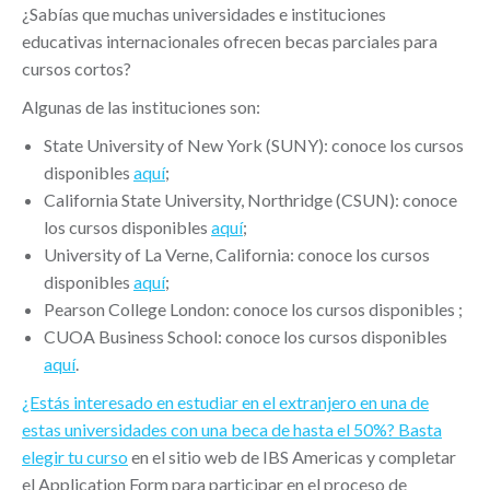
¿Sabías que muchas universidades e instituciones
educativas internacionales ofrecen becas parciales para
cursos cortos?
Algunas de las instituciones son:
State University of New York (SUNY): conoce los cursos
disponibles
aquí
;
California State University, Northridge (CSUN): conoce
los cursos disponibles
aquí
;
University of La Verne, California: conoce los cursos
disponibles
aquí
;
Pearson College London: conoce los cursos disponibles ;
CUOA Business School: conoce los cursos disponibles
aquí
.
¿Estás interesado en estudiar en el extranjero en una de
estas universidades con una beca de hasta el 50%?
Basta
elegir tu curso
en el sitio web de IBS Americas y completar
el Application Form para participar en el proceso de