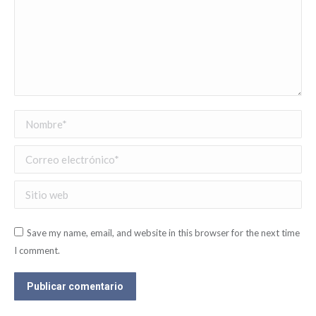
Nombre *
Correo electrónico *
Sitio web
Save my name, email, and website in this browser for the next time
I comment.
Publicar comentario