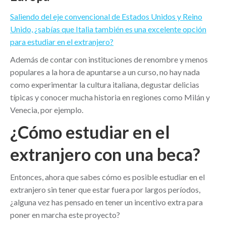
Saliendo del eje convencional de Estados Unidos y Reino
Unido, ¿sabías que Italia también es una excelente opción
para estudiar en el extranjero?
Además de contar con instituciones de renombre y menos
populares a la hora de apuntarse a un curso, no hay nada
como experimentar la cultura italiana, degustar delicias
típicas y conocer mucha historia en regiones como Milán y
Venecia, por ejemplo.
¿Cómo estudiar en el
extranjero con una beca?
Entonces, ahora que sabes cómo es posible estudiar en el
extranjero sin tener que estar fuera por largos períodos,
¿alguna vez has pensado en tener un incentivo extra para
poner en marcha este proyecto?