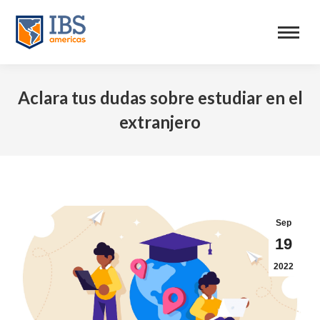
Aclara tus dudas sobre estudiar en el
extranjero
Sep
19
2022