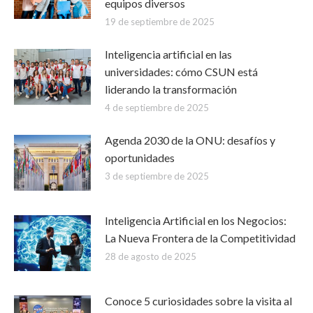
equipos diversos
19 de septiembre de 2025
Inteligencia artificial en las
universidades: cómo CSUN está
liderando la transformación
4 de septiembre de 2025
Agenda 2030 de la ONU: desafíos y
oportunidades
3 de septiembre de 2025
Inteligencia Artificial en los Negocios:
La Nueva Frontera de la Competitividad
28 de agosto de 2025
Conoce 5 curiosidades sobre la visita al