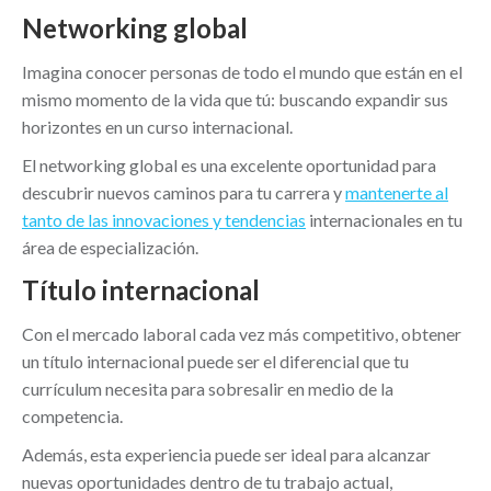
Networking global
Imagina conocer personas de todo el mundo que están en el
mismo momento de la vida que tú: buscando expandir sus
horizontes en un curso internacional.
El networking global es una excelente oportunidad para
descubrir nuevos caminos para tu carrera y
mantenerte al
tanto de las innovaciones y tendencias
internacionales en tu
área de especialización.
Título internacional
Con el mercado laboral cada vez más competitivo, obtener
un título internacional puede ser el diferencial que tu
currículum necesita para sobresalir en medio de la
competencia.
Además, esta experiencia puede ser ideal para alcanzar
nuevas oportunidades dentro de tu trabajo actual,