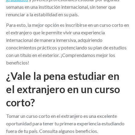
semanas en una institución internacional, sin tener que
renunciar a la estabilidad en su país.
Para esto, la mejor opción es inscribirse en un curso corto en
el extranjero que le permite vivir una experiencia
internacional de manera inmersiva, adquiriendo
conocimientos prácticos y potenciando su plan de estudios
con un título en el exterior. ¡Comprendamos mejor los
beneficios!
¿Vale la pena estudiar en
el extranjero en un curso
corto?
Tomar un curso corto en el extranjero es una excelente
oportunidad para tener tu primera experiencia estudiando
fuera de tu país. Consulta algunos beneficios.