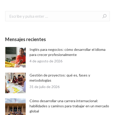
Buscar:
Mensajes recientes
Inglés para negocios: cómo desarrollar el idioma
para crecer profesionalmente
4 de agosto de 2026
Gestión de proyectos: qué es, fases y
metodologías
31 de julio de 2026
Cómo desarrollar una carrera internacional:
habilidades y caminos para trabajar en un mercado
global