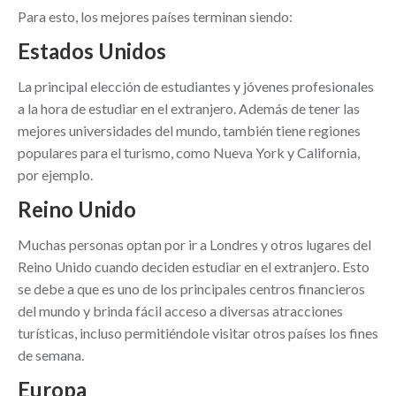
Para esto, los mejores países terminan siendo:
Estados Unidos
La principal elección de estudiantes y jóvenes profesionales
a la hora de estudiar en el extranjero. Además de tener las
mejores universidades del mundo, también tiene regiones
populares para el turismo, como Nueva York y California,
por ejemplo.
Reino Unido
Muchas personas optan por ir a Londres y otros lugares del
Reino Unido cuando deciden estudiar en el extranjero. Esto
se debe a que es uno de los principales centros financieros
del mundo y brinda fácil acceso a diversas atracciones
turísticas, incluso permitiéndole visitar otros países los fines
de semana.
Europa