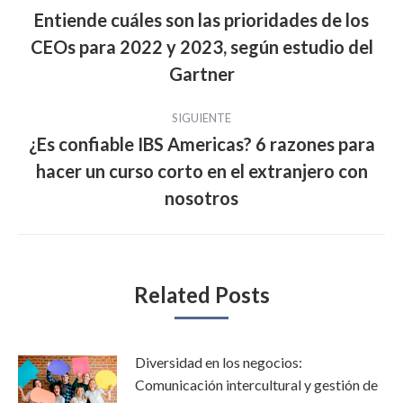
entre
Entiende cuáles son las prioridades de los
CEOs para 2022 y 2023, según estudio del
Publicación
publicaciones
anterior:
Gartner
SIGUIENTE
¿Es confiable IBS Americas? 6 razones para
hacer un curso corto en el extranjero con
Publicación
siguiente:
nosotros
Related Posts
Diversidad en los negocios:
Comunicación intercultural y gestión de