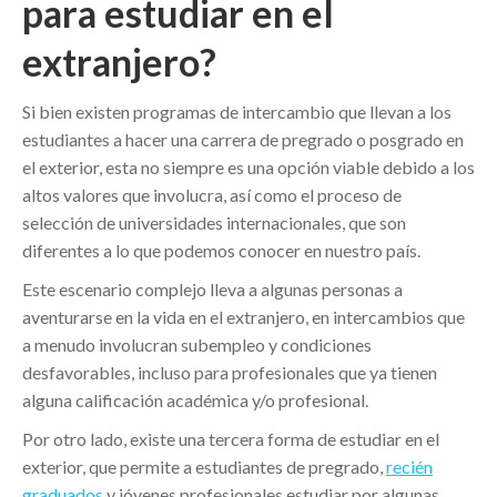
para estudiar en el
extranjero?
Si bien existen programas de intercambio que llevan a los
estudiantes a hacer una carrera de pregrado o posgrado en
el exterior, esta no siempre es una opción viable debido a los
altos valores que involucra, así como el proceso de
selección de universidades internacionales, que son
diferentes a lo que podemos conocer en nuestro país.
Este escenario complejo lleva a algunas personas a
aventurarse en la vida en el extranjero, en intercambios que
a menudo involucran subempleo y condiciones
desfavorables, incluso para profesionales que ya tienen
alguna calificación académica y/o profesional.
Por otro lado, existe una tercera forma de estudiar en el
exterior, que permite a estudiantes de pregrado,
recién
graduados
y jóvenes profesionales estudiar por algunas