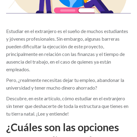
Estudiar en el extranjero es el sueño de muchos estudiantes
y jóvenes profesionales. Sin embargo, algunas barreras
pueden dificultar la ejecución de este proyecto,
principalmente en relación con las finanzas y el tiempo de
ausencia del trabajo, en el caso de quienes ya están
empleados.
Pero, ¿realmente necesitas dejar tu empleo, abandonar la
universidad y tener mucho dinero ahorrado?
Descubre, en este artículo, cómo estudiar en el extranjero
sin tener que deshacerte de toda la estructura que tienes en
tu tierra natal. ¡Lee y entiende!
¿Cuáles son las opciones