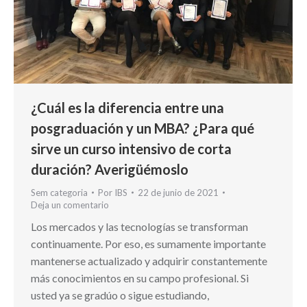
¿Cuál es la diferencia entre una
posgraduación y un MBA? ¿Para qué
sirve un curso intensivo de corta
duración? Averigüémoslo
Sem categoria
Por
IBS
22 de junio de 2021
Deja un comentario
Los mercados y las tecnologías se transforman
continuamente. Por eso, es sumamente importante
mantenerse actualizado y adquirir constantemente
más conocimientos en su campo profesional. Si
usted ya se gradúo o sigue estudiando,