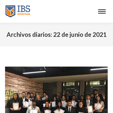
Archivos diarios:
22 de junio de 2021