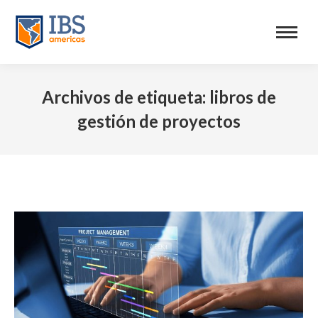
Archivos de etiqueta:
libros de
gestión de proyectos