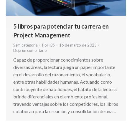
5 libros para potenciar tu carrera en
Project Management
Sem categoria
Por
IBS
16 de marzo de 2023
Deja un comentario
Capaz de proporcionar conocimientos sobre
diversas áreas, la lectura juega un papel importante
en el desarrollo del razonamiento, el vocabulario,
entre otras habilidades humanas. Actuando como
contribuyente de habilidades, el hábito de la lectura
brinda diferenciales en el ambiente profesional,
trayendo ventajas sobre los competidores, los libros
colaboran para la creación y consolidación de una…