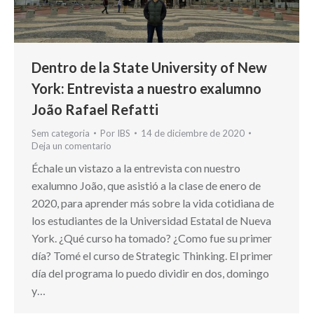
Dentro de la State University of New
York: Entrevista a nuestro exalumno
João Rafael Refatti
Sem categoria
Por
IBS
14 de diciembre de 2020
Deja un comentario
Échale un vistazo a la entrevista con nuestro
exalumno João, que asistió a la clase de enero de
2020, para aprender más sobre la vida cotidiana de
los estudiantes de la Universidad Estatal de Nueva
York. ¿Qué curso ha tomado? ¿Como fue su primer
día? Tomé el curso de Strategic Thinking. El primer
día del programa lo puedo dividir en dos, domingo
y…