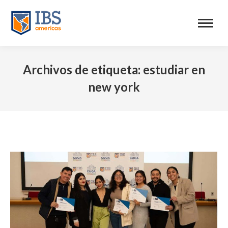
Archivos de etiqueta:
estudiar en
new york