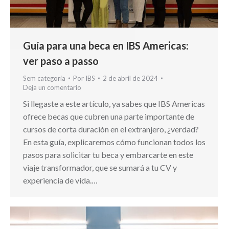
Guía para una beca en IBS Americas:
ver paso a passo
Sem categoria
Por
IBS
2 de abril de 2024
Deja un comentario
Si llegaste a este artículo, ya sabes que IBS Americas
ofrece becas que cubren una parte importante de
cursos de corta duración en el extranjero, ¿verdad?
En esta guía, explicaremos cómo funcionan todos los
pasos para solicitar tu beca y embarcarte en este
viaje transformador, que se sumará a tu CV y
experiencia de vida.…