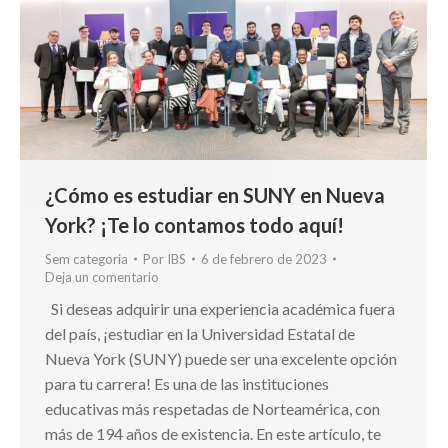
¿Cómo es estudiar en SUNY en Nueva
York? ¡Te lo contamos todo aquí!
Sem categoria
Por
IBS
6 de febrero de 2023
Deja un comentario
Si deseas adquirir una experiencia académica fuera
del país, ¡estudiar en la Universidad Estatal de
Nueva York (SUNY) puede ser una excelente opción
para tu carrera! Es una de las instituciones
educativas más respetadas de Norteamérica, con
más de 194 años de existencia. En este artículo, te