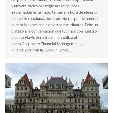
y universidades prestigiosas son puntos
extremadamente importantes a la hora de elegir un
curso internacional, pero también se puede tener en
cuenta la experiencia de otros estudiantes. Eche un
vistazo a la conversación que tuvimos con nuestro
alumno Flavio Ferreira, quien realizó el
curso Corporate Financial Management, en
julio de 2019, en la SUNY. ¿Cómo…