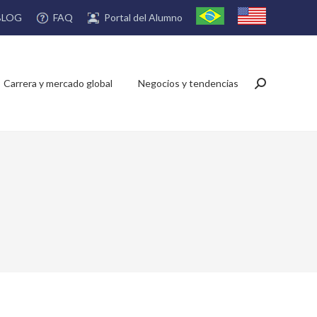
FAQ
Portal del Alumno
BLOG
Carrera y mercado global
Negocios y tendencias
Buscar: