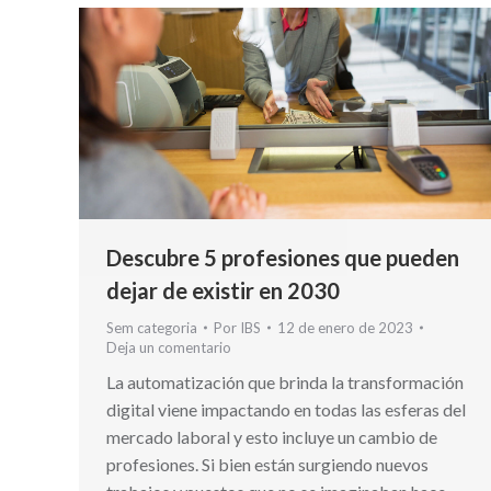
Descubre 5 profesiones que pueden
dejar de existir en 2030
Sem categoria
Por
IBS
12 de enero de 2023
Deja un comentario
La automatización que brinda la transformación
digital viene impactando en todas las esferas del
mercado laboral y esto incluye un cambio de
profesiones. Si bien están surgiendo nuevos