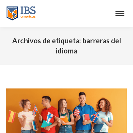
Archivos de etiqueta:
barreras del
idioma