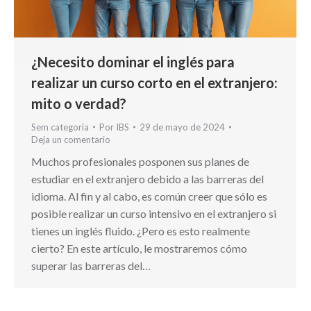
¿Necesito dominar el inglés para
realizar un curso corto en el extranjero:
mito o verdad?
Sem categoria
Por
IBS
29 de mayo de 2024
Deja un comentario
Muchos profesionales posponen sus planes de
estudiar en el extranjero debido a las barreras del
idioma. Al fin y al cabo, es común creer que sólo es
posible realizar un curso intensivo en el extranjero si
tienes un inglés fluido. ¿Pero es esto realmente
cierto? En este artículo, le mostraremos cómo
superar las barreras del…