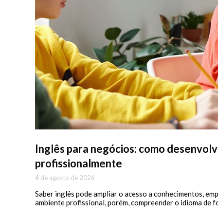
Inglês para negócios: como desenvolv
profissionalmente
4 de agosto de 2026
Saber inglês pode ampliar o acesso a conhecimentos, emp
ambiente profissional, porém, compreender o idioma de 