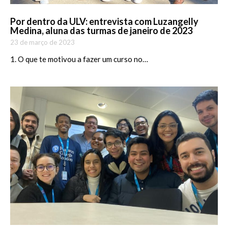
Por dentro da ULV: entrevista com Luzangelly
Medina, aluna das turmas de janeiro de 2023
23 de março de 2023
1. O que te motivou a fazer um curso no…