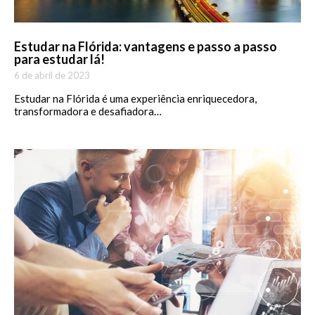
Estudar na Flórida: vantagens e passo a passo
para estudar lá!
6 de abril de 2023
Estudar na Flórida é uma experiência enriquecedora,
transformadora e desafiadora…