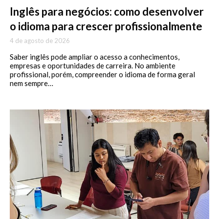
Inglês para negócios: como desenvolver
o idioma para crescer profissionalmente
4 de agosto de 2026
Saber inglês pode ampliar o acesso a conhecimentos,
empresas e oportunidades de carreira. No ambiente
profissional, porém, compreender o idioma de forma geral
nem sempre…