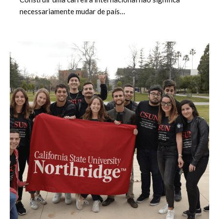
necessariamente mudar de país…