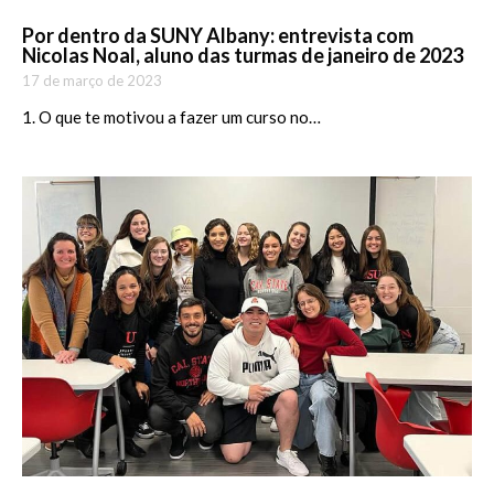
Por dentro da SUNY Albany: entrevista com
Nicolas Noal, aluno das turmas de janeiro de 2023
17 de março de 2023
1. O que te motivou a fazer um curso no…