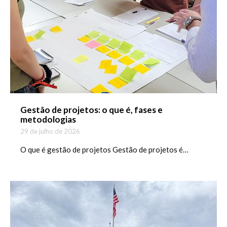
Gestão de projetos: o que é, fases e
metodologias
29 de julho de 2026
O que é gestão de projetos Gestão de projetos é…