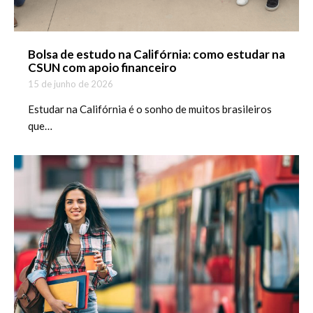
Bolsa de estudo na Califórnia: como estudar na
CSUN com apoio financeiro
15 de junho de 2026
Estudar na Califórnia é o sonho de muitos brasileiros
que…