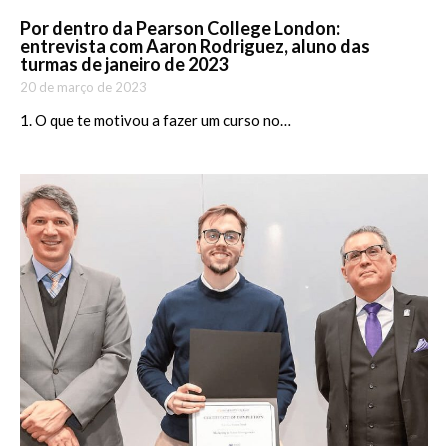
Por dentro da Pearson College London:
entrevista com Aaron Rodriguez, aluno das
turmas de janeiro de 2023
20 de março de 2023
1. O que te motivou a fazer um curso no…