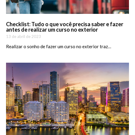
Checklist: Tudo o que você precisa saber e fazer
antes de realizar um curso no exterior
13 de abril de 2023
Realizar o sonho de fazer um curso no exterior traz…