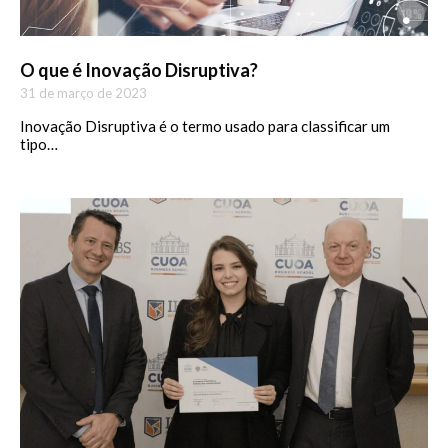
O que é Inovação Disruptiva?
31 de março de 2023
Inovação Disruptiva é o termo usado para classificar um
tipo…