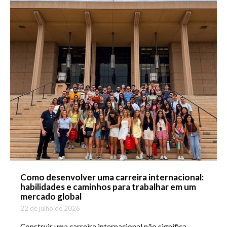
Como desenvolver uma carreira internacional:
habilidades e caminhos para trabalhar em um
mercado global
22 de julho de 2026
Construir uma carreira internacional não significa