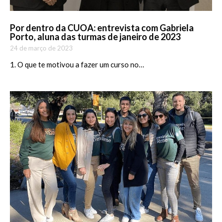
Por dentro da CUOA: entrevista com Gabriela
Porto, aluna das turmas de janeiro de 2023
24 de março de 2023
1. O que te motivou a fazer um curso no…