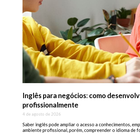
Inglês para negócios: como desenvolv
profissionalmente
4 de agosto de 2026
Saber inglês pode ampliar o acesso a conhecimentos, emp
ambiente profissional, porém, compreender o idioma de 