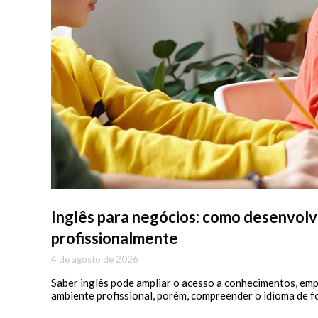
Inglês para negócios: como desenvolv
profissionalmente
4 de agosto de 2026
Saber inglês pode ampliar o acesso a conhecimentos, emp
ambiente profissional, porém, compreender o idioma de 