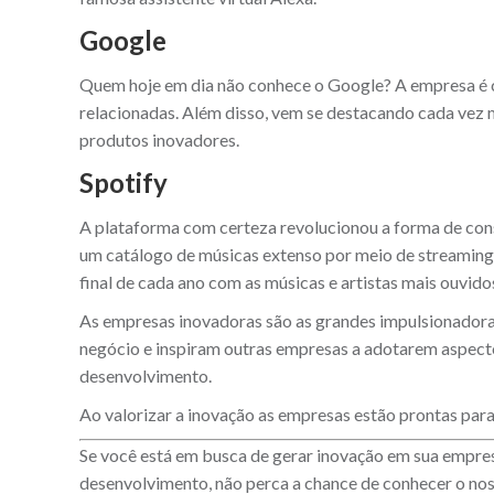
Google
Quem hoje em dia não conhece o Google? A empresa é co
relacionadas. Além disso, vem se destacando cada vez m
produtos inovadores.
Spotify
A plataforma com certeza revolucionou a forma de con
um catálogo de músicas extenso por meio de streaming
final de cada ano com as músicas e artistas mais ouvidos
As empresas inovadoras são as grandes impulsionadora
negócio e inspiram outras empresas a adotarem aspect
desenvolvimento.
Ao valorizar a inovação as empresas estão prontas par
Se você está em busca de gerar inovação em sua empre
desenvolvimento, não perca a chance de conhecer o no