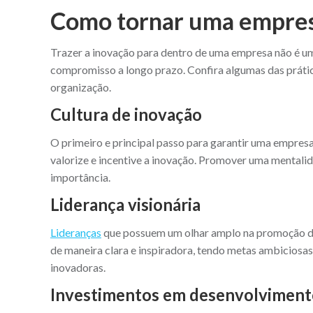
Como tornar uma empres
Trazer a inovação para dentro de uma empresa não é uma 
compromisso a longo prazo. Confira algumas das prát
organização.
Cultura de inovação
O primeiro e principal passo para garantir uma empresa
valorize e incentive a inovação. Promover uma mentali
importância.
Liderança visionária
Lideranças
que possuem um olhar amplo na promoção d
de maneira clara e inspiradora, tendo metas ambiciosas 
inovadoras.
Investimentos em desenvolviment