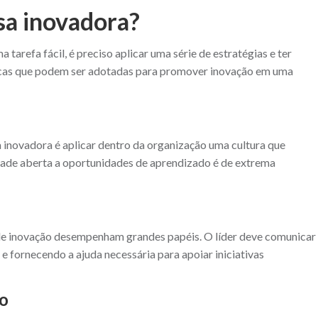
a inovadora?
tarefa fácil, é preciso aplicar uma série de estratégias e ter
icas que podem ser adotadas para promover inovação em uma
 inovadora é aplicar dentro da organização uma cultura que
dade aberta a oportunidades de aprendizado é de extrema
e inovação desempenham grandes papéis. O líder deve comunicar
e fornecendo a ajuda necessária para apoiar iniciativas
o