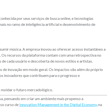
nhecida por seus serviços de busca online, e tecnologias
ais no ramo de inteligência artificial e desenvolvimento de
sumir música. A empresa inovou ao oferecer acesso instantâneo a
. Os recursos da plataforma contam com uma retrospectiva no
 de cada usuário e descoberta de novos estilos e artistas.
s de inovação em modo geral. Os impactos vão além do próprio
os inovadores que contribuem para o progresso e
a moldar o futuro mercadológico.
sa, pensando em criar um ambiente mais propenso a
sso curso de
Innovation Management in the Digital Economy
, na