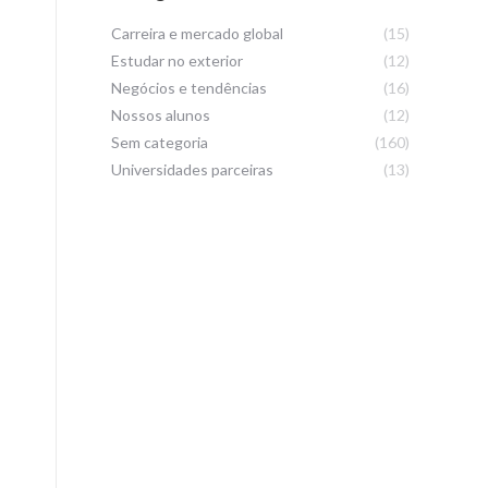
Carreira e mercado global
(15)
Estudar no exterior
(12)
Negócios e tendências
(16)
Nossos alunos
(12)
Sem categoria
(160)
Universidades parceiras
(13)