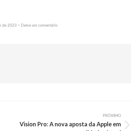
o de 2023
Deixe um comentário
PRÓXIMO
Vision Pro: A nova aposta da Apple em
Próximo