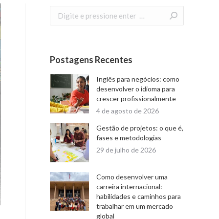
Search:
Postagens Recentes
Inglês para negócios: como
desenvolver o idioma para
crescer profissionalmente
4 de agosto de 2026
Gestão de projetos: o que é,
fases e metodologias
29 de julho de 2026
Como desenvolver uma
carreira internacional:
habilidades e caminhos para
trabalhar em um mercado
global